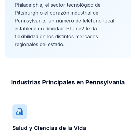
Philadelphia, el sector tecnológico de
Pittsburgh o el corazón industrial de
Pennsylvania, un número de teléfono local
establece credibilidad. Phone2 te da
flexibilidad en los distintos mercados
regionales del estado.
Industrias Principales en Pennsylvania
Salud y Ciencias de la Vida