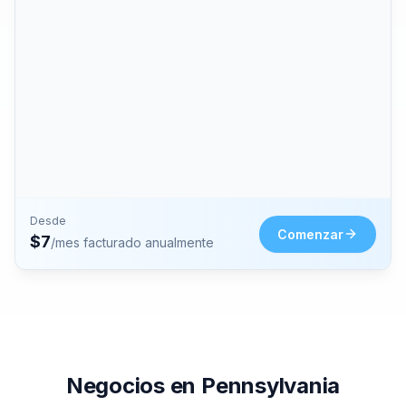
Desde
Comenzar
$
7
/mes facturado anualmente
Negocios en Pennsylvania