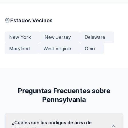
Estados Vecinos
New York
New Jersey
Delaware
Maryland
West Virginia
Ohio
Preguntas Frecuentes sobre
Pennsylvania
¿Cuáles son los códigos de área de