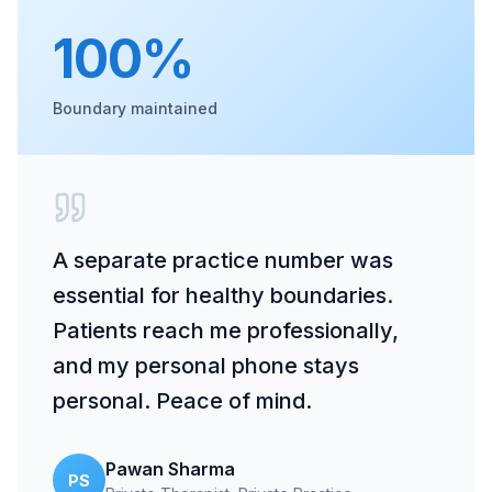
100%
Boundary maintained
A separate practice number was
essential for healthy boundaries.
Patients reach me professionally,
and my personal phone stays
personal. Peace of mind.
Pawan Sharma
PS