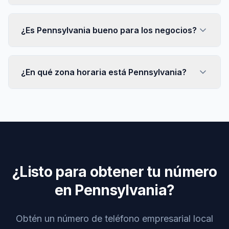
¿Es Pennsylvania bueno para los negocios?
¿En qué zona horaria está Pennsylvania?
¿Listo para obtener tu número
en Pennsylvania?
Obtén un número de teléfono empresarial local