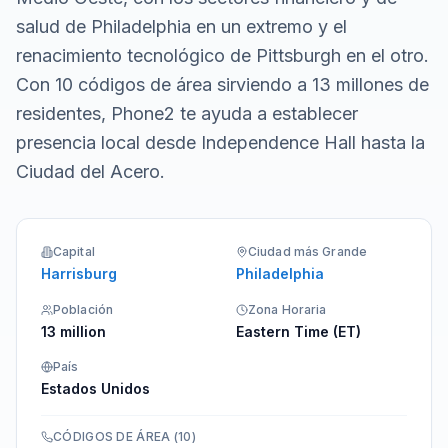
salud de Philadelphia en un extremo y el
renacimiento tecnológico de Pittsburgh en el otro.
Con 10 códigos de área sirviendo a 13 millones de
residentes, Phone2 te ayuda a establecer
presencia local desde Independence Hall hasta la
Ciudad del Acero.
Capital
Ciudad más Grande
Harrisburg
Philadelphia
Población
Zona Horaria
13 million
Eastern Time (ET)
País
Estados Unidos
CÓDIGOS DE ÁREA
(
10
)