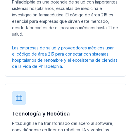
Philadelphia es una potencia de salud con importantes
sistemas hospitalarios, escuelas de medicina e
investigación farmacéutica. El código de área 215 es
esencial para empresas que sirven este mercado,
desde fabricantes de dispositivos médicos hasta TI de
salud.
Las empresas de salud y proveedores médicos usan
el código de área 215 para conectar con sistemas
hospitalarios de renombre y el ecosistema de ciencias
de la vida de Philadelphia.
Tecnología y Robótica
Pittsburgh se ha transformado del acero al software,
convirtiéndose en líder en robótica, IA y vehículos