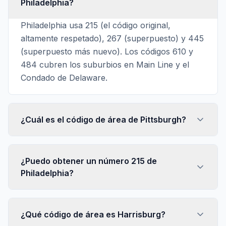
Philadelphia?
Philadelphia usa 215 (el código original,
altamente respetado), 267 (superpuesto) y 445
(superpuesto más nuevo). Los códigos 610 y
484 cubren los suburbios en Main Line y el
Condado de Delaware.
¿Cuál es el código de área de Pittsburgh?
¿Puedo obtener un número 215 de
Philadelphia?
¿Qué código de área es Harrisburg?