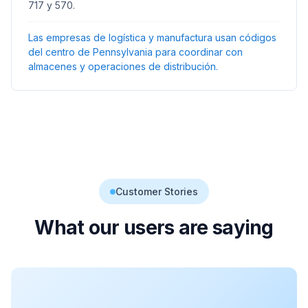
717 y 570.
Las empresas de logística y manufactura usan códigos
del centro de Pennsylvania para coordinar con
almacenes y operaciones de distribución.
Customer Stories
What our users are saying