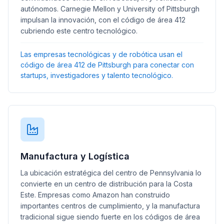
autónomos. Carnegie Mellon y University of Pittsburgh
impulsan la innovación, con el código de área 412
cubriendo este centro tecnológico.
Las empresas tecnológicas y de robótica usan el
código de área 412 de Pittsburgh para conectar con
startups, investigadores y talento tecnológico.
Manufactura y Logística
La ubicación estratégica del centro de Pennsylvania lo
convierte en un centro de distribución para la Costa
Este. Empresas como Amazon han construido
importantes centros de cumplimiento, y la manufactura
tradicional sigue siendo fuerte en los códigos de área