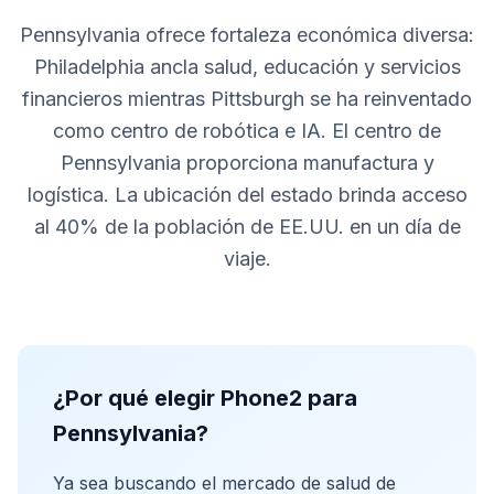
Pennsylvania ofrece fortaleza económica diversa:
Philadelphia ancla salud, educación y servicios
financieros mientras Pittsburgh se ha reinventado
como centro de robótica e IA. El centro de
Pennsylvania proporciona manufactura y
logística. La ubicación del estado brinda acceso
al 40% de la población de EE.UU. en un día de
viaje.
¿Por qué elegir Phone2 para
Pennsylvania?
Ya sea buscando el mercado de salud de