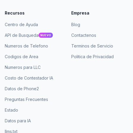
Recursos
Empresa
Centro de Ayuda
Blog
API de Busqueda
Contactenos
NUEVO
Numeros de Telefono
Terminos de Servicio
Codigos de Area
Politica de Privacidad
Numeros para LLC
Costo de Contestador IA
Datos de Phone2
Preguntas Frecuentes
Estado
Datos para IA
llms.txt