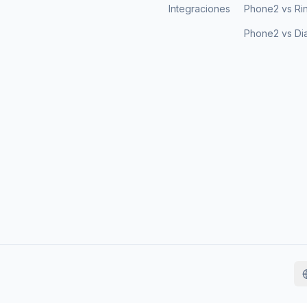
Integraciones
Phone2 vs Ri
Phone2 vs Di