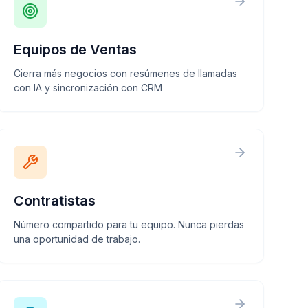
Equipos de Ventas
Cierra más negocios con resúmenes de llamadas
con IA y sincronización con CRM
Contratistas
Número compartido para tu equipo. Nunca pierdas
una oportunidad de trabajo.