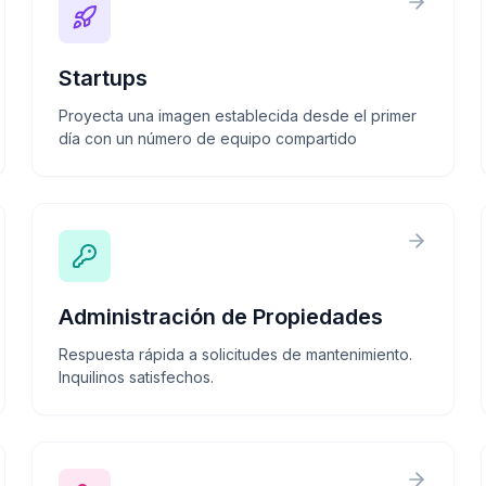
Startups
Proyecta una imagen establecida desde el primer
día con un número de equipo compartido
Administración de Propiedades
Respuesta rápida a solicitudes de mantenimiento.
Inquilinos satisfechos.