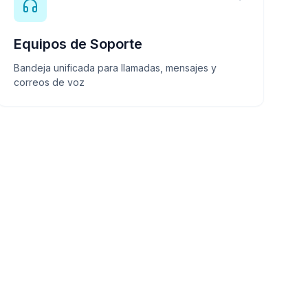
Equipos de Soporte
Bandeja unificada para llamadas, mensajes y
correos de voz