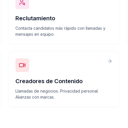
Reclutamiento
Contacta candidatos más rápido con llamadas y
mensajes en equipo
Creadores de Contenido
Llamadas de negocios. Privacidad personal.
Alianzas con marcas.