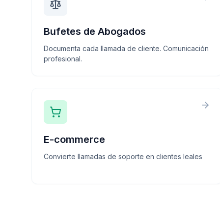
Bufetes de Abogados
Documenta cada llamada de cliente. Comunicación
profesional.
E-commerce
Convierte llamadas de soporte en clientes leales