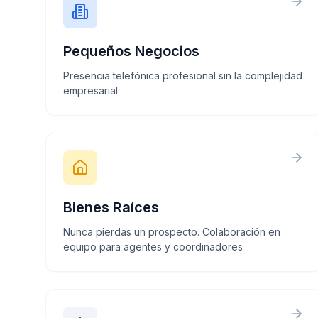
Pequeños Negocios
Presencia telefónica profesional sin la complejidad
empresarial
Bienes Raíces
Nunca pierdas un prospecto. Colaboración en
equipo para agentes y coordinadores