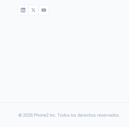
©
2026
Phone2 Inc. Todos los derechos reservados.