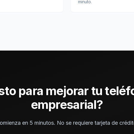
minuto.
sto para mejorar tu telé
empresarial?
omienza en 5 minutos. No se requiere tarjeta de crédit