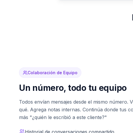
Colaboración de Equipo
Un número, todo tu equipo
Todos envían mensajes desde el mismo número. Ve
qué. Agrega notas internas. Continúa donde tus 
más "¿quién le escribió a este cliente?"
Historial de conversaciones compartido