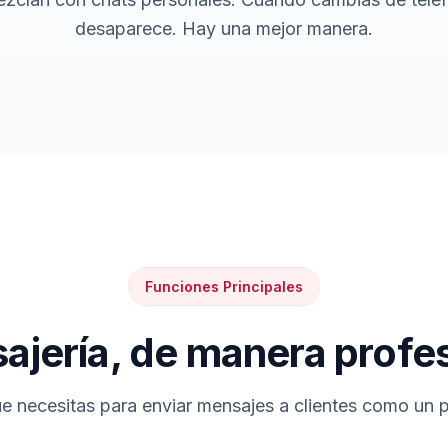
desaparece. Hay una mejor manera.
Funciones Principales
ajería, de manera profes
e necesitas para enviar mensajes a clientes como un p