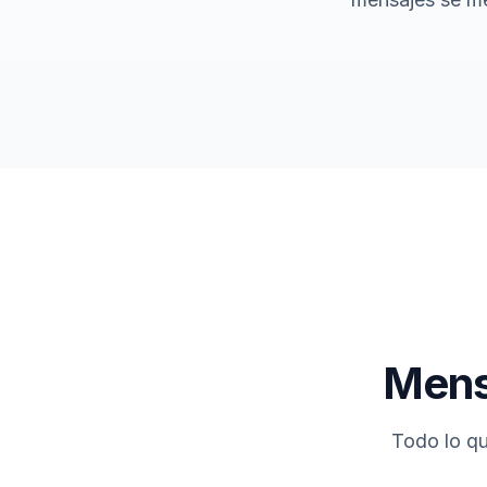
Mens
Todo lo qu