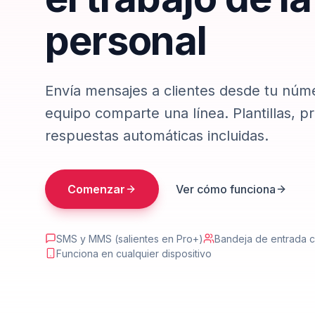
Integraciones
personal
Envía mensajes a clientes desde tu núm
equipo comparte una línea. Plantillas, 
respuestas automáticas incluidas.
Comenzar
Ver cómo funciona
SMS y MMS (salientes en Pro+)
Bandeja de entrada 
Funciona en cualquier dispositivo