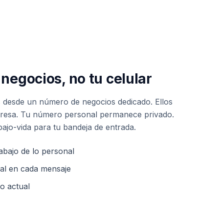
negocios, no tu celular
s desde un número de negocios dedicado. Ellos
resa. Tu número personal permanece privado.
abajo-vida para tu bandeja de entrada.
abajo de lo personal
nal en cada mensaje
o actual