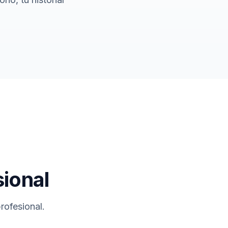
ional
rofesional.