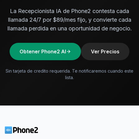
La Recepcionista IA de Phone2 contesta cada
llamada 24/7 por $89/mes fijo, y convierte cada
llamada perdida en una oportunidad de negocio.
Obtener Phone2 AI
Ver Precios
Sin tarjeta de credito requerida. Te notificaremos cuando este
lista.