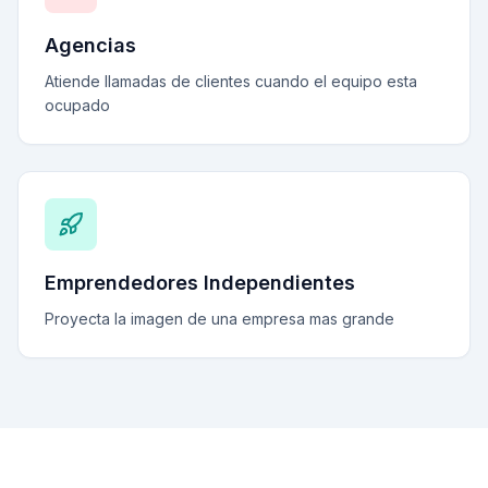
Agencias
Atiende llamadas de clientes cuando el equipo esta
ocupado
Emprendedores Independientes
Proyecta la imagen de una empresa mas grande