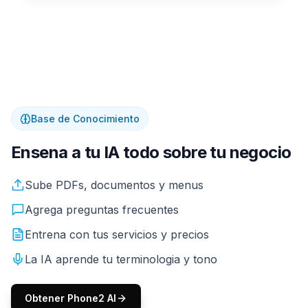
Base de Conocimiento
Ensena a tu IA todo sobre tu negocio
Sube tus PDFs, menus, listas de servicios, precios. Tu IA
Sube PDFs, documentos y menus
Agrega preguntas frecuentes
Entrena con tus servicios y precios
La IA aprende tu terminologia y tono
Obtener Phone2 AI