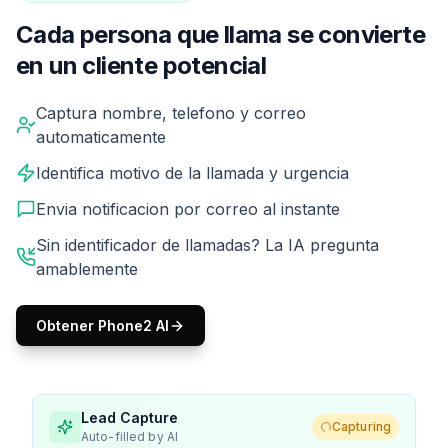
Cada persona que llama se convierte
en un cliente potencial
Mientras tu IA maneja la conversacion, captura todo lo q
Captura nombre, telefono y correo
automaticamente
Identifica motivo de la llamada y urgencia
Envia notificacion por correo al instante
Sin identificador de llamadas? La IA pregunta
amablemente
Obtener Phone2 AI
Lead Capture
Capturing
Auto-filled by AI