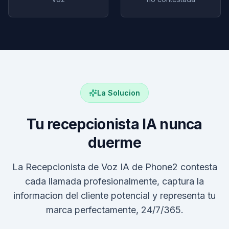
La Solucion
Tu recepcionista IA nunca
duerme
La Recepcionista de Voz IA de Phone2 contesta
cada llamada profesionalmente, captura la
informacion del cliente potencial y representa tu
marca perfectamente, 24/7/365.