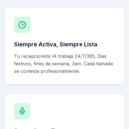
Siempre Activa, Siempre Lista
Tu recepcionista IA trabaja 24/7/365. Dias
festivos, fines de semana, 3am. Cada llamada
se contesta profesionalmente.