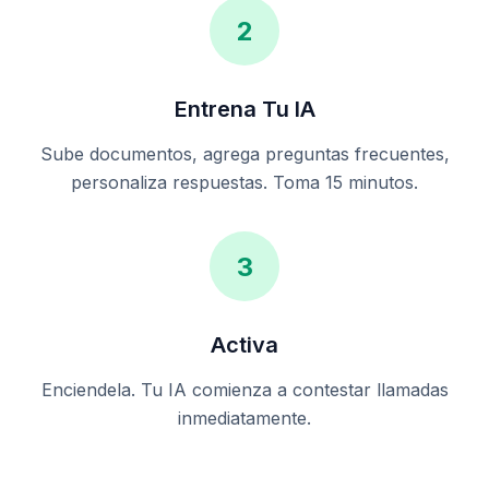
2
Entrena Tu IA
Sube documentos, agrega preguntas frecuentes,
personaliza respuestas. Toma 15 minutos.
3
Activa
Enciendela. Tu IA comienza a contestar llamadas
inmediatamente.