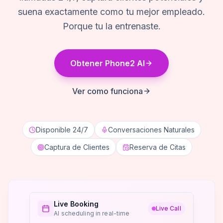
suena exactamente como tu mejor empleado.
Porque tu la entrenaste.
Obtener Phone2 AI
Ver como funciona
Disponible 24/7
Conversaciones Naturales
Captura de Clientes
Reserva de Citas
Live Booking
Live Call
AI scheduling in real-time