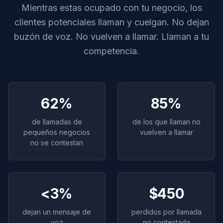
Mientras estas ocupado con tu negocio, los
clientes potenciales llaman y cuelgan. No dejan
buzón de voz. No vuelven a llamar. Llaman a tu
competencia.
62%
85%
de llamadas de
de los que llaman no
pequeños negocios
vuelven a llamar
no se contestan
<3%
$450
dejan un mensaje de
perdidos por llamada
voz
no contestada