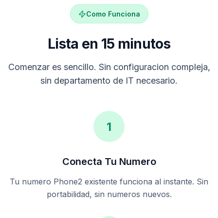
Como Funciona
Lista en 15 minutos
Comenzar es sencillo. Sin configuracion compleja,
sin departamento de IT necesario.
1
Conecta Tu Numero
Tu numero Phone2 existente funciona al instante. Sin
portabilidad, sin numeros nuevos.