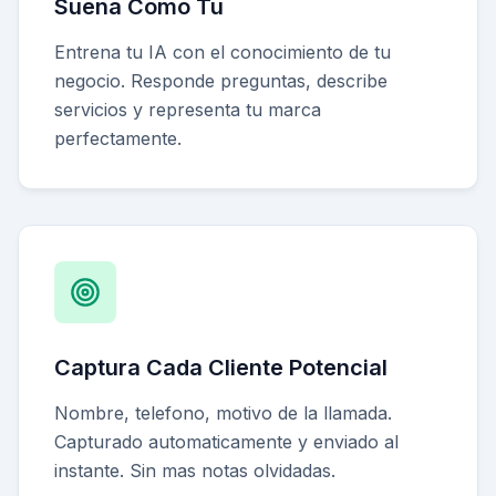
Suena Como Tu
Entrena tu IA con el conocimiento de tu
negocio. Responde preguntas, describe
servicios y representa tu marca
perfectamente.
Captura Cada Cliente Potencial
Nombre, telefono, motivo de la llamada.
Capturado automaticamente y enviado al
instante. Sin mas notas olvidadas.