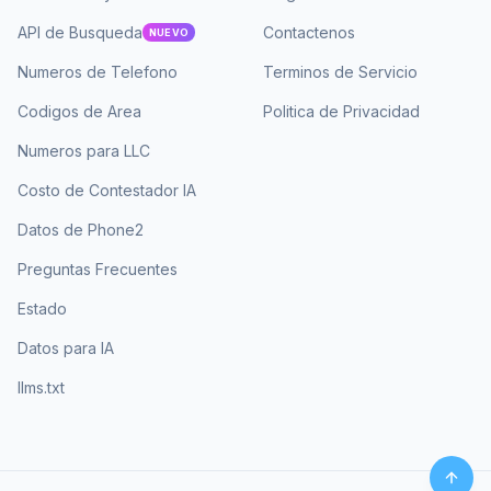
API de Busqueda
Contactenos
NUEVO
Numeros de Telefono
Terminos de Servicio
Codigos de Area
Politica de Privacidad
Numeros para LLC
Costo de Contestador IA
Datos de Phone2
Preguntas Frecuentes
Estado
Datos para IA
llms.txt