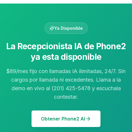
Ya Disponible
La Recepcionista IA de Phone2
ya esta disponible
$89/mes fijo con llamadas IA ilimitadas, 24/7. Sin
cargos por llamada ni excedentes. Llama a la
demo en vivo al (201) 425-5478 y escuchala
contestar.
Obtener Phone2 AI