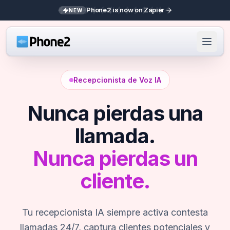
Phone2 is now on Zapier
NEW
Recepcionista de Voz IA
Nunca pierdas una
llamada.
Nunca pierdas un
cliente.
Tu recepcionista IA siempre activa contesta
llamadas 24/7, captura clientes potenciales y