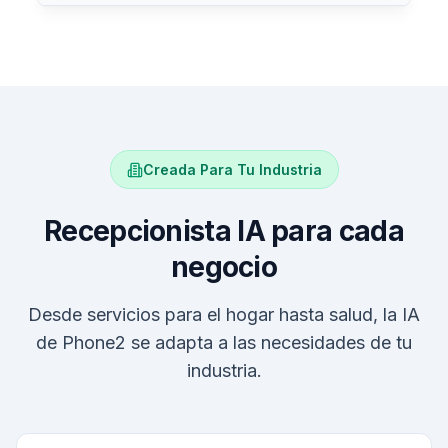
Creada Para Tu Industria
Recepcionista IA para cada
negocio
Desde servicios para el hogar hasta salud, la IA
de Phone2 se adapta a las necesidades de tu
industria.