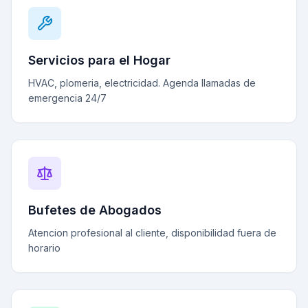
Servicios para el Hogar
HVAC, plomeria, electricidad. Agenda llamadas de
emergencia 24/7
Bufetes de Abogados
Atencion profesional al cliente, disponibilidad fuera de
horario