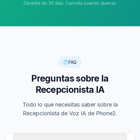
Garantia de 30 dias. Cancela cuando quieras.
FAQ
Preguntas sobre la
Recepcionista IA
Todo lo que necesitas saber sobre la
Recepcionista de Voz IA de Phone2.