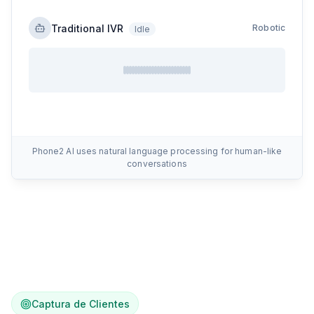
Traditional IVR
Robotic
Idle
Phone2 AI uses natural language processing for human-like
conversations
Captura de Clientes