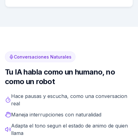
Conversaciones Naturales
Tu IA habla como un humano, no
como un robot
Olvida los menus IVR frustrantes y las voces roboticas.
Hace pausas y escucha, como una conversacion
real
Maneja interrupciones con naturalidad
Adapta el tono segun el estado de animo de quien
llama