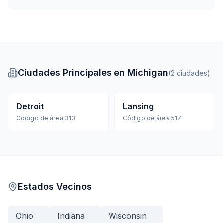
Ciudades Principales en Michigan
(
2
ciudades
)
Detroit
Lansing
Código de área
313
Código de área
517
Estados Vecinos
Ohio
Indiana
Wisconsin