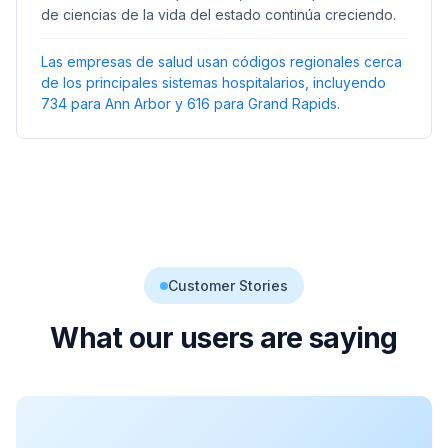
de ciencias de la vida del estado continúa creciendo.
Las empresas de salud usan códigos regionales cerca
de los principales sistemas hospitalarios, incluyendo
734 para Ann Arbor y 616 para Grand Rapids.
Customer Stories
What our users are saying