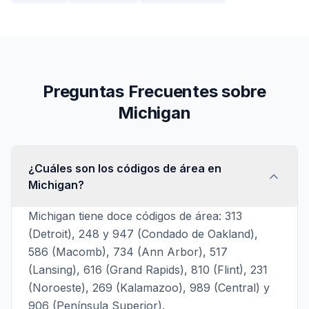
Preguntas Frecuentes sobre
Michigan
¿Cuáles son los códigos de área en
Michigan?
Michigan tiene doce códigos de área: 313
(Detroit), 248 y 947 (Condado de Oakland),
586 (Macomb), 734 (Ann Arbor), 517
(Lansing), 616 (Grand Rapids), 810 (Flint), 231
(Noroeste), 269 (Kalamazoo), 989 (Central) y
906 (Península Superior).