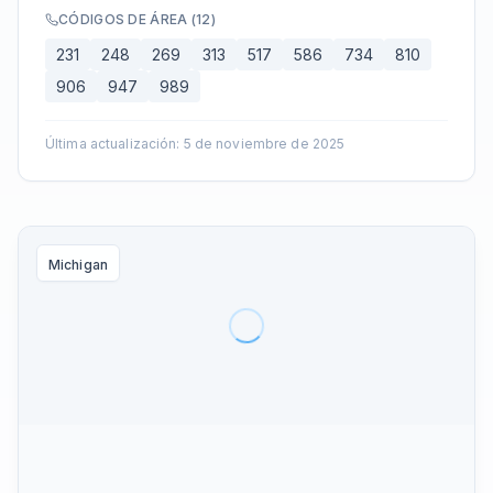
CÓDIGOS DE ÁREA
(
12
)
231
248
269
313
517
586
734
810
906
947
989
Última actualización
:
5 de noviembre de 2025
Michigan