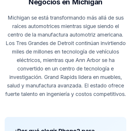
Negocios en Michigan
Michigan se está transformando más allá de sus
raíces automotrices mientras sigue siendo el
centro de la manufactura automotriz americana.
Los Tres Grandes de Detroit continúan invirtiendo
miles de millones en tecnología de vehículos
eléctricos, mientras que Ann Arbor se ha
convertido en un centro de tecnología e
investigación. Grand Rapids lidera en muebles,
salud y manufactura avanzada. El estado ofrece
fuerte talento en ingeniería y costos competitivos.