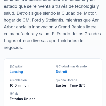
estado que se reinventa a través de tecnología y
salud. Detroit sigue siendo la Ciudad del Motor,
hogar de GM, Ford y Stellantis, mientras que Ann
Arbor ancla la innovación y Grand Rapids lidera
en manufactura y salud. El Estado de los Grandes
Lagos ofrece diversas oportunidades de
negocios.
Capital
Ciudad más Grande
Lansing
Detroit
Población
Zona Horaria
10.0 million
Eastern Time (ET)
País
Estados Unidos