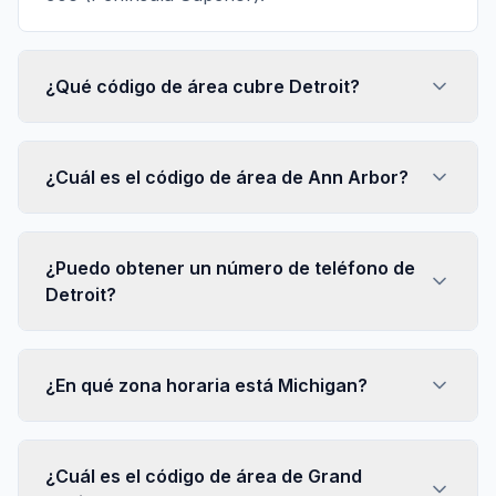
¿Qué código de área cubre Detroit?
¿Cuál es el código de área de Ann Arbor?
¿Puedo obtener un número de teléfono de
Detroit?
¿En qué zona horaria está Michigan?
¿Cuál es el código de área de Grand