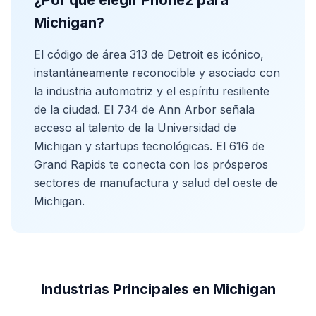
¿Por qué elegir Phone2 para
Michigan?
El código de área 313 de Detroit es icónico,
instantáneamente reconocible y asociado con
la industria automotriz y el espíritu resiliente
de la ciudad. El 734 de Ann Arbor señala
acceso al talento de la Universidad de
Michigan y startups tecnológicas. El 616 de
Grand Rapids te conecta con los prósperos
sectores de manufactura y salud del oeste de
Michigan.
Industrias Principales en Michigan