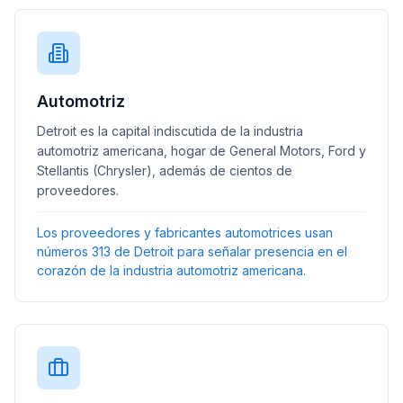
Automotriz
Detroit es la capital indiscutida de la industria
automotriz americana, hogar de General Motors, Ford y
Stellantis (Chrysler), además de cientos de
proveedores.
Los proveedores y fabricantes automotrices usan
números 313 de Detroit para señalar presencia en el
corazón de la industria automotriz americana.