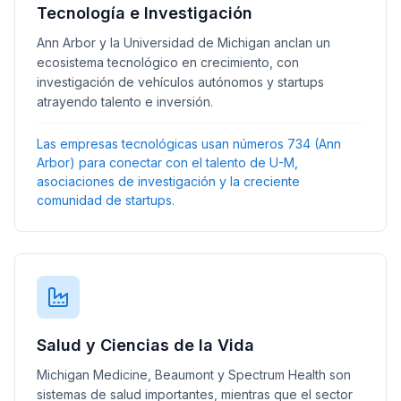
Tecnología e Investigación
Ann Arbor y la Universidad de Michigan anclan un
ecosistema tecnológico en crecimiento, con
investigación de vehículos autónomos y startups
atrayendo talento e inversión.
Las empresas tecnológicas usan números 734 (Ann
Arbor) para conectar con el talento de U-M,
asociaciones de investigación y la creciente
comunidad de startups.
Salud y Ciencias de la Vida
Michigan Medicine, Beaumont y Spectrum Health son
sistemas de salud importantes, mientras que el sector