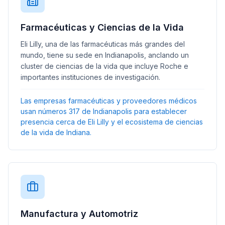
Farmacéuticas y Ciencias de la Vida
Eli Lilly, una de las farmacéuticas más grandes del
mundo, tiene su sede en Indianapolis, anclando un
cluster de ciencias de la vida que incluye Roche e
importantes instituciones de investigación.
Las empresas farmacéuticas y proveedores médicos
usan números 317 de Indianapolis para establecer
presencia cerca de Eli Lilly y el ecosistema de ciencias
de la vida de Indiana.
Manufactura y Automotriz