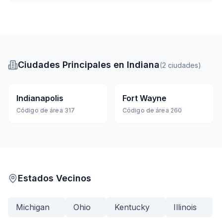
Ciudades Principales en Indiana
(
2
ciudades
)
Indianapolis
Fort Wayne
Código de área
317
Código de área
260
Estados Vecinos
Michigan
Ohio
Kentucky
Illinois