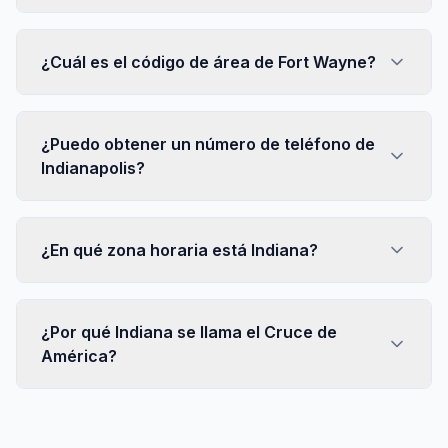
¿Cuál es el código de área de Fort Wayne?
¿Puedo obtener un número de teléfono de
Indianapolis?
¿En qué zona horaria está Indiana?
¿Por qué Indiana se llama el Cruce de
América?