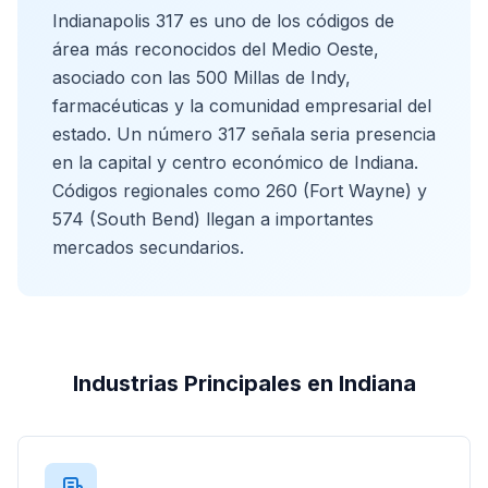
Indianapolis 317 es uno de los códigos de
área más reconocidos del Medio Oeste,
asociado con las 500 Millas de Indy,
farmacéuticas y la comunidad empresarial del
estado. Un número 317 señala seria presencia
en la capital y centro económico de Indiana.
Códigos regionales como 260 (Fort Wayne) y
574 (South Bend) llegan a importantes
mercados secundarios.
Industrias Principales en Indiana