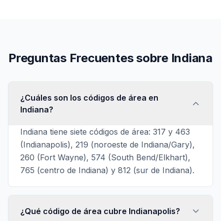
Preguntas Frecuentes sobre Indiana
¿Cuáles son los códigos de área en
Indiana?
Indiana tiene siete códigos de área: 317 y 463
(Indianapolis), 219 (noroeste de Indiana/Gary),
260 (Fort Wayne), 574 (South Bend/Elkhart),
765 (centro de Indiana) y 812 (sur de Indiana).
¿Qué código de área cubre Indianapolis?