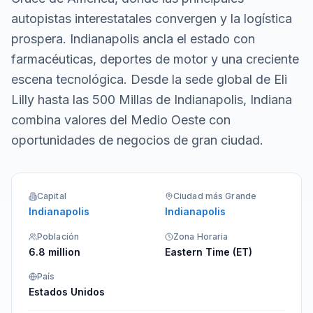
autopistas interestatales convergen y la logística
prospera. Indianapolis ancla el estado con
farmacéuticas, deportes de motor y una creciente
escena tecnológica. Desde la sede global de Eli
Lilly hasta las 500 Millas de Indianapolis, Indiana
combina valores del Medio Oeste con
oportunidades de negocios de gran ciudad.
Capital
Ciudad más Grande
Indianapolis
Indianapolis
Población
Zona Horaria
6.8 million
Eastern Time (ET)
País
Estados Unidos