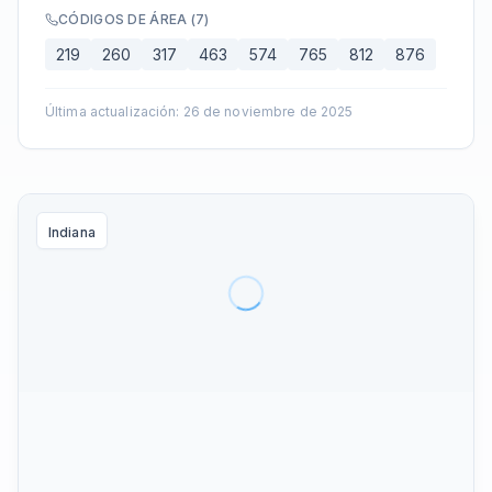
CÓDIGOS DE ÁREA
(
7
)
219
260
317
463
574
765
812
876
Última actualización
:
26 de noviembre de 2025
Indiana