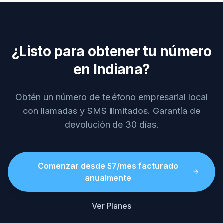
¿Listo para obtener tu número
en Indiana?
Obtén un número de teléfono empresarial local
con llamadas y SMS ilimitados. Garantía de
devolución de 30 días.
Comenzar desde $7/mes facturado
anualmente
Ver Planes