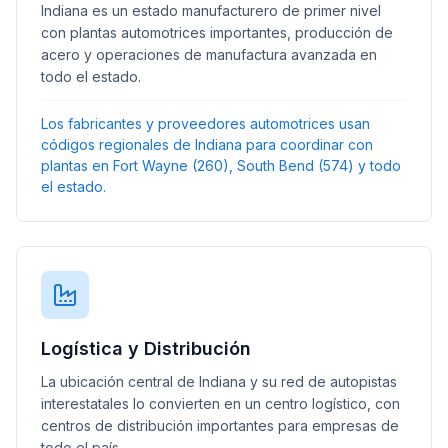
Indiana es un estado manufacturero de primer nivel
con plantas automotrices importantes, producción de
acero y operaciones de manufactura avanzada en
todo el estado.
Los fabricantes y proveedores automotrices usan
códigos regionales de Indiana para coordinar con
plantas en Fort Wayne (260), South Bend (574) y todo
el estado.
Logística y Distribución
La ubicación central de Indiana y su red de autopistas
interestatales lo convierten en un centro logístico, con
centros de distribución importantes para empresas de
todo el país.