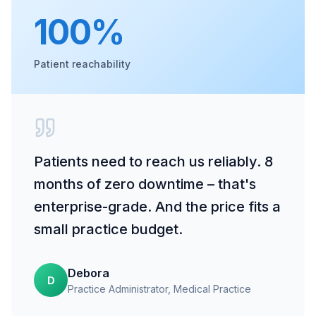
100%
Patient reachability
Patients need to reach us reliably. 8
months of zero downtime – that's
enterprise-grade. And the price fits a
small practice budget.
Debora
D
Practice Administrator
, Medical Practice