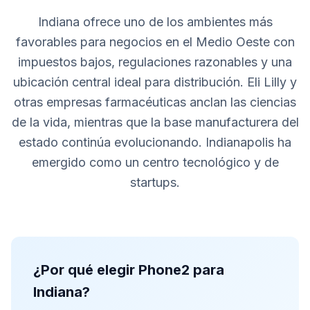
Indiana ofrece uno de los ambientes más
favorables para negocios en el Medio Oeste con
impuestos bajos, regulaciones razonables y una
ubicación central ideal para distribución. Eli Lilly y
otras empresas farmacéuticas anclan las ciencias
de la vida, mientras que la base manufacturera del
estado continúa evolucionando. Indianapolis ha
emergido como un centro tecnológico y de
startups.
¿Por qué elegir Phone2 para
Indiana?