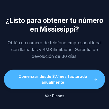
¿Listo para obtener tu número
en Mississippi?
Obtén un número de teléfono empresarial local
con llamadas y SMS ilimitados. Garantía de
devolución de 30 días.
Comenzar desde $7/mes facturado
anualmente
Ver Planes