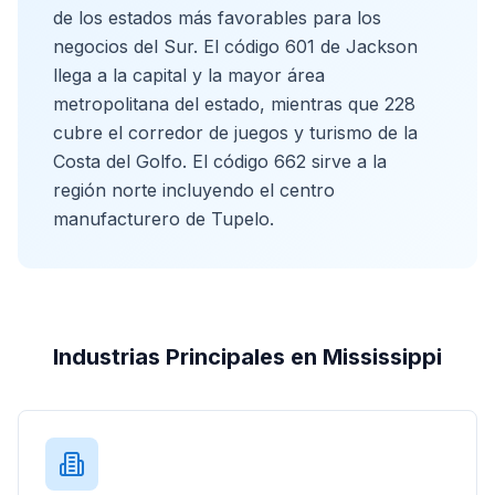
de los estados más favorables para los
negocios del Sur. El código 601 de Jackson
llega a la capital y la mayor área
metropolitana del estado, mientras que 228
cubre el corredor de juegos y turismo de la
Costa del Golfo. El código 662 sirve a la
región norte incluyendo el centro
manufacturero de Tupelo.
Industrias Principales en Mississippi