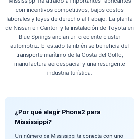
Mississippi ha atraído a importantes fabricantes
con incentivos competitivos, bajos costos
laborales y leyes de derecho al trabajo. La planta
de Nissan en Canton y la instalación de Toyota en
Blue Springs anclan un creciente cluster
automotriz. El estado también se beneficia del
transporte marítimo de la Costa del Golfo,
manufactura aeroespacial y una resurgente
industria turística.
¿Por qué elegir Phone2 para
Mississippi?
Un número de Mississippi te conecta con uno