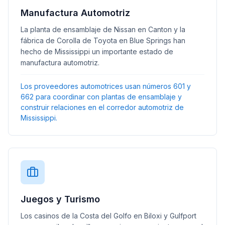
Manufactura Automotriz
La planta de ensamblaje de Nissan en Canton y la
fábrica de Corolla de Toyota en Blue Springs han
hecho de Mississippi un importante estado de
manufactura automotriz.
Los proveedores automotrices usan números 601 y
662 para coordinar con plantas de ensamblaje y
construir relaciones en el corredor automotriz de
Mississippi.
Juegos y Turismo
Los casinos de la Costa del Golfo en Biloxi y Gulfport