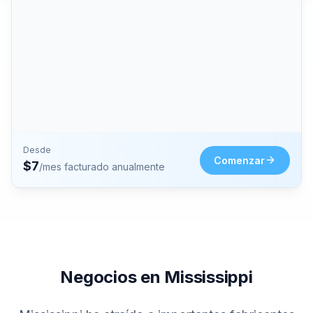
Desde
Comenzar
$
7
/mes facturado anualmente
Negocios en Mississippi