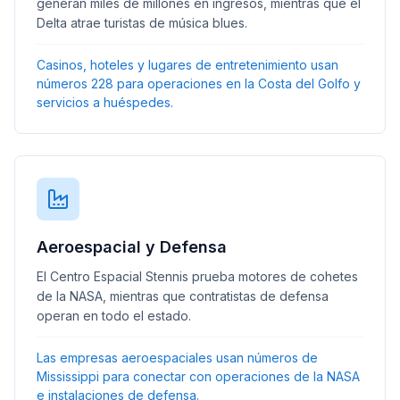
generan miles de millones en ingresos, mientras que el
Delta atrae turistas de música blues.
Casinos, hoteles y lugares de entretenimiento usan
números 228 para operaciones en la Costa del Golfo y
servicios a huéspedes.
Aeroespacial y Defensa
El Centro Espacial Stennis prueba motores de cohetes
de la NASA, mientras que contratistas de defensa
operan en todo el estado.
Las empresas aeroespaciales usan números de
Mississippi para conectar con operaciones de la NASA
e instalaciones de defensa.