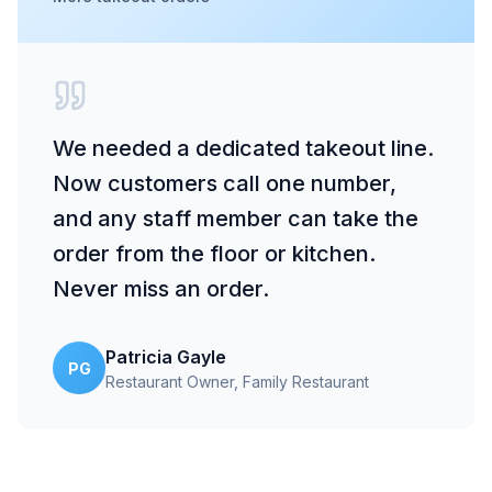
We needed a dedicated takeout line.
Now customers call one number,
and any staff member can take the
order from the floor or kitchen.
Never miss an order.
Patricia Gayle
PG
Restaurant Owner
, Family Restaurant