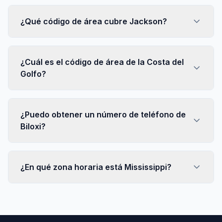
¿Qué código de área cubre Jackson?
¿Cuál es el código de área de la Costa del
Golfo?
¿Puedo obtener un número de teléfono de
Biloxi?
¿En qué zona horaria está Mississippi?