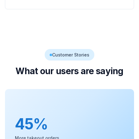
Customer Stories
What our users are saying
45%
More takeout orders