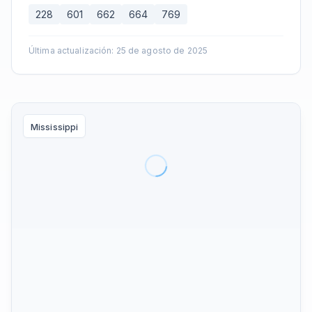
228
601
662
664
769
Última actualización
:
25 de agosto de 2025
Mississippi