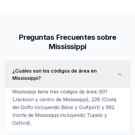
Preguntas Frecuentes sobre
Mississippi
¿Cuáles son los códigos de área en
Mississippi?
Mississippi tiene tres códigos de área: 601
(Jackson y centro de Mississippi), 228 (Costa
del Golfo incluyendo Biloxi y Gulfport) y 662
(norte de Mississippi incluyendo Tupelo y
Oxford).