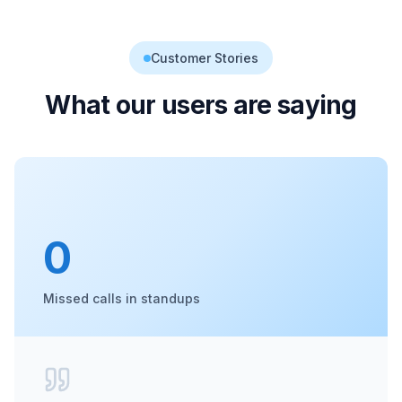
Customer Stories
What our users are saying
0
Missed calls in standups