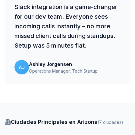
Slack integration is a game-changer
for our dev team. Everyone sees
incoming calls instantly – no more
missed client calls during standups.
Setup was 5 minutes flat.
Ashley Jorgensen
AJ
Operations Manager
, Tech Startup
Ciudades Principales en Arizona
(
7
ciudades
)