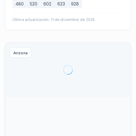
480
520
602
623
928
Última actualización
:
11 de diciembre de 2025
Arizona