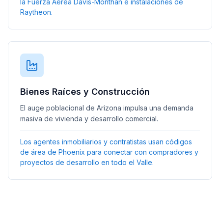
la Fuerza Aérea Davis-Monthan e instalaciones de
Raytheon.
Bienes Raíces y Construcción
El auge poblacional de Arizona impulsa una demanda
masiva de vivienda y desarrollo comercial.
Los agentes inmobiliarios y contratistas usan códigos
de área de Phoenix para conectar con compradores y
proyectos de desarrollo en todo el Valle.