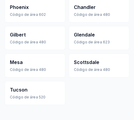
Phoenix
Chandler
Código de área
602
Código de área
480
Gilbert
Glendale
Código de área
480
Código de área
623
Mesa
Scottsdale
Código de área
480
Código de área
480
Tucson
Código de área
520