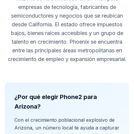
empresas de tecnología, fabricantes de
semiconductores y negocios que se reubican
desde California. El estado ofrece impuestos
bajos, bienes raíces accesibles y un grupo de
talento en crecimiento. Phoenix se encuentra
entre las principales áreas metropolitanas en
crecimiento de empleo y expansión empresarial.
¿Por qué elegir Phone2 para
Arizona?
Con el crecimiento poblacional explosivo de
Arizona, un número local te ayuda a capturar