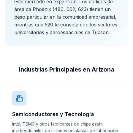
este mercado en expansión. Los códigos de
área de Phoenix (480, 602, 623) tienen un
peso particular en la comunidad empresarial,
mientras que 520 te conecta con los sectores
universitarios y aeroespaciales de Tucson.
Industrias Principales en Arizona
Semiconductores y Tecnología
Intel, TSMC y otros fabricantes de chips están
invirtiendo miles de millones en plantas de fabricación