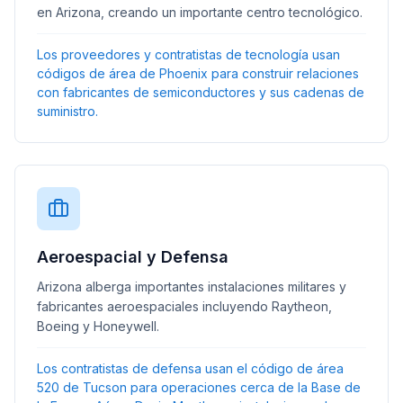
en Arizona, creando un importante centro tecnológico.
Los proveedores y contratistas de tecnología usan
códigos de área de Phoenix para construir relaciones
con fabricantes de semiconductores y sus cadenas de
suministro.
Aeroespacial y Defensa
Arizona alberga importantes instalaciones militares y
fabricantes aeroespaciales incluyendo Raytheon,
Boeing y Honeywell.
Los contratistas de defensa usan el código de área
520 de Tucson para operaciones cerca de la Base de