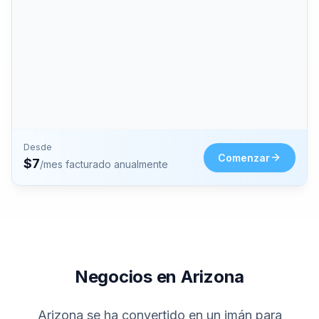
Desde
Comenzar
$
7
/mes facturado anualmente
Negocios en Arizona
Arizona se ha convertido en un imán para