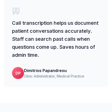
Call transcription helps us document
patient conversations accurately.
Staff can search past calls when
questions come up. Saves hours of
admin time.
Dimitrios Papandreou
DP
Clinic Administrator
, Medical Practice