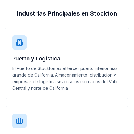
Industrias Principales en Stockton
Puerto y Logística
El Puerto de Stockton es el tercer puerto interior más
grande de California. Almacenamiento, distribución y
empresas de logística sirven a los mercados del Valle
Central y norte de California.