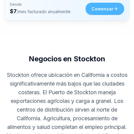
Desde
Comenzar
$
7
/mes facturado anualmente
Negocios en Stockton
Stockton ofrece ubicación en California a costos
significativamente más bajos que las ciudades
costeras. El Puerto de Stockton maneja
exportaciones agrícolas y carga a granel. Los
centros de distribución sirven al norte de
California. Agricultura, procesamiento de
alimentos y salud completan el empleo principal.