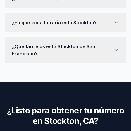
¿En qué zona horaria está Stockton?
¿Qué tan lejos está Stockton de San
Francisco?
¿Listo para obtener tu número
en Stockton, CA?