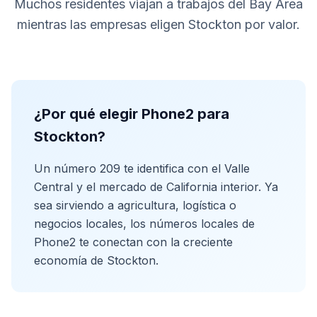
Muchos residentes viajan a trabajos del Bay Area
mientras las empresas eligen Stockton por valor.
¿Por qué elegir Phone2 para
Stockton?
Un número 209 te identifica con el Valle
Central y el mercado de California interior. Ya
sea sirviendo a agricultura, logística o
negocios locales, los números locales de
Phone2 te conectan con la creciente
economía de Stockton.