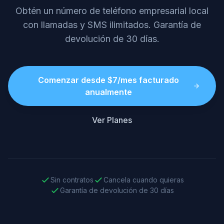
Obtén un número de teléfono empresarial local
con llamadas y SMS ilimitados. Garantía de
devolución de 30 días.
Comenzar desde $7/mes facturado
anualmente
Ver Planes
Sin contratos
Cancela cuando quieras
Garantía de devolución de 30 días