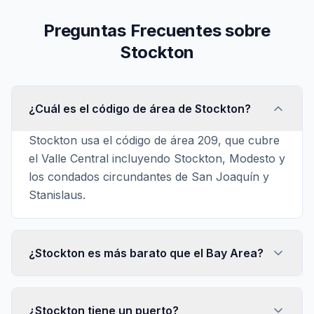
Preguntas Frecuentes sobre
Stockton
¿Cuál es el código de área de Stockton?
Stockton usa el código de área 209, que cubre
el Valle Central incluyendo Stockton, Modesto y
los condados circundantes de San Joaquín y
Stanislaus.
¿Stockton es más barato que el Bay Area?
¿Stockton tiene un puerto?