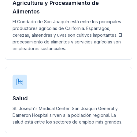
Agricultura y Procesamiento de
Alimentos
El Condado de San Joaquín está entre los principales
productores agrícolas de California. Espárragos,
cerezas, almendras y uvas son cultivos importantes. El
procesamiento de alimentos y servicios agrícolas son
empleadores sustanciales.
Salud
St. Joseph's Medical Center, San Joaquin General y
Dameron Hospital sirven a la población regional. La
salud está entre los sectores de empleo más grandes.