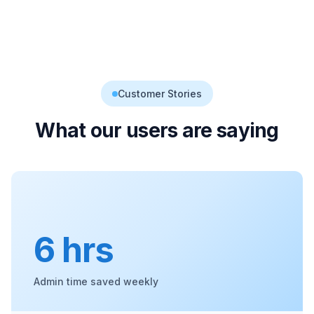
Customer Stories
What our users are saying
6 hrs
Admin time saved weekly