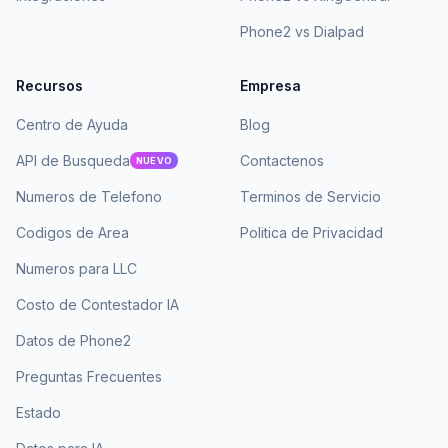
Phone2 vs Dialpad
Recursos
Empresa
Centro de Ayuda
Blog
API de Busqueda
Contactenos
NUEVO
Numeros de Telefono
Terminos de Servicio
Codigos de Area
Politica de Privacidad
Numeros para LLC
Costo de Contestador IA
Datos de Phone2
Preguntas Frecuentes
Estado