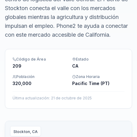
Stockton conecta el valle con los mercados
globales mientras la agricultura y distribución
impulsan el empleo. Phone2 te ayuda a conectar
con este mercado accesible de California.
Código de Área
Estado
209
CA
Población
Zona Horaria
320,000
Pacific Time (PT)
Última actualización
:
21 de octubre de 2025
Stockton, CA