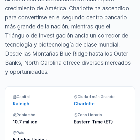
crecimiento de América. Charlotte ha ascendido
para convertirse en el segundo centro bancario
más grande de la nación, mientras que el
Triángulo de Investigación ancla un corredor de
tecnología y biotecnología de clase mundial.
Desde las Montañas Blue Ridge hasta los Outer
Banks, North Carolina ofrece diversos mercados
y oportunidades.
Capital
Ciudad más Grande
Raleigh
Charlotte
Población
Zona Horaria
10.7 million
Eastern Time (ET)
País
Estados Unidos