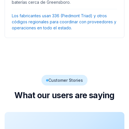
baterías cerca de Greensboro.
Los fabricantes usan 336 (Piedmont Triad) y otros
códigos regionales para coordinar con proveedores y
operaciones en todo el estado.
Customer Stories
What our users are saying