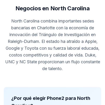
Negocios en North Carolina
North Carolina combina importantes sedes
bancarias en Charlotte con la economía de
innovación del Triángulo de Investigación en
Raleigh-Durham. El estado ha atraído a Apple,
Google y Toyota con su fuerza laboral educada,
costos competitivos y calidad de vida. Duke,
UNC y NC State proporcionan un flujo constante
de talento.
¿Por qué elegir Phone2 para North