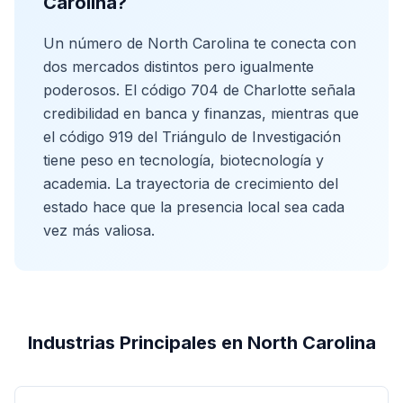
Carolina?
Un número de North Carolina te conecta con
dos mercados distintos pero igualmente
poderosos. El código 704 de Charlotte señala
credibilidad en banca y finanzas, mientras que
el código 919 del Triángulo de Investigación
tiene peso en tecnología, biotecnología y
academia. La trayectoria de crecimiento del
estado hace que la presencia local sea cada
vez más valiosa.
Industrias Principales en North Carolina