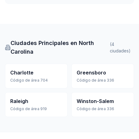
Ciudades Principales en North
(
4
ciudades
)
Carolina
Charlotte
Greensboro
Código de área
704
Código de área
336
Raleigh
Winston-Salem
Código de área
919
Código de área
336