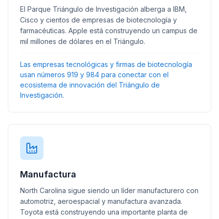
El Parque Triángulo de Investigación alberga a IBM,
Cisco y cientos de empresas de biotecnología y
farmacéuticas. Apple está construyendo un campus de
mil millones de dólares en el Triángulo.
Las empresas tecnológicas y firmas de biotecnología
usan números 919 y 984 para conectar con el
ecosistema de innovación del Triángulo de
Investigación.
Manufactura
North Carolina sigue siendo un líder manufacturero con
automotriz, aeroespacial y manufactura avanzada.
Toyota está construyendo una importante planta de