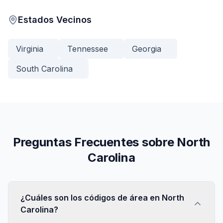
Estados Vecinos
Virginia
Tennessee
Georgia
South Carolina
Preguntas Frecuentes sobre North
Carolina
¿Cuáles son los códigos de área en North
Carolina?