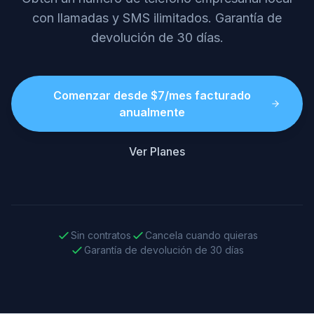
con llamadas y SMS ilimitados. Garantía de
devolución de 30 días.
Comenzar desde $7/mes facturado
anualmente
Ver Planes
Sin contratos
Cancela cuando quieras
Garantía de devolución de 30 días