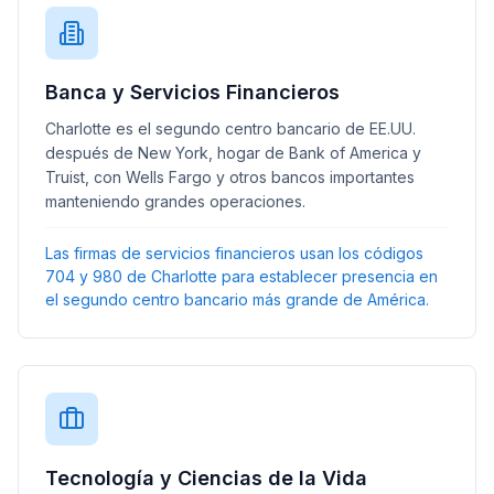
Banca y Servicios Financieros
Charlotte es el segundo centro bancario de EE.UU.
después de New York, hogar de Bank of America y
Truist, con Wells Fargo y otros bancos importantes
manteniendo grandes operaciones.
Las firmas de servicios financieros usan los códigos
704 y 980 de Charlotte para establecer presencia en
el segundo centro bancario más grande de América.
Tecnología y Ciencias de la Vida