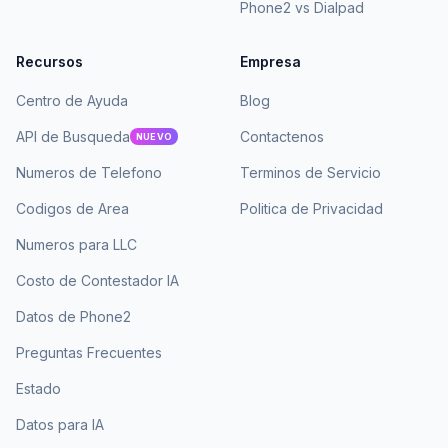
Phone2 vs Dialpad
Recursos
Empresa
Centro de Ayuda
Blog
API de Busqueda
Contactenos
NUEVO
Numeros de Telefono
Terminos de Servicio
Codigos de Area
Politica de Privacidad
Numeros para LLC
Costo de Contestador IA
Datos de Phone2
Preguntas Frecuentes
Estado
Datos para IA