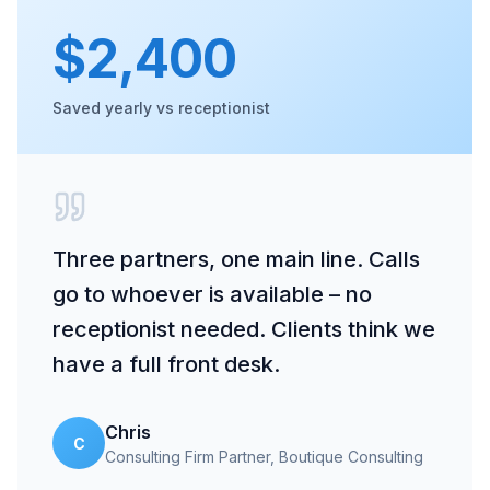
$2,400
Saved yearly vs receptionist
Three partners, one main line. Calls
go to whoever is available – no
receptionist needed. Clients think we
have a full front desk.
Chris
C
Consulting Firm Partner
, Boutique Consulting