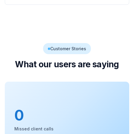
Customer Stories
What our users are saying
0
Missed client calls