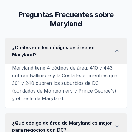
Preguntas Frecuentes sobre
Maryland
¿Cuáles son los códigos de área en
Maryland?
Maryland tiene 4 códigos de área: 410 y 443
cubren Baltimore y la Costa Este, mientras que
301 y 240 cubren los suburbios de DC
(condados de Montgomery y Prince George's)
y el oeste de Maryland.
¿Qué código de área de Maryland es mejor
para negocios con DC?