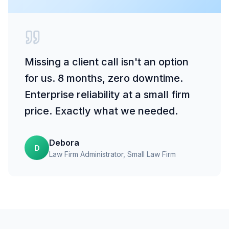
Missing a client call isn't an option
for us. 8 months, zero downtime.
Enterprise reliability at a small firm
price. Exactly what we needed.
Debora
D
Law Firm Administrator
, Small Law Firm