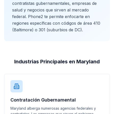
contratistas gubernamentales, empresas de
salud y negocios que sirven al mercado
federal. Phone2 te permite enfocarte en
regiones específicas con códigos de área 410
(Baltimore) o 301 (suburbios de DC).
Industrias Principales en Maryland
Contratación Gubernamental
Maryland alberga numerosas agencias federales y
contratistas. Las empresas que sirven al gobierno,