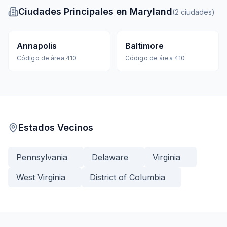
Ciudades Principales en Maryland
(
2
ciudades
)
Annapolis
Baltimore
Código de área
410
Código de área
410
Estados Vecinos
Pennsylvania
Delaware
Virginia
West Virginia
District of Columbia