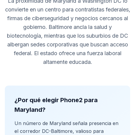
La proximidad de Maryland a Washington DC lo
convierte en un centro para contratistas federales,
firmas de ciberseguridad y negocios cercanos al
gobierno. Baltimore ancla la salud y
biotecnología, mientras que los suburbios de DC
albergan sedes corporativas que buscan acceso
federal. El estado ofrece una fuerza laboral
altamente educada.
¿Por qué elegir Phone2 para
Maryland?
Un número de Maryland señala presencia en
el corredor DC-Baltimore, valioso para