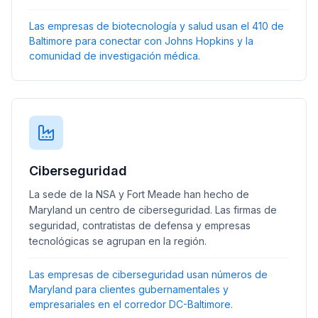
Las empresas de biotecnología y salud usan el 410 de
Baltimore para conectar con Johns Hopkins y la
comunidad de investigación médica.
Ciberseguridad
La sede de la NSA y Fort Meade han hecho de
Maryland un centro de ciberseguridad. Las firmas de
seguridad, contratistas de defensa y empresas
tecnológicas se agrupan en la región.
Las empresas de ciberseguridad usan números de
Maryland para clientes gubernamentales y
empresariales en el corredor DC-Baltimore.