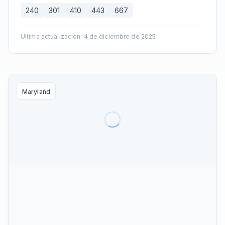
240
301
410
443
667
Última actualización
:
4 de diciembre de 2025
Maryland