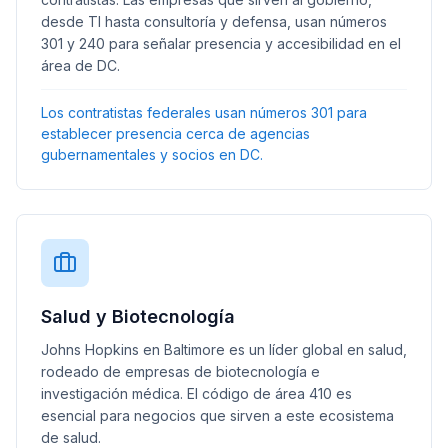
desde TI hasta consultoría y defensa, usan números
301 y 240 para señalar presencia y accesibilidad en el
área de DC.
Los contratistas federales usan números 301 para
establecer presencia cerca de agencias
gubernamentales y socios en DC.
Salud y Biotecnología
Johns Hopkins en Baltimore es un líder global en salud,
rodeado de empresas de biotecnología e
investigación médica. El código de área 410 es
esencial para negocios que sirven a este ecosistema
de salud.