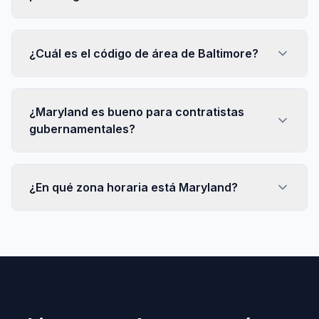
¿Cuál es el código de área de Baltimore?
¿Maryland es bueno para contratistas
gubernamentales?
¿En qué zona horaria está Maryland?