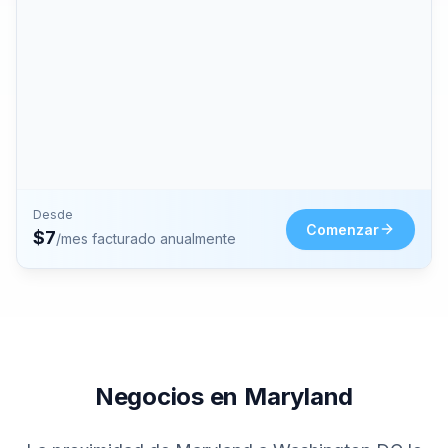
Desde
Comenzar
$
7
/mes facturado anualmente
Negocios en Maryland