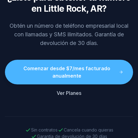
en Little Rock, AR?
Obtén un número de teléfono empresarial local
con llamadas y SMS ilimitados. Garantía de
devolución de 30 días.
Comenzar desde $7/mes facturado
anualmente
Ver Planes
Sin contratos
Cancela cuando quieras
Garantía de devolución de 30 días