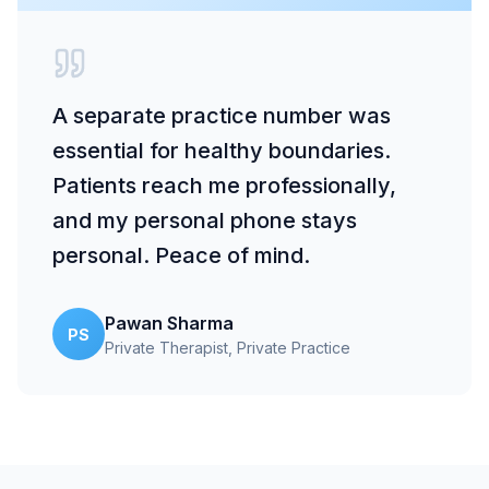
A separate practice number was
essential for healthy boundaries.
Patients reach me professionally,
and my personal phone stays
personal. Peace of mind.
Pawan Sharma
PS
Private Therapist
, Private Practice