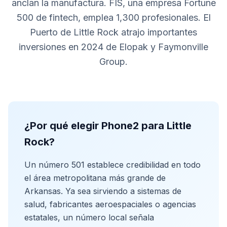
anclan la manufactura. FIS, una empresa Fortune
500 de fintech, emplea 1,300 profesionales. El
Puerto de Little Rock atrajo importantes
inversiones en 2024 de Elopak y Faymonville
Group.
¿Por qué elegir Phone2 para Little
Rock?
Un número 501 establece credibilidad en todo
el área metropolitana más grande de
Arkansas. Ya sea sirviendo a sistemas de
salud, fabricantes aeroespaciales o agencias
estatales, un número local señala