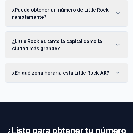
¿Puedo obtener un número de Little Rock
remotamente?
¿Little Rock es tanto la capital como la
ciudad más grande?
¿En qué zona horaria está Little Rock AR?
¿Listo para obtener tu número