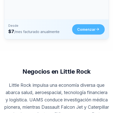
Desde
Comenzar
$
7
/mes facturado anualmente
Negocios en Little Rock
Little Rock impulsa una economía diversa que
abarca salud, aeroespacial, tecnología financiera
y logística. UAMS conduce investigación médica
pionera, mientras Dassault Falcon Jet y Caterpillar