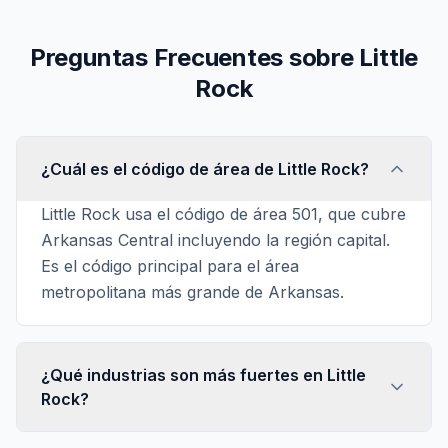
Preguntas Frecuentes sobre Little
Rock
¿Cuál es el código de área de Little Rock?
Little Rock usa el código de área 501, que cubre
Arkansas Central incluyendo la región capital.
Es el código principal para el área
metropolitana más grande de Arkansas.
¿Qué industrias son más fuertes en Little
Rock?