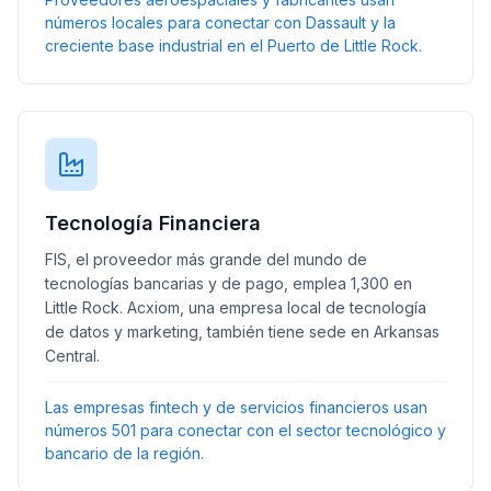
números locales para conectar con Dassault y la
creciente base industrial en el Puerto de Little Rock.
Tecnología Financiera
FIS, el proveedor más grande del mundo de
tecnologías bancarias y de pago, emplea 1,300 en
Little Rock. Acxiom, una empresa local de tecnología
de datos y marketing, también tiene sede en Arkansas
Central.
Las empresas fintech y de servicios financieros usan
números 501 para conectar con el sector tecnológico y
bancario de la región.