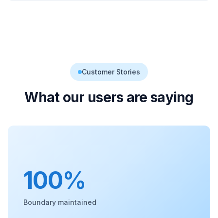
Customer Stories
What our users are saying
100%
Boundary maintained