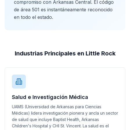
compromiso con Arkansas Central. El código
de área 501 es instantáneamente reconocido
en todo el estado.
Industrias Principales en Little Rock
Salud e Investigación Médica
UAMS (Universidad de Arkansas para Ciencias
Médicas) lidera investigación pionera y ancla un sector
de salud que incluye Baptist Health, Arkansas
Children's Hospital y CHI St. Vincent. La salud es el