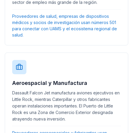
sector de empleo más grande de la región.
Proveedores de salud, empresas de dispositivos
médicos y socios de investigación usan números 501
para conectar con UAMS y el ecosistema regional de
salud.
Aeroespacial y Manufactura
Dassault Falcon Jet manufactura aviones ejecutivos en
Little Rock, mientras Caterpillar y otros fabricantes
operan instalaciones importantes. El Puerto de Little
Rock es una Zona de Comercio Exterior designada
atrayendo nueva inversión.
Proveedores aeroespaciales y fabricantes usan