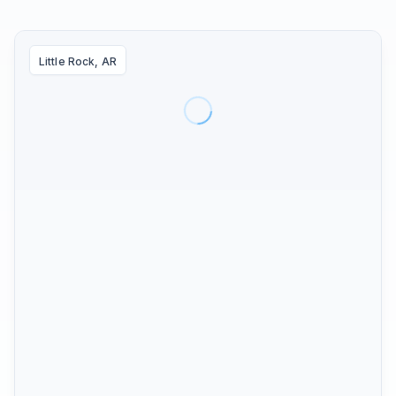
Little Rock, AR