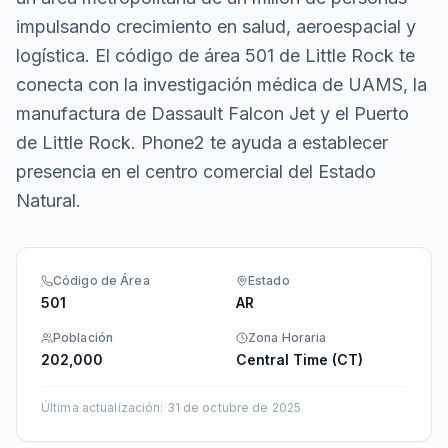
impulsando crecimiento en salud, aeroespacial y
logística. El código de área 501 de Little Rock te
conecta con la investigación médica de UAMS, la
manufactura de Dassault Falcon Jet y el Puerto
de Little Rock. Phone2 te ayuda a establecer
presencia en el centro comercial del Estado
Natural.
Código de Área
Estado
501
AR
Población
Zona Horaria
202,000
Central Time (CT)
Última actualización
:
31 de octubre de 2025