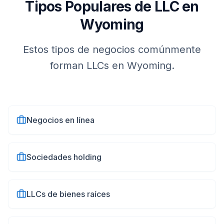
Tipos Populares de LLC en
Wyoming
Estos tipos de negocios comúnmente
forman LLCs en
Wyoming
.
Negocios en línea
Sociedades holding
LLCs de bienes raíces