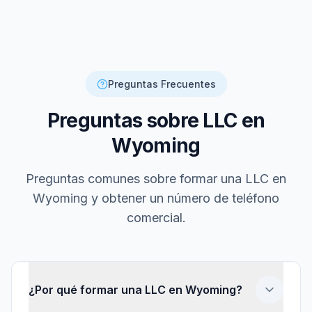
Preguntas Frecuentes
Preguntas sobre LLC en
Wyoming
Preguntas comunes sobre formar una LLC en
Wyoming y obtener un número de teléfono
comercial.
¿Por qué formar una LLC en Wyoming?