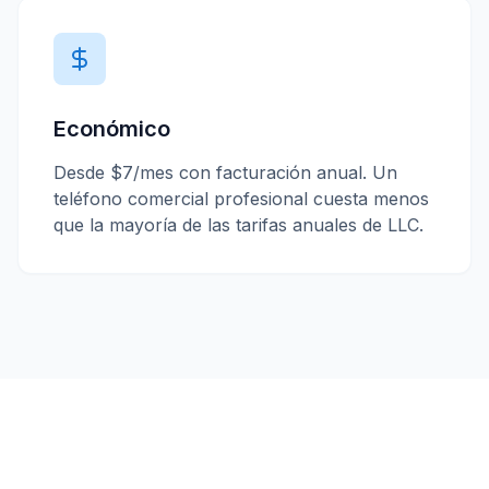
Económico
Desde $7/mes con facturación anual. Un
teléfono comercial profesional cuesta menos
que la mayoría de las tarifas anuales de LLC.