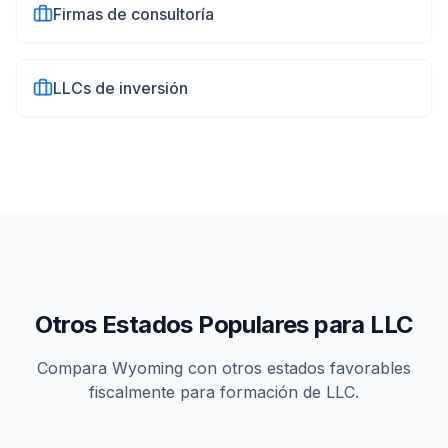
Firmas de consultoría
LLCs de inversión
Otros Estados Populares para LLC
Compara
Wyoming
con otros estados favorables
fiscalmente para formación de LLC.