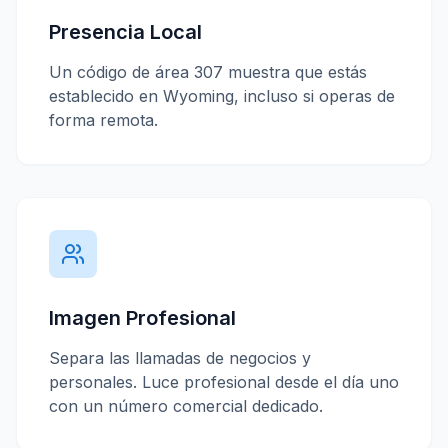
Presencia Local
Un código de área
307
muestra que estás
establecido en
Wyoming
, incluso si operas de
forma remota.
Imagen Profesional
Separa las llamadas de negocios y
personales. Luce profesional desde el día uno
con un número comercial dedicado.