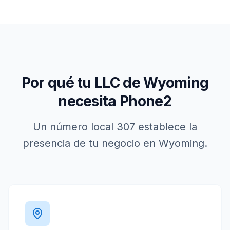
Por qué tu LLC de
Wyoming
necesita Phone2
Un número local
307
establece la
presencia de tu negocio en
Wyoming
.