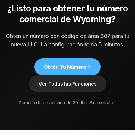
¿Listo para obtener tu número
comercial de Wyoming?
Obtén un número con código de área 307 para tu
nueva LLC. La configuración toma 5 minutos.
Obtén Tu Número
Ver Todas las Funciones
Garantía de devolución de 30 días. Sin contratos.