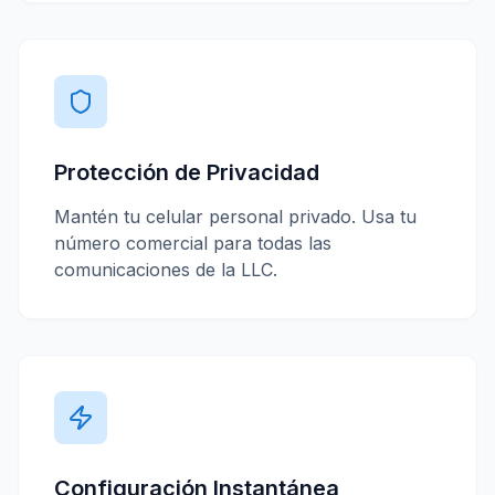
Protección de Privacidad
Mantén tu celular personal privado. Usa tu
número comercial para todas las
comunicaciones de la LLC.
Configuración Instantánea