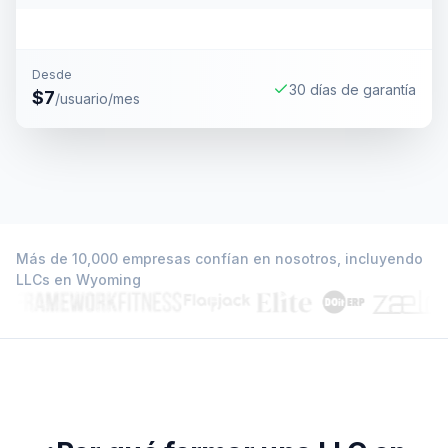
Desde
30 días de garantía
$7
/usuario/mes
Más de 10,000 empresas confían en nosotros, incluyendo
LLCs en Wyoming