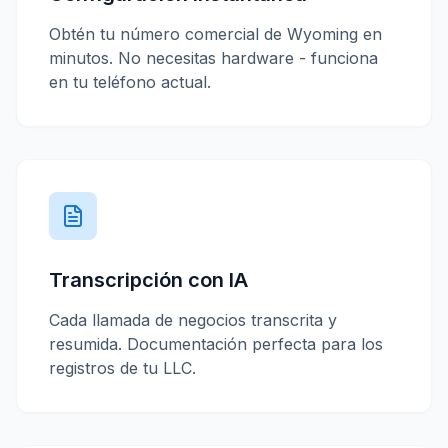
Obtén tu número comercial de
Wyoming
en
minutos. No necesitas hardware - funciona
en tu teléfono actual.
Transcripción con IA
Cada llamada de negocios transcrita y
resumida. Documentación perfecta para los
registros de tu LLC.