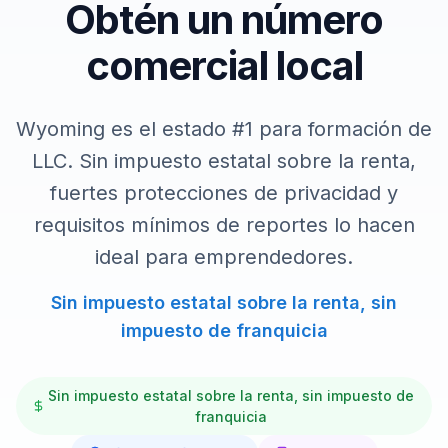
Obtén un número
comercial local
Wyoming es el estado #1 para formación de
LLC. Sin impuesto estatal sobre la renta,
fuertes protecciones de privacidad y
requisitos mínimos de reportes lo hacen
ideal para emprendedores.
Sin impuesto estatal sobre la renta, sin
impuesto de franquicia
Sin impuesto estatal sobre la renta, sin impuesto de
franquicia