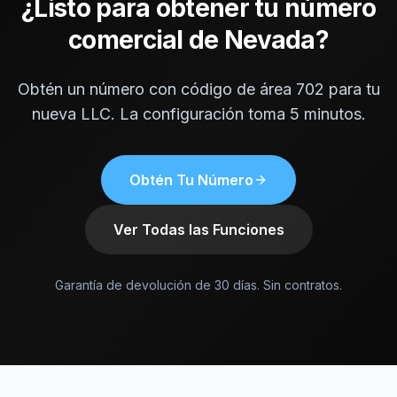
¿Listo para obtener tu número
comercial de Nevada?
Obtén un número con código de área 702 para tu
nueva LLC. La configuración toma 5 minutos.
Obtén Tu Número
Ver Todas las Funciones
Garantía de devolución de 30 días. Sin contratos.