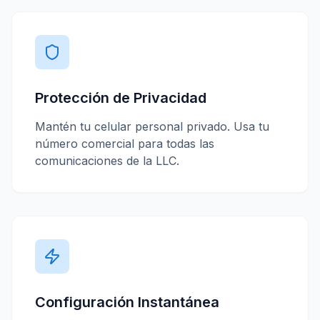
Protección de Privacidad
Mantén tu celular personal privado. Usa tu
número comercial para todas las
comunicaciones de la LLC.
Configuración Instantánea