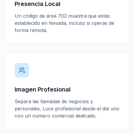
Presencia Local
Un código de área
702
muestra que estás
establecido en
Nevada
, incluso si operas de
forma remota.
Imagen Profesional
Separa las llamadas de negocios y
personales. Luce profesional desde el día uno
con un número comercial dedicado.