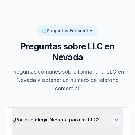
Preguntas Frecuentes
Preguntas sobre LLC en
Nevada
Preguntas comunes sobre formar una LLC en
Nevada y obtener un número de teléfono
comercial.
¿Por qué elegir Nevada para mi LLC?