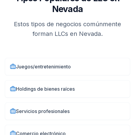
Nevada
Estos tipos de negocios comúnmente
forman LLCs en
Nevada
.
Juegos/entretenimiento
Holdings de bienes raíces
Servicios profesionales
Comercio electrónico