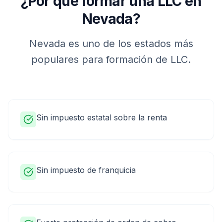
¿Por qué formar una LLC en
Nevada
?
Nevada
es uno de los estados más
populares para formación de LLC.
Sin impuesto estatal sobre la renta
Sin impuesto de franquicia