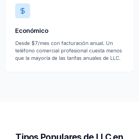
Económico
Desde $7/mes con facturación anual. Un
teléfono comercial profesional cuesta menos
que la mayoría de las tarifas anuales de LLC.
Tipos Populares de LLC en