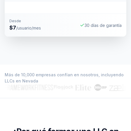
Desde
30 días de garantía
$7
/usuario/mes
Más de 10,000 empresas confían en nosotros, incluyendo
LLCs en Nevada