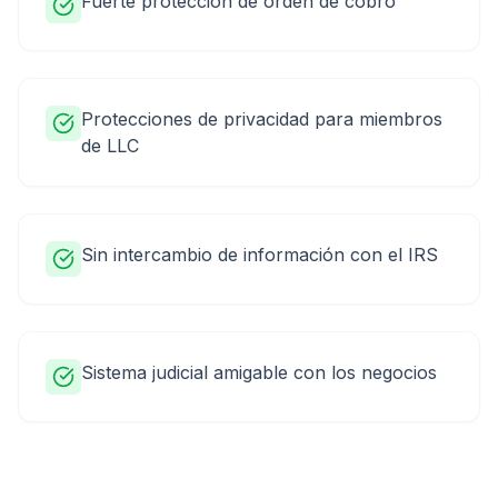
Fuerte protección de orden de cobro
Protecciones de privacidad para miembros
de LLC
Sin intercambio de información con el IRS
Sistema judicial amigable con los negocios