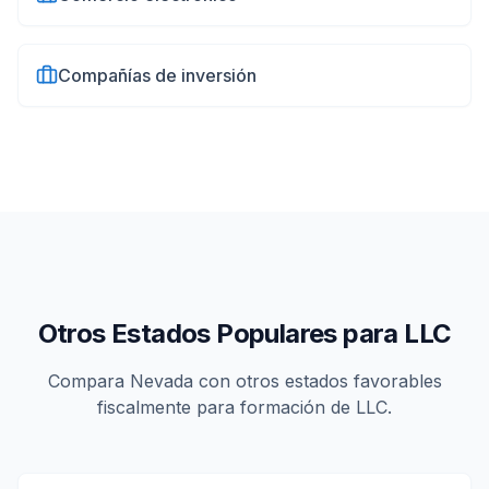
Compañías de inversión
Otros Estados Populares para LLC
Compara
Nevada
con otros estados favorables
fiscalmente para formación de LLC.