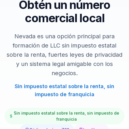
Obtén un número
comercial local
Nevada es una opción principal para
formación de LLC sin impuesto estatal
sobre la renta, fuertes leyes de privacidad
y un sistema legal amigable con los
negocios.
Sin impuesto estatal sobre la renta, sin
impuesto de franquicia
Sin impuesto estatal sobre la renta, sin impuesto de
franquicia