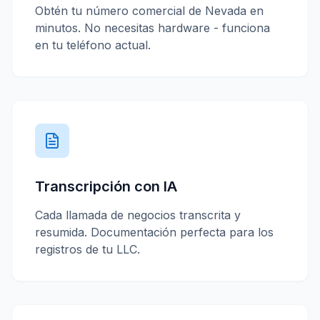
Obtén tu número comercial de
Nevada
en
minutos. No necesitas hardware - funciona
en tu teléfono actual.
Transcripción con IA
Cada llamada de negocios transcrita y
resumida. Documentación perfecta para los
registros de tu LLC.