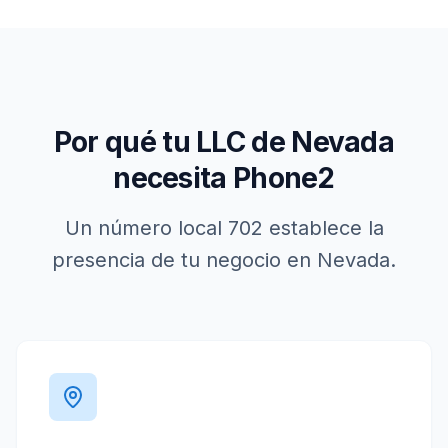
Por qué tu LLC de
Nevada
necesita Phone2
Un número local
702
establece la
presencia de tu negocio en
Nevada
.