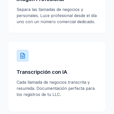
Separa las llamadas de negocios y
personales. Luce profesional desde el día
uno con un número comercial dedicado.
Transcripción con IA
Cada llamada de negocios transcrita y
resumida. Documentación perfecta para
los registros de tu LLC.