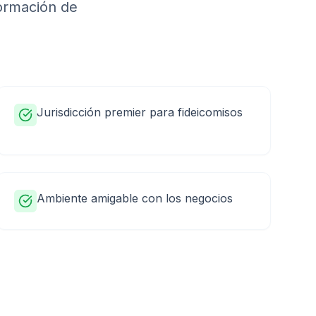
ormación de
Jurisdicción premier para fideicomisos
Ambiente amigable con los negocios