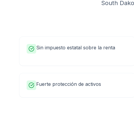
South Dako
Sin impuesto estatal sobre la renta
Fuerte protección de activos