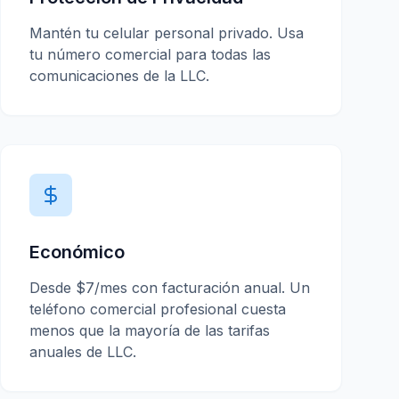
Mantén tu celular personal privado. Usa
tu número comercial para todas las
comunicaciones de la LLC.
Económico
Desde $7/mes con facturación anual. Un
teléfono comercial profesional cuesta
menos que la mayoría de las tarifas
anuales de LLC.