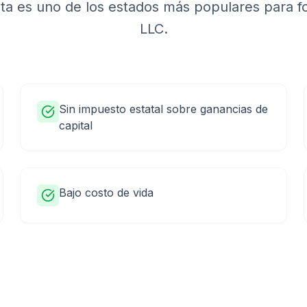
ta
es uno de los estados más populares para f
LLC.
Sin impuesto estatal sobre ganancias de
capital
Bajo costo de vida