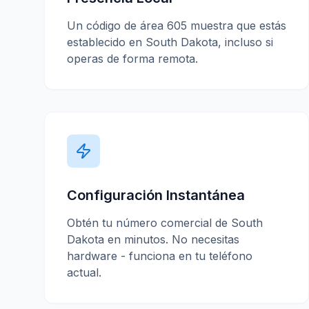
Un código de área
605
muestra que estás
establecido en
South Dakota
, incluso si
operas de forma remota.
Configuración Instantánea
Obtén tu número comercial de
South
Dakota
en minutos. No necesitas
hardware - funciona en tu teléfono
actual.