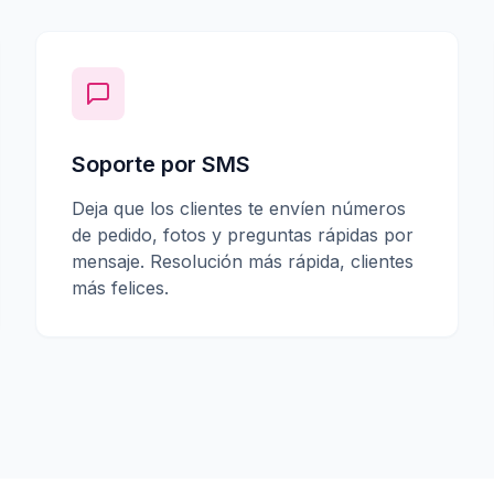
Soporte por SMS
Deja que los clientes te envíen números
de pedido, fotos y preguntas rápidas por
mensaje. Resolución más rápida, clientes
más felices.