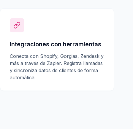
Integraciones con herramientas
Conecta con Shopify, Gorgias, Zendesk y
más a través de Zapier. Registra llamadas
y sincroniza datos de clientes de forma
automática.