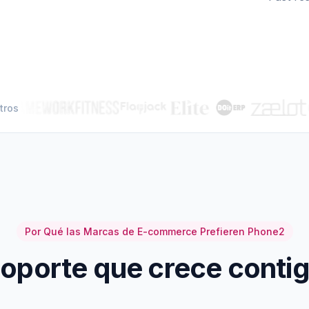
tros
Por Qué las Marcas de E-commerce Prefieren Phone2
oporte que crece conti