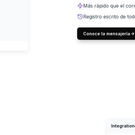
Más rápido que el cor
Registro escrito de to
Conoce la mensajería
Integration