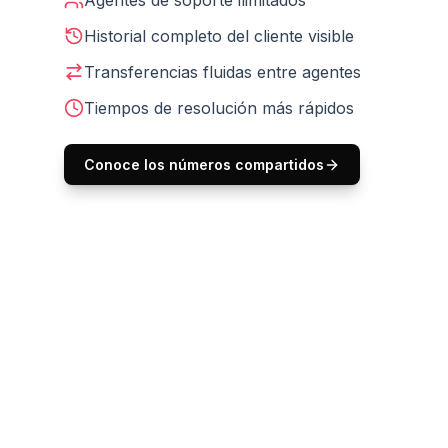
Agentes de soporte ilimitados
Historial completo del cliente visible
Transferencias fluidas entre agentes
Tiempos de resolución más rápidos
Conoce los números compartidos