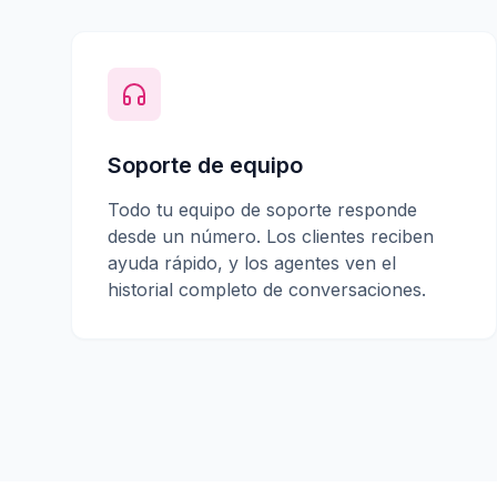
Soporte de equipo
Todo tu equipo de soporte responde
desde un número. Los clientes reciben
ayuda rápido, y los agentes ven el
historial completo de conversaciones.