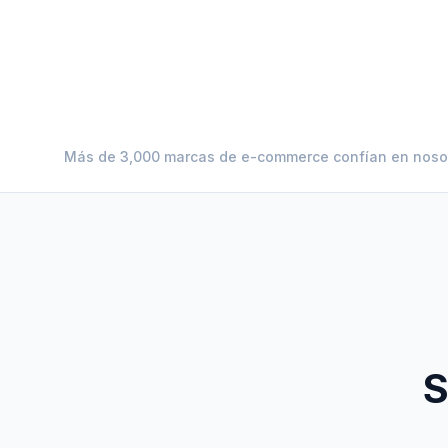
Más de 3,000 marcas de e-commerce confían en noso
S