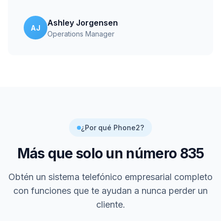
Ashley Jorgensen
AJ
Operations Manager
¿Por qué Phone2?
Más que solo un número
835
Obtén un sistema telefónico empresarial completo
con funciones que te ayudan a nunca perder un
cliente.