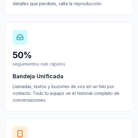
detalles que perdiste, salta la reproducción.
50%
seguimientos más rápidos
Bandeja Unificada
Llamadas, textos y buzones de voz en un hilo por
contacto. Todo tu equipo ve el historial completo de
conversaciones.