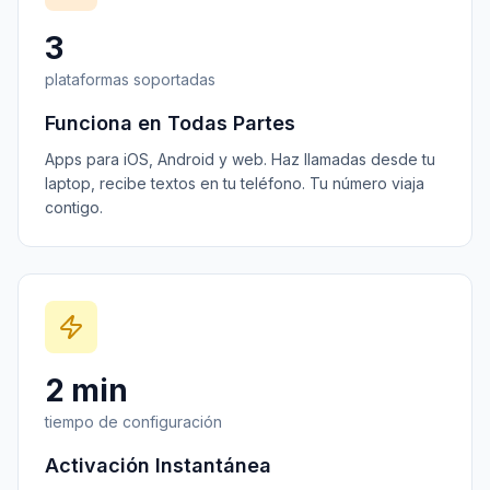
3
plataformas soportadas
Funciona en Todas Partes
Apps para iOS, Android y web. Haz llamadas desde tu
laptop, recibe textos en tu teléfono. Tu número viaja
contigo.
2 min
tiempo de configuración
Activación Instantánea