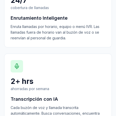
24/7
cobertura de llamadas
Enrutamiento Inteligente
Enruta llamadas por horario, equipo o menú IVR. Las
llamadas fuera de horario van al buzón de voz o se
reenvían al personal de guardia.
2+ hrs
ahorradas por semana
Transcripción con IA
Cada buzón de voz y llamada transcrita
automáticamente. Busca conversaciones, encuentra