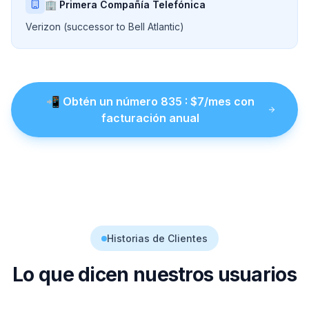
🏢 Primera Compañía Telefónica
Verizon (successor to Bell Atlantic)
📲
Obtén un número
835
: $
7
/mes con
facturación anual
Historias de Clientes
Lo que dicen nuestros usuarios