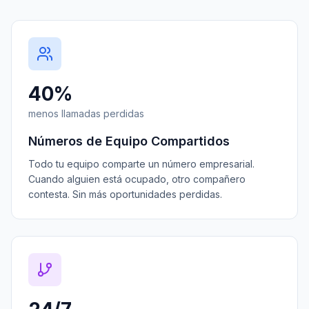
40%
menos llamadas perdidas
Números de Equipo Compartidos
Todo tu equipo comparte un número empresarial.
Cuando alguien está ocupado, otro compañero
contesta. Sin más oportunidades perdidas.