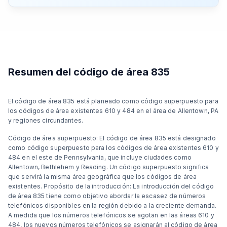
Resumen del código de área 835
El código de área 835 está planeado como código superpuesto para
los códigos de área existentes 610 y 484 en el área de Allentown, PA
y regiones circundantes.
Código de área superpuesto: El código de área 835 está designado
como código superpuesto para los códigos de área existentes 610 y
484 en el este de Pennsylvania, que incluye ciudades como
Allentown, Bethlehem y Reading. Un código superpuesto significa
que servirá la misma área geográfica que los códigos de área
existentes. Propósito de la introducción: La introducción del código
de área 835 tiene como objetivo abordar la escasez de números
telefónicos disponibles en la región debido a la creciente demanda.
A medida que los números telefónicos se agotan en las áreas 610 y
484, los nuevos números telefónicos se asignarán al código de área