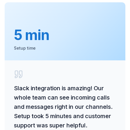
5 min
Setup time
Slack integration is amazing! Our
whole team can see incoming calls
and messages right in our channels.
Setup took 5 minutes and customer
support was super helpful.