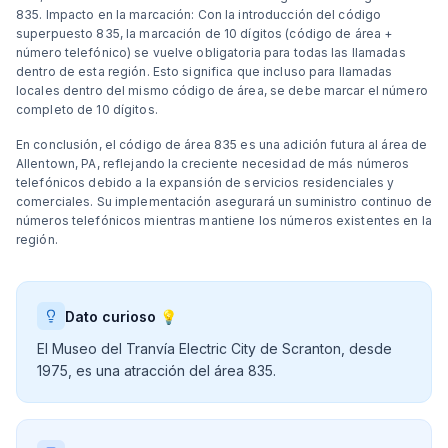
835. Impacto en la marcación: Con la introducción del código
superpuesto 835, la marcación de 10 dígitos (código de área +
número telefónico) se vuelve obligatoria para todas las llamadas
dentro de esta región. Esto significa que incluso para llamadas
locales dentro del mismo código de área, se debe marcar el número
completo de 10 dígitos.
En conclusión, el código de área 835 es una adición futura al área de
Allentown, PA, reflejando la creciente necesidad de más números
telefónicos debido a la expansión de servicios residenciales y
comerciales. Su implementación asegurará un suministro continuo de
números telefónicos mientras mantiene los números existentes en la
región.
Dato curioso 💡
El Museo del Tranvía Electric City de Scranton, desde
1975, es una atracción del área 835.