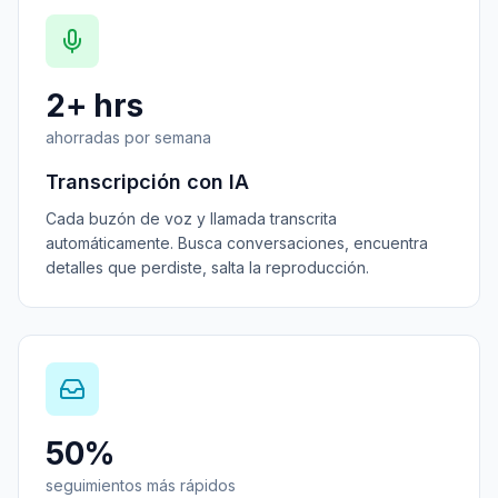
2+ hrs
ahorradas por semana
Transcripción con IA
Cada buzón de voz y llamada transcrita
automáticamente. Busca conversaciones, encuentra
detalles que perdiste, salta la reproducción.
50%
seguimientos más rápidos