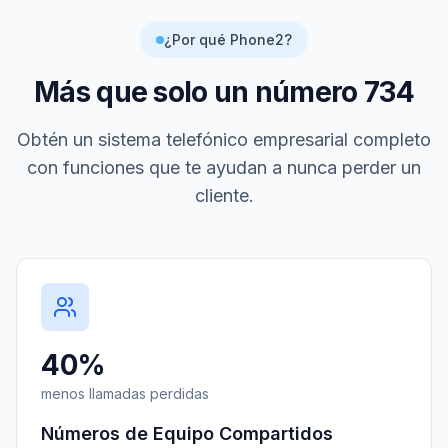
¿Por qué Phone2?
Más que solo un número
734
Obtén un sistema telefónico empresarial completo
con funciones que te ayudan a nunca perder un
cliente.
40%
menos llamadas perdidas
Números de Equipo Compartidos