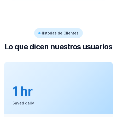
Historias de Clientes
Lo que dicen nuestros usuarios
1 hr
Saved daily