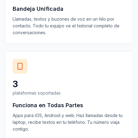
Bandeja Unificada
Llamadas, textos y buzones de voz en un hilo por
contacto. Todo tu equipo ve el historial completo de
conversaciones.
3
plataformas soportadas
Funciona en Todas Partes
Apps para iOS, Android y web. Haz llamadas desde tu
laptop, recibe textos en tu teléfono. Tu número viaja
contigo.