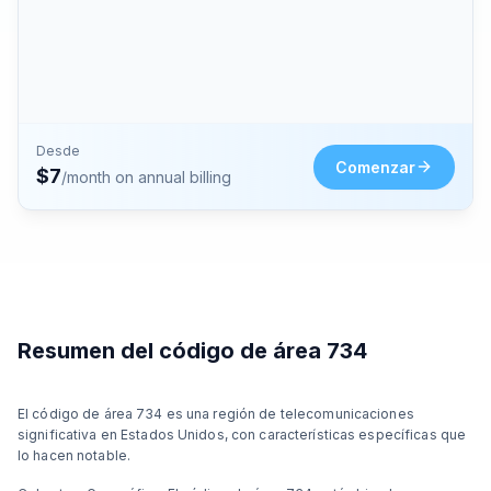
Desde
Comenzar
$
7
/month on annual billing
Resumen del código de área 734
El código de área 734 es una región de telecomunicaciones
significativa en Estados Unidos, con características específicas que
lo hacen notable.