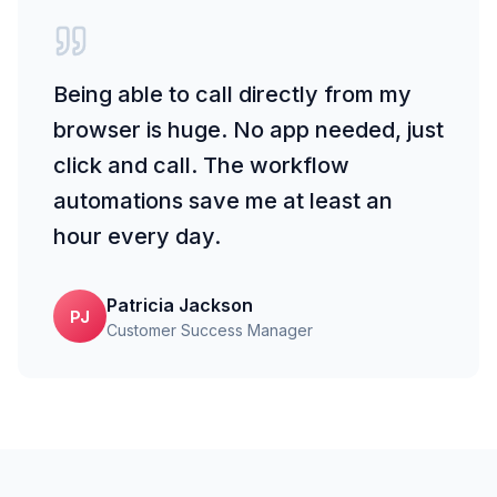
Being able to call directly from my
browser is huge. No app needed, just
click and call. The workflow
automations save me at least an
hour every day.
Patricia Jackson
PJ
Customer Success Manager