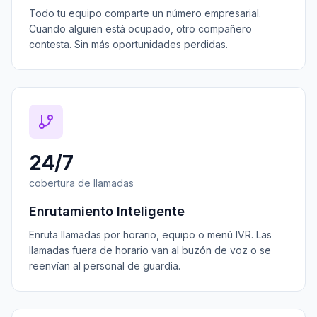
Todo tu equipo comparte un número empresarial.
Cuando alguien está ocupado, otro compañero
contesta. Sin más oportunidades perdidas.
24/7
cobertura de llamadas
Enrutamiento Inteligente
Enruta llamadas por horario, equipo o menú IVR. Las
llamadas fuera de horario van al buzón de voz o se
reenvían al personal de guardia.