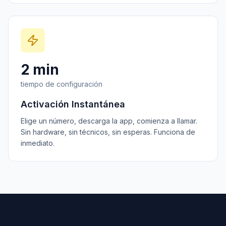
2 min
tiempo de configuración
Activación Instantánea
Elige un número, descarga la app, comienza a llamar.
Sin hardware, sin técnicos, sin esperas. Funciona de
inmediato.