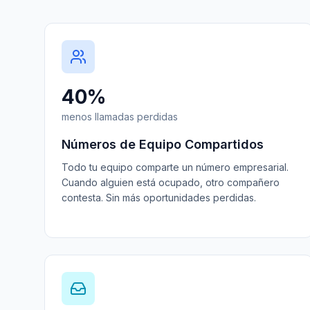
40%
menos llamadas perdidas
Números de Equipo Compartidos
Todo tu equipo comparte un número empresarial.
Cuando alguien está ocupado, otro compañero
contesta. Sin más oportunidades perdidas.