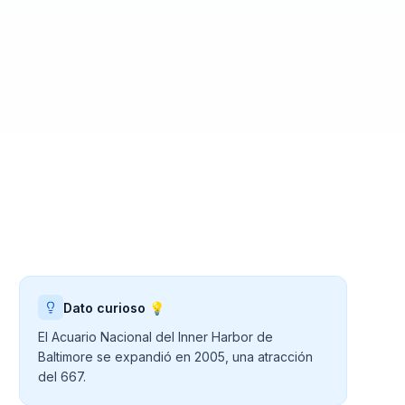
Dato curioso 💡
El Acuario Nacional del Inner Harbor de
Baltimore se expandió en 2005, una atracción
del 667.