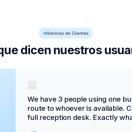
Historias de Clientes
que dicen nuestros usua
We have 3 people using one bu
route to whoever is available. C
full reception desk. Exactly wh