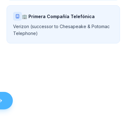
🏢 Primera Compañía Telefónica
Verizon (successor to Chesapeake & Potomac
Telephone)