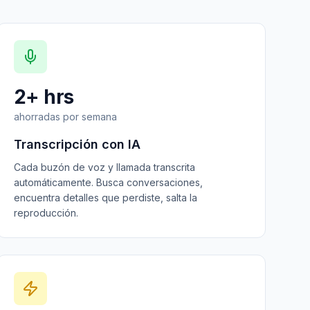
2+ hrs
ahorradas por semana
Transcripción con IA
Cada buzón de voz y llamada transcrita
automáticamente. Busca conversaciones,
encuentra detalles que perdiste, salta la
reproducción.