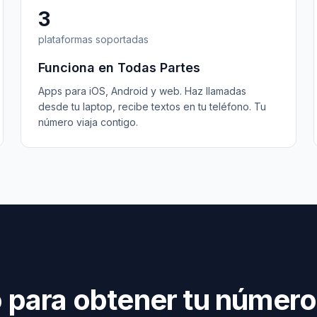
3
plataformas soportadas
Funciona en Todas Partes
Apps para iOS, Android y web. Haz llamadas
desde tu laptop, recibe textos en tu teléfono. Tu
número viaja contigo.
o para obtener tu número