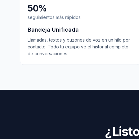
50%
seguimientos más rápidos
Bandeja Unificada
Llamadas, textos y buzones de voz en un hilo por
contacto. Todo tu equipo ve el historial completo
de conversaciones.
¿List