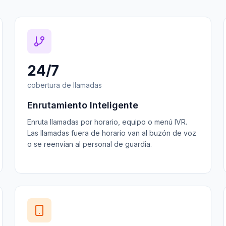
24/7
cobertura de llamadas
Enrutamiento Inteligente
Enruta llamadas por horario, equipo o menú IVR.
Las llamadas fuera de horario van al buzón de voz
o se reenvían al personal de guardia.