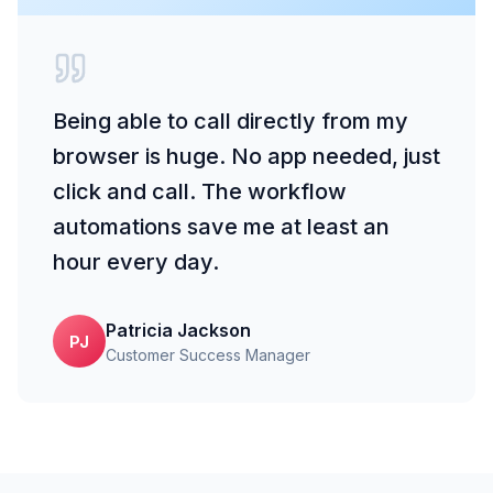
Being able to call directly from my
browser is huge. No app needed, just
click and call. The workflow
automations save me at least an
hour every day.
Patricia Jackson
PJ
Customer Success Manager