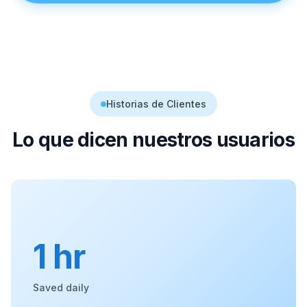
Historias de Clientes
Lo que dicen nuestros usuarios
1 hr
Saved daily