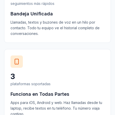
seguimientos más rápidos
Bandeja Unificada
Llamadas, textos y buzones de voz en un hilo por
contacto. Todo tu equipo ve el historial completo de
conversaciones.
3
plataformas soportadas
Funciona en Todas Partes
Apps para iOS, Android y web. Haz llamadas desde tu
laptop, recibe textos en tu teléfono. Tu número viaja
contigo.