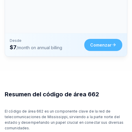
Desde
Comenzar
$
7
/month on annual billing
Resumen del código de área 662
El código de área 662 es un componente clave de la red de
telecomunicaciones de Mississippi, sirviendo a la parte norte del
estado y desempeñando un papel crucial en conectar sus diversas
comunidades.