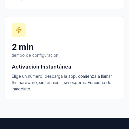
2 min
tiempo de configuración
Activación Instantánea
Elige un número, descarga la app, comienza a llamar.
Sin hardware, sin técnicos, sin esperas. Funciona de
inmediato.