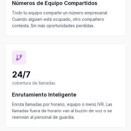
Números de Equipo Compartidos
Todo tu equipo comparte un número empresarial.
Cuando alguien está ocupado, otro compañero
contesta. Sin más oportunidades perdidas.
24/7
cobertura de llamadas
Enrutamiento Inteligente
Enruta llamadas por horario, equipo o menú IVR. Las
llamadas fuera de horario van al buzón de voz o se
reenvían al personal de guardia.