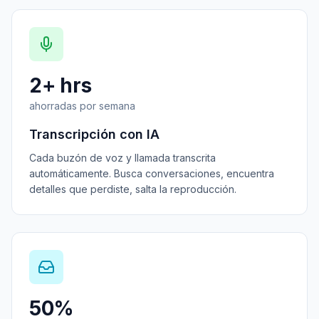
2+ hrs
ahorradas por semana
Transcripción con IA
Cada buzón de voz y llamada transcrita
automáticamente. Busca conversaciones, encuentra
detalles que perdiste, salta la reproducción.
50%