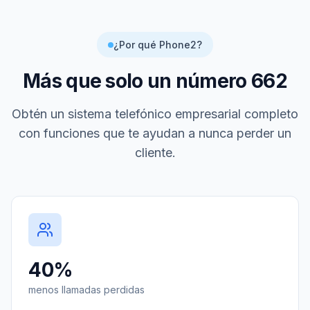
¿Por qué Phone2?
Más que solo un número
662
Obtén un sistema telefónico empresarial completo
con funciones que te ayudan a nunca perder un
cliente.
40%
menos llamadas perdidas