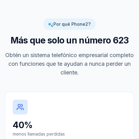
¿Por qué Phone2?
Más que solo un número
623
Obtén un sistema telefónico empresarial completo
con funciones que te ayudan a nunca perder un
cliente.
40%
menos llamadas perdidas