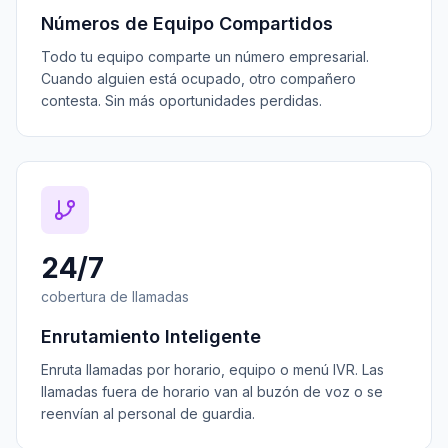
Números de Equipo Compartidos
Todo tu equipo comparte un número empresarial.
Cuando alguien está ocupado, otro compañero
contesta. Sin más oportunidades perdidas.
24/7
cobertura de llamadas
Enrutamiento Inteligente
Enruta llamadas por horario, equipo o menú IVR. Las
llamadas fuera de horario van al buzón de voz o se
reenvían al personal de guardia.