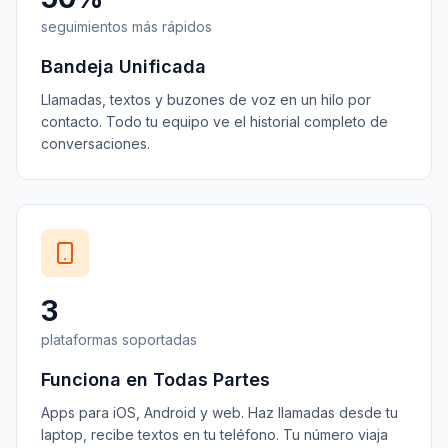
seguimientos más rápidos
Bandeja Unificada
Llamadas, textos y buzones de voz en un hilo por
contacto. Todo tu equipo ve el historial completo de
conversaciones.
3
plataformas soportadas
Funciona en Todas Partes
Apps para iOS, Android y web. Haz llamadas desde tu
laptop, recibe textos en tu teléfono. Tu número viaja