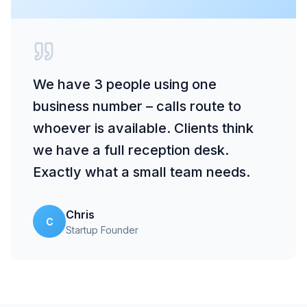
We have 3 people using one
business number – calls route to
whoever is available. Clients think
we have a full reception desk.
Exactly what a small team needs.
Chris
C
Startup Founder