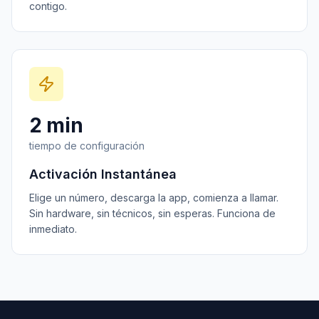
contigo.
2 min
tiempo de configuración
Activación Instantánea
Elige un número, descarga la app, comienza a llamar.
Sin hardware, sin técnicos, sin esperas. Funciona de
inmediato.