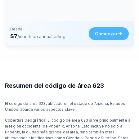
Desde
Comenzar
$
7
/month on annual billing
Resumen del código de área 623
El código de área 623, ubicado en el estado de Arizona, Estados
Unidos, abarca varios aspectos clave:
Cobertura Geográfica: El código de área 623 sirve principalmente a
la región occidental de Phoenix, Arizona. Esto incluye no solo a
Phoenix, la ciudad más grande del área, sino también otras
ubicaciones significativas como Glendale, Peoria y Surprise. Estas