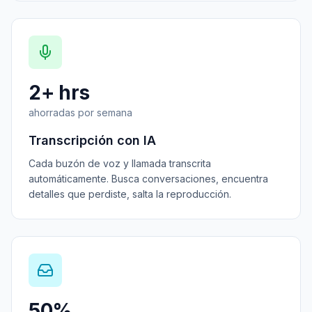
2+ hrs
ahorradas por semana
Transcripción con IA
Cada buzón de voz y llamada transcrita
automáticamente. Busca conversaciones, encuentra
detalles que perdiste, salta la reproducción.
50%