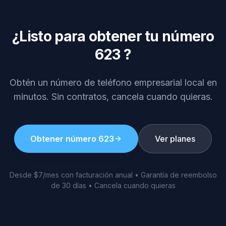
¿Listo para obtener tu número
623
?
Obtén un número de teléfono empresarial local en
minutos. Sin contratos, cancela cuando quieras.
Obtener número
623
Ver planes
Desde $7/mes con facturación anual • Garantía de reembolso
de 30 días • Cancela cuando quieras