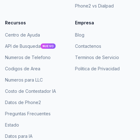
Phone2 vs Dialpad
Recursos
Empresa
Centro de Ayuda
Blog
API de Busqueda
Contactenos
NUEVO
Numeros de Telefono
Terminos de Servicio
Codigos de Area
Politica de Privacidad
Numeros para LLC
Costo de Contestador IA
Datos de Phone2
Preguntas Frecuentes
Estado
Datos para IA