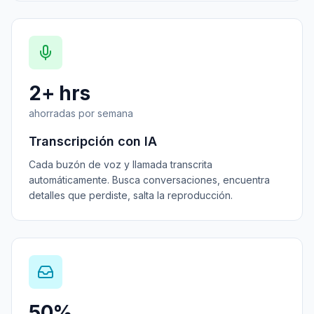
2+ hrs
ahorradas por semana
Transcripción con IA
Cada buzón de voz y llamada transcrita
automáticamente. Busca conversaciones, encuentra
detalles que perdiste, salta la reproducción.
50%