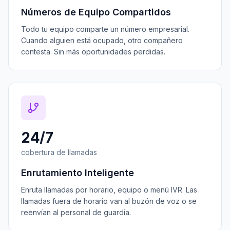
Números de Equipo Compartidos
Todo tu equipo comparte un número empresarial.
Cuando alguien está ocupado, otro compañero
contesta. Sin más oportunidades perdidas.
24/7
cobertura de llamadas
Enrutamiento Inteligente
Enruta llamadas por horario, equipo o menú IVR. Las
llamadas fuera de horario van al buzón de voz o se
reenvían al personal de guardia.