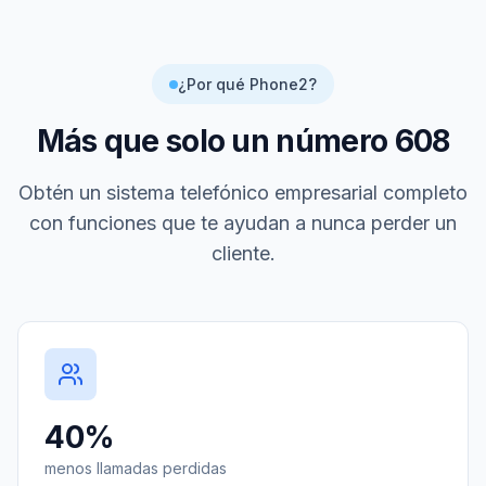
¿Por qué Phone2?
Más que solo un número
608
Obtén un sistema telefónico empresarial completo
con funciones que te ayudan a nunca perder un
cliente.
40%
menos llamadas perdidas