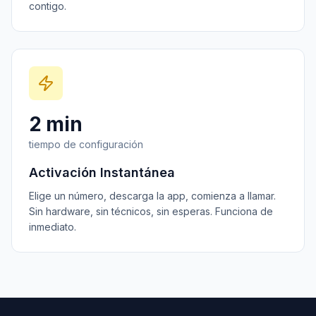
contigo.
2 min
tiempo de configuración
Activación Instantánea
Elige un número, descarga la app, comienza a llamar.
Sin hardware, sin técnicos, sin esperas. Funciona de
inmediato.