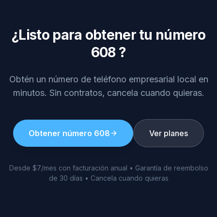
¿Listo para obtener tu número
608
?
Obtén un número de teléfono empresarial local en
minutos. Sin contratos, cancela cuando quieras.
Obtener número
608
Ver planes
Desde $7/mes con facturación anual • Garantía de reembolso
de 30 días • Cancela cuando quieras