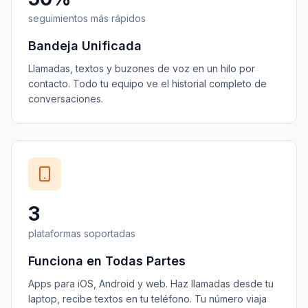
seguimientos más rápidos
Bandeja Unificada
Llamadas, textos y buzones de voz en un hilo por
contacto. Todo tu equipo ve el historial completo de
conversaciones.
3
plataformas soportadas
Funciona en Todas Partes
Apps para iOS, Android y web. Haz llamadas desde tu
laptop, recibe textos en tu teléfono. Tu número viaja