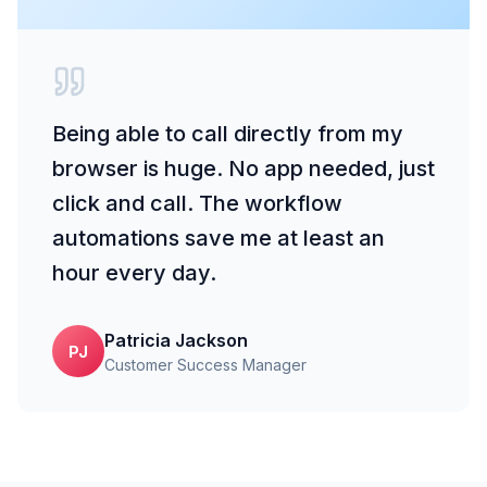
Being able to call directly from my
browser is huge. No app needed, just
click and call. The workflow
automations save me at least an
hour every day.
Patricia Jackson
PJ
Customer Success Manager