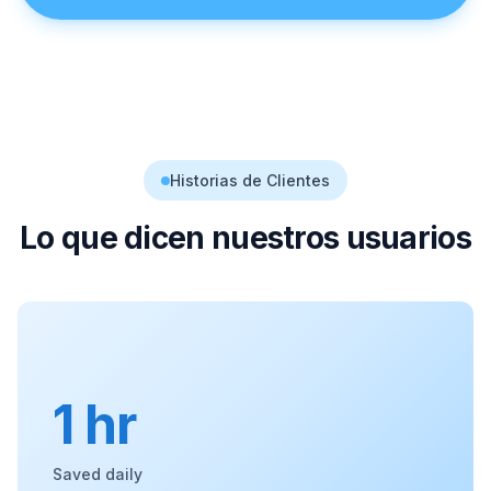
Historias de Clientes
Lo que dicen nuestros usuarios
1 hr
Saved daily