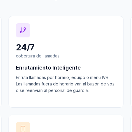
24/7
cobertura de llamadas
Enrutamiento Inteligente
Enruta llamadas por horario, equipo o menú IVR.
Las llamadas fuera de horario van al buzón de voz
o se reenvían al personal de guardia.