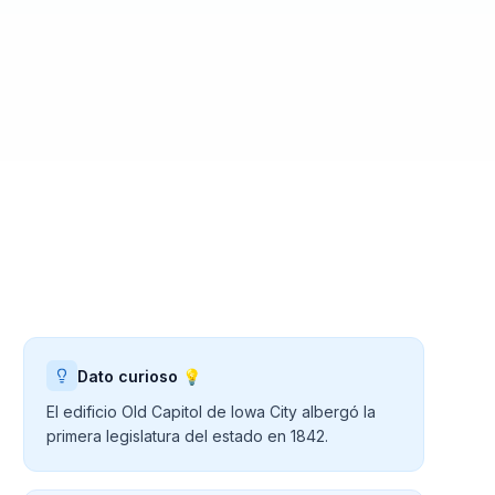
Dato curioso 💡
El edificio Old Capitol de Iowa City albergó la
primera legislatura del estado en 1842.