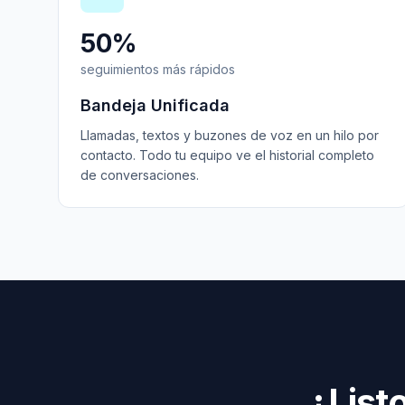
50%
seguimientos más rápidos
Bandeja Unificada
Llamadas, textos y buzones de voz en un hilo por
contacto. Todo tu equipo ve el historial completo
de conversaciones.
¿List