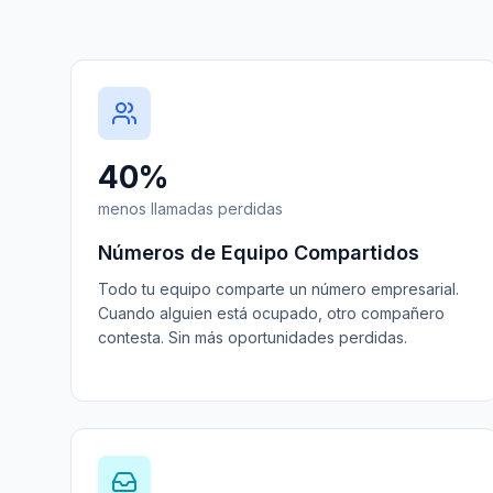
40%
menos llamadas perdidas
Números de Equipo Compartidos
Todo tu equipo comparte un número empresarial.
Cuando alguien está ocupado, otro compañero
contesta. Sin más oportunidades perdidas.