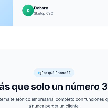
Debora
D
Startup CEO
¿Por qué Phone2?
ás que solo un número
3
tema telefónico empresarial completo con funciones 
a nunca perder un cliente.