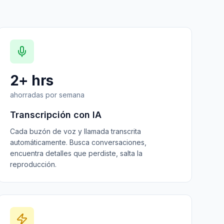
2+ hrs
ahorradas por semana
Transcripción con IA
Cada buzón de voz y llamada transcrita
automáticamente. Busca conversaciones,
encuentra detalles que perdiste, salta la
reproducción.