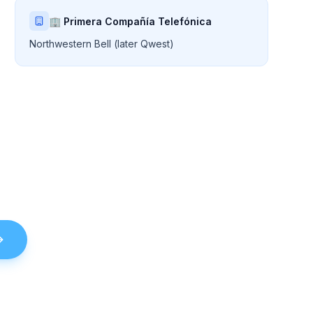
🏢 Primera Compañía Telefónica
Northwestern Bell (later Qwest)