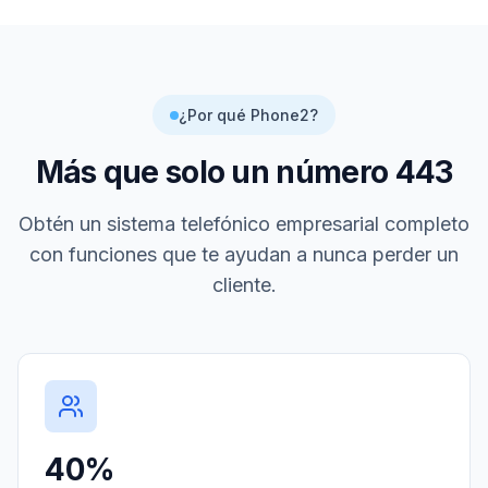
¿Por qué Phone2?
Más que solo un número
443
Obtén un sistema telefónico empresarial completo
con funciones que te ayudan a nunca perder un
cliente.
40%