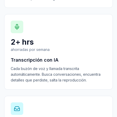
2+ hrs
ahorradas por semana
Transcripción con IA
Cada buzón de voz y llamada transcrita
automáticamente. Busca conversaciones, encuentra
detalles que perdiste, salta la reproducción.