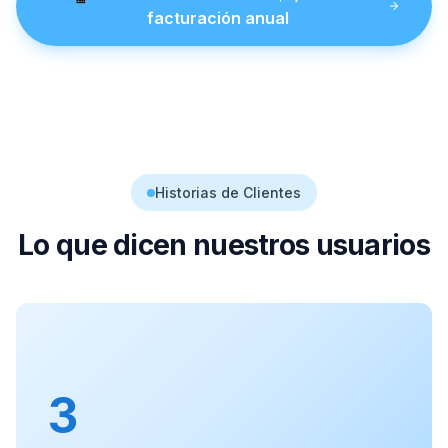
facturación anual
Historias de Clientes
Lo que dicen nuestros usuarios
3