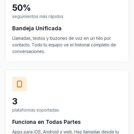
50%
seguimientos más rápidos
Bandeja Unificada
Llamadas, textos y buzones de voz en un hilo por
contacto. Todo tu equipo ve el historial completo de
conversaciones.
3
plataformas soportadas
Funciona en Todas Partes
Apps para iOS, Android y web. Haz llamadas desde tu