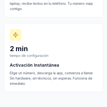
laptop, recibe textos en tu teléfono. Tu número viaja
contigo.
2 min
tiempo de configuración
Activación Instantánea
Elige un número, descarga la app, comienza a llamar.
Sin hardware, sin técnicos, sin esperas. Funciona de
inmediato.