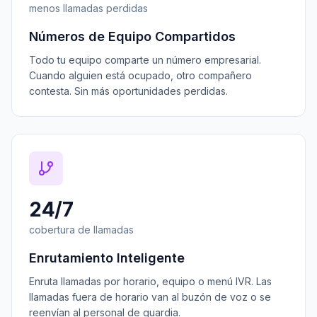
menos llamadas perdidas
Números de Equipo Compartidos
Todo tu equipo comparte un número empresarial.
Cuando alguien está ocupado, otro compañero
contesta. Sin más oportunidades perdidas.
24/7
cobertura de llamadas
Enrutamiento Inteligente
Enruta llamadas por horario, equipo o menú IVR. Las
llamadas fuera de horario van al buzón de voz o se
reenvían al personal de guardia.