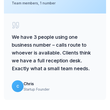
Team members, 1 number
We have 3 people using one
business number – calls route to
whoever is available. Clients think
we have a full reception desk.
Exactly what a small team needs.
Chris
C
Startup Founder