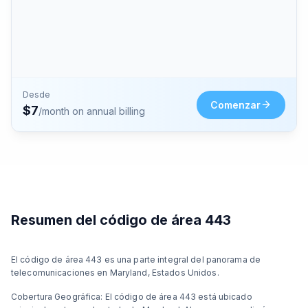
Desde
Comenzar
$
7
/month on annual billing
Resumen del código de área 443
El código de área 443 es una parte integral del panorama de
telecomunicaciones en Maryland, Estados Unidos.
Cobertura Geográfica: El código de área 443 está ubicado