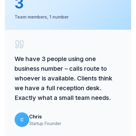
3
Team members, 1 number
We have 3 people using one
business number – calls route to
whoever is available. Clients think
we have a full reception desk.
Exactly what a small team needs.
Chris
C
Startup Founder