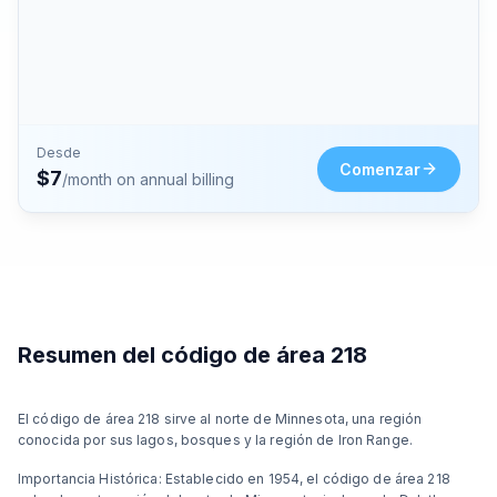
Desde
Comenzar
$
7
/month on annual billing
Resumen del código de área 218
El código de área 218 sirve al norte de Minnesota, una región
conocida por sus lagos, bosques y la región de Iron Range.
Importancia Histórica: Establecido en 1954, el código de área 218