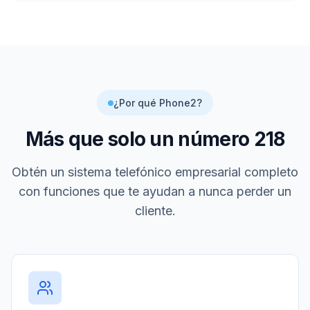
¿Por qué Phone2?
Más que solo un número
218
Obtén un sistema telefónico empresarial completo
con funciones que te ayudan a nunca perder un
cliente.