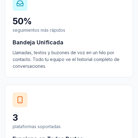
50%
seguimientos más rápidos
Bandeja Unificada
Llamadas, textos y buzones de voz en un hilo por
contacto. Todo tu equipo ve el historial completo de
conversaciones.
3
plataformas soportadas