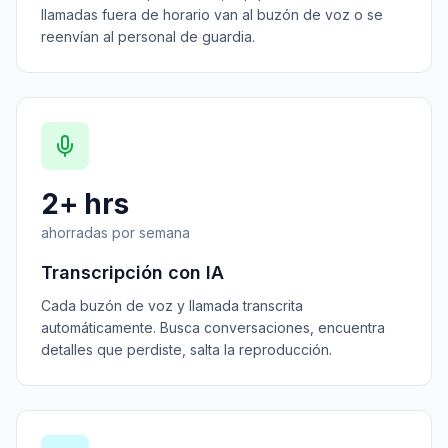
llamadas fuera de horario van al buzón de voz o se
reenvían al personal de guardia.
2+ hrs
ahorradas por semana
Transcripción con IA
Cada buzón de voz y llamada transcrita
automáticamente. Busca conversaciones, encuentra
detalles que perdiste, salta la reproducción.