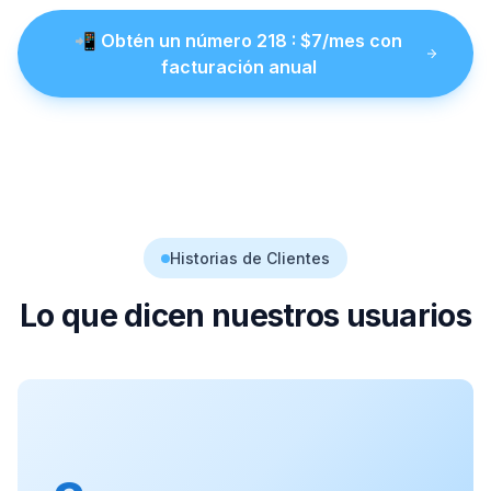
📲
Obtén un número
218
: $
7
/mes con
facturación anual
Historias de Clientes
Lo que dicen nuestros usuarios