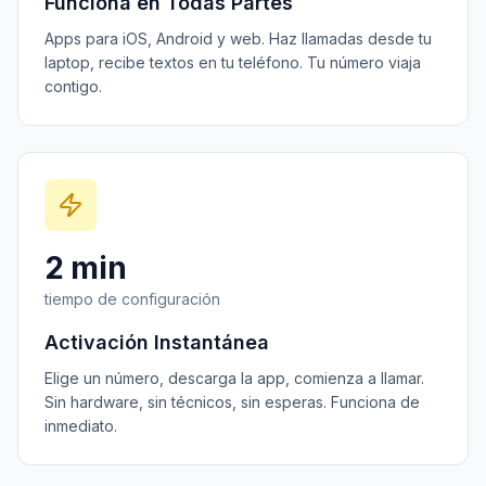
Funciona en Todas Partes
Apps para iOS, Android y web. Haz llamadas desde tu
laptop, recibe textos en tu teléfono. Tu número viaja
contigo.
2 min
tiempo de configuración
Activación Instantánea
Elige un número, descarga la app, comienza a llamar.
Sin hardware, sin técnicos, sin esperas. Funciona de
inmediato.