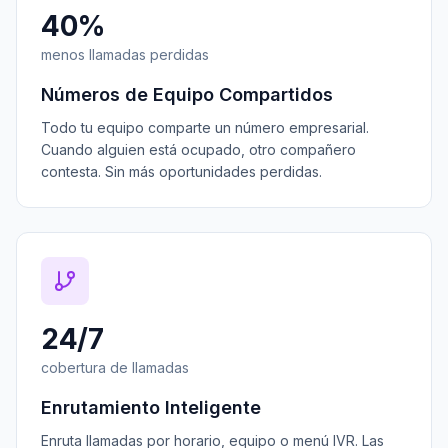
40%
menos llamadas perdidas
Números de Equipo Compartidos
Todo tu equipo comparte un número empresarial.
Cuando alguien está ocupado, otro compañero
contesta. Sin más oportunidades perdidas.
24/7
cobertura de llamadas
Enrutamiento Inteligente
Enruta llamadas por horario, equipo o menú IVR. Las