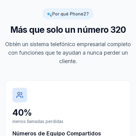
¿Por qué Phone2?
Más que solo un número
320
Obtén un sistema telefónico empresarial completo
con funciones que te ayudan a nunca perder un
cliente.
40%
menos llamadas perdidas
Números de Equipo Compartidos