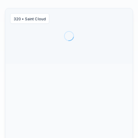
320
•
Saint Cloud