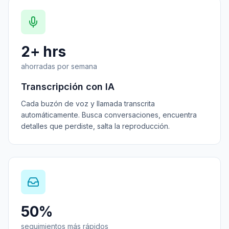
2+ hrs
ahorradas por semana
Transcripción con IA
Cada buzón de voz y llamada transcrita
automáticamente. Busca conversaciones, encuentra
detalles que perdiste, salta la reproducción.
50%
seguimientos más rápidos