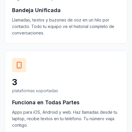
Bandeja Unificada
Llamadas, textos y buzones de voz en un hilo por
contacto. Todo tu equipo ve el historial completo de
conversaciones.
3
plataformas soportadas
Funciona en Todas Partes
Apps para iOS, Android y web. Haz llamadas desde tu
laptop, recibe textos en tu teléfono. Tu número viaja
contigo.