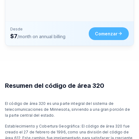
Desde
Comenzar
$
7
/month on annual billing
Resumen del código de área 320
El código de área 320 es una parte integral del sistema de
telecomunicaciones de Minnesota, sirviendo a una gran porción de
la parte central del estado.
Establecimiento y Cobertura Geográfica: El código de área 320 fue
creado el 27 de febrero de 1996, como una división del código de
área 612. Este cambio fue implementado para satisfacer la creciente