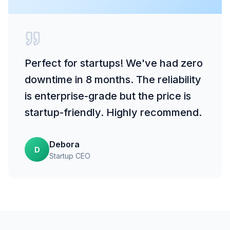
Perfect for startups! We've had zero
downtime in 8 months. The reliability
is enterprise-grade but the price is
startup-friendly. Highly recommend.
Debora
D
Startup CEO