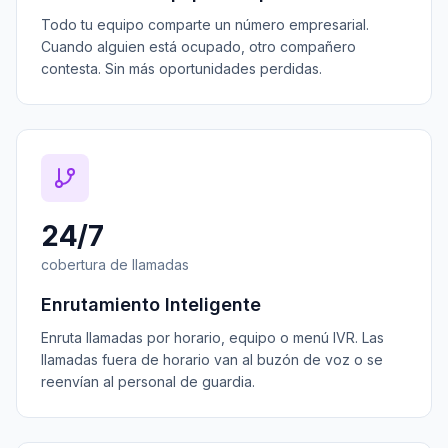
Todo tu equipo comparte un número empresarial.
Cuando alguien está ocupado, otro compañero
contesta. Sin más oportunidades perdidas.
24/7
cobertura de llamadas
Enrutamiento Inteligente
Enruta llamadas por horario, equipo o menú IVR. Las
llamadas fuera de horario van al buzón de voz o se
reenvían al personal de guardia.