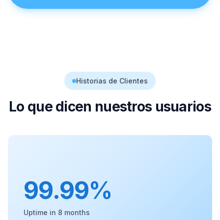
Historias de Clientes
Lo que dicen nuestros usuarios
99.99%
Uptime in 8 months