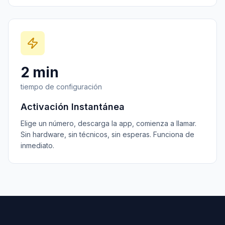
2 min
tiempo de configuración
Activación Instantánea
Elige un número, descarga la app, comienza a llamar.
Sin hardware, sin técnicos, sin esperas. Funciona de
inmediato.