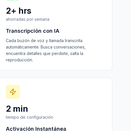
2+ hrs
ahorradas por semana
Transcripción con IA
Cada buzón de voz y llamada transcrita
automáticamente. Busca conversaciones,
encuentra detalles que perdiste, salta la
reproducción.
2 min
tiempo de configuración
Activación Instantánea