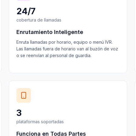
24/7
cobertura de llamadas
Enrutamiento Inteligente
Enruta llamadas por horario, equipo o menú IVR.
Las llamadas fuera de horario van al buzón de voz
o se reenvían al personal de guardia.
3
plataformas soportadas
Funciona en Todas Partes