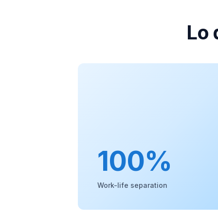
Lo 
100%
Work-life separation