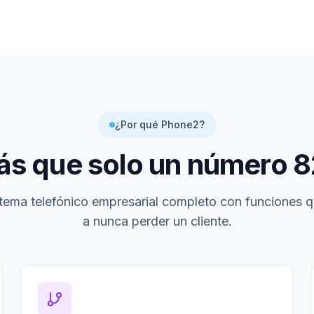
¿Por qué Phone2?
s que solo un número
8
tema telefónico empresarial completo con funciones 
a nunca perder un cliente.