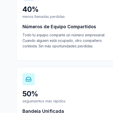
40%
menos llamadas perdidas
Números de Equipo Compartidos
Todo tu equipo comparte un número empresarial.
Cuando alguien está ocupado, otro compañero
contesta. Sin más oportunidades perdidas.
50%
seguimientos más rápidos
Bandeja Unificada