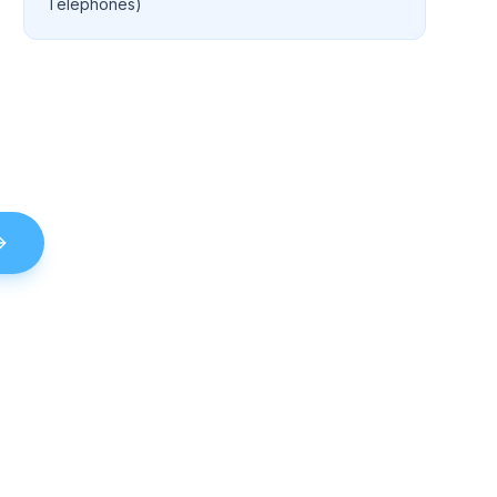
Telephones)