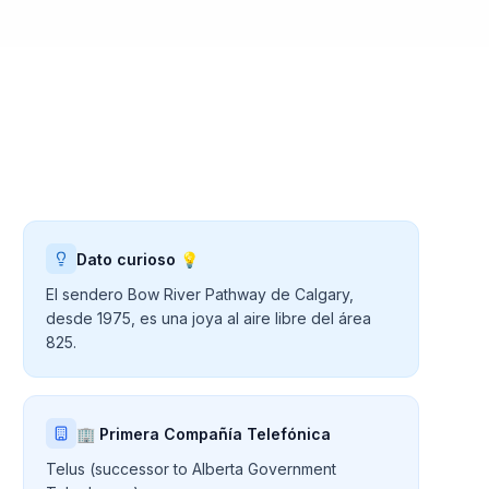
Dato curioso 💡
El sendero Bow River Pathway de Calgary,
desde 1975, es una joya al aire libre del área
825.
🏢 Primera Compañía Telefónica
Telus (successor to Alberta Government