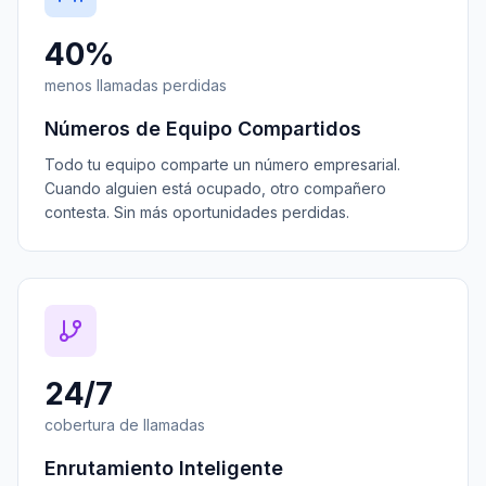
40%
menos llamadas perdidas
Números de Equipo Compartidos
Todo tu equipo comparte un número empresarial.
Cuando alguien está ocupado, otro compañero
contesta. Sin más oportunidades perdidas.
24/7
cobertura de llamadas
Enrutamiento Inteligente