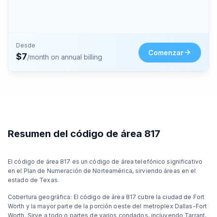
Desde
Comenzar
$
7
/month on annual billing
Resumen del código de área 817
El código de área 817 es un código de área telefónico significativo
en el Plan de Numeración de Norteamérica, sirviendo áreas en el
estado de Texas.
Cobertura geográfica: El código de área 817 cubre la ciudad de Fort
Worth y la mayor parte de la porción oeste del metroplex Dallas-Fort
Worth. Sirve a todo o partes de varios condados, incluyendo Tarrant,