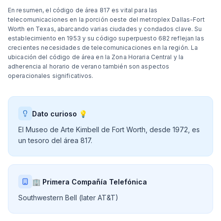
En resumen, el código de área 817 es vital para las
telecomunicaciones en la porción oeste del metroplex Dallas-Fort
Worth en Texas, abarcando varias ciudades y condados clave. Su
establecimiento en 1953 y su código superpuesto 682 reflejan las
crecientes necesidades de telecomunicaciones en la región. La
ubicación del código de área en la Zona Horaria Central y la
adherencia al horario de verano también son aspectos
operacionales significativos.
Dato curioso 💡
El Museo de Arte Kimbell de Fort Worth, desde 1972, es
un tesoro del área 817.
🏢 Primera Compañía Telefónica
Southwestern Bell (later AT&T)