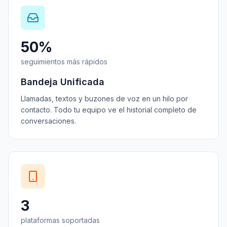
50%
seguimientos más rápidos
Bandeja Unificada
Llamadas, textos y buzones de voz en un hilo por
contacto. Todo tu equipo ve el historial completo de
conversaciones.
3
plataformas soportadas