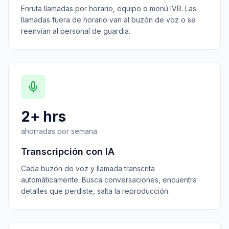
Enruta llamadas por horario, equipo o menú IVR. Las
llamadas fuera de horario van al buzón de voz o se
reenvían al personal de guardia.
2+ hrs
ahorradas por semana
Transcripción con IA
Cada buzón de voz y llamada transcrita
automáticamente. Busca conversaciones, encuentra
detalles que perdiste, salta la reproducción.