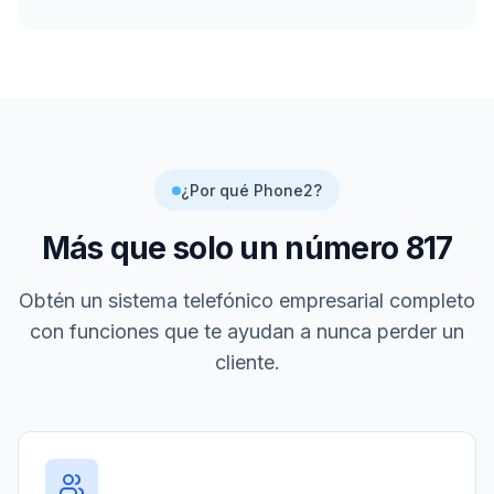
¿Por qué Phone2?
Más que solo un número
817
Obtén un sistema telefónico empresarial completo
con funciones que te ayudan a nunca perder un
cliente.