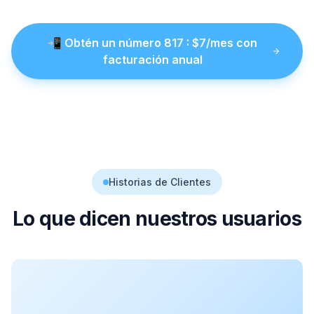
📲
Obtén un número
817
: $
7
/mes con
facturación anual
Historias de Clientes
Lo que dicen nuestros usuarios