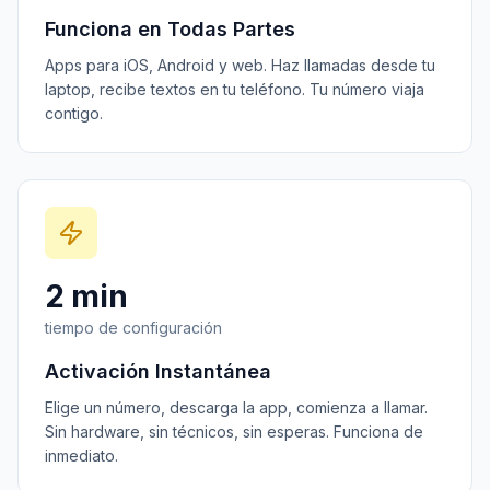
Funciona en Todas Partes
Apps para iOS, Android y web. Haz llamadas desde tu
laptop, recibe textos en tu teléfono. Tu número viaja
contigo.
2 min
tiempo de configuración
Activación Instantánea
Elige un número, descarga la app, comienza a llamar.
Sin hardware, sin técnicos, sin esperas. Funciona de
inmediato.