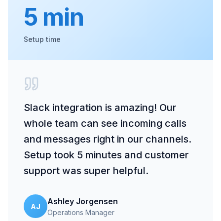
5 min
Setup time
Slack integration is amazing! Our
whole team can see incoming calls
and messages right in our channels.
Setup took 5 minutes and customer
support was super helpful.
Ashley Jorgensen
AJ
Operations Manager