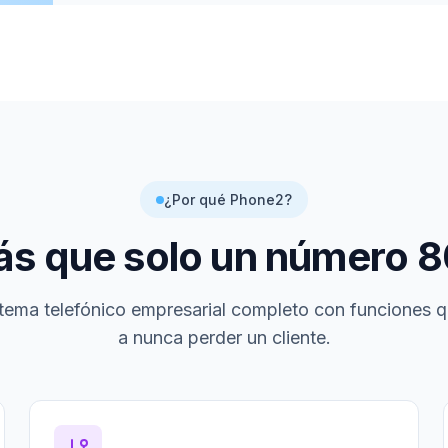
¿Por qué Phone2?
s que solo un número
8
tema telefónico empresarial completo con funciones 
a nunca perder un cliente.