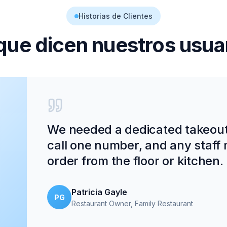
Historias de Clientes
que dicen nuestros usua
We needed a dedicated takeout
call one number, and any staff
order from the floor or kitchen.
Patricia Gayle
PG
Restaurant Owner
, Family Restaurant