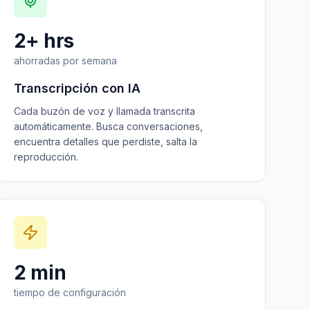
2+ hrs
ahorradas por semana
Transcripción con IA
Cada buzón de voz y llamada transcrita
automáticamente. Busca conversaciones,
encuentra detalles que perdiste, salta la
reproducción.
2 min
tiempo de configuración