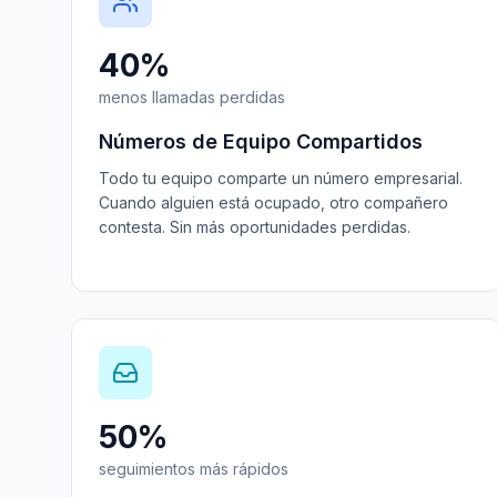
40%
menos llamadas perdidas
Números de Equipo Compartidos
Todo tu equipo comparte un número empresarial.
Cuando alguien está ocupado, otro compañero
contesta. Sin más oportunidades perdidas.
50%
seguimientos más rápidos