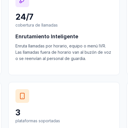
24/7
cobertura de llamadas
Enrutamiento Inteligente
Enruta llamadas por horario, equipo o menú IVR.
Las llamadas fuera de horario van al buzón de voz
o se reenvían al personal de guardia.
3
plataformas soportadas