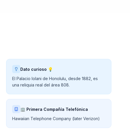
Dato curioso 💡
El Palacio Iolani de Honolulu, desde 1882, es
una reliquia real del área 808.
🏢 Primera Compañía Telefónica
Hawaiian Telephone Company (later Verizon)