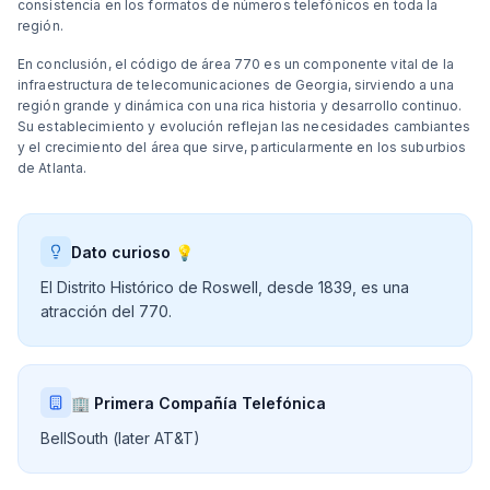
consistencia en los formatos de números telefónicos en toda la
región.
En conclusión, el código de área 770 es un componente vital de la
infraestructura de telecomunicaciones de Georgia, sirviendo a una
región grande y dinámica con una rica historia y desarrollo continuo.
Su establecimiento y evolución reflejan las necesidades cambiantes
y el crecimiento del área que sirve, particularmente en los suburbios
de Atlanta.
Dato curioso 💡
El Distrito Histórico de Roswell, desde 1839, es una
atracción del 770.
🏢 Primera Compañía Telefónica
BellSouth (later AT&T)