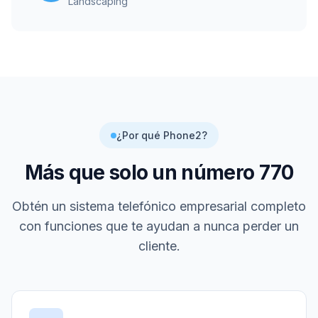
Landscaping
¿Por qué Phone2?
Más que solo un número
770
Obtén un sistema telefónico empresarial completo
con funciones que te ayudan a nunca perder un
cliente.