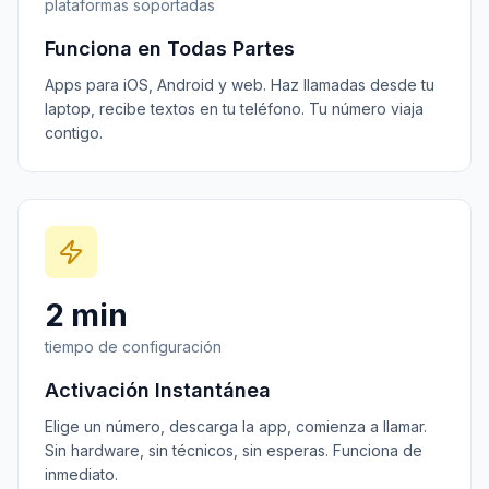
plataformas soportadas
Funciona en Todas Partes
Apps para iOS, Android y web. Haz llamadas desde tu
laptop, recibe textos en tu teléfono. Tu número viaja
contigo.
2 min
tiempo de configuración
Activación Instantánea
Elige un número, descarga la app, comienza a llamar.
Sin hardware, sin técnicos, sin esperas. Funciona de
inmediato.