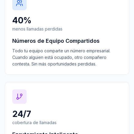
40%
menos llamadas perdidas
Números de Equipo Compartidos
Todo tu equipo comparte un número empresarial.
Cuando alguien está ocupado, otro compañero
contesta. Sin más oportunidades perdidas.
24/7
cobertura de llamadas