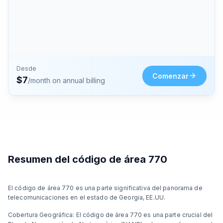
Desde
Comenzar
$
7
/month on annual billing
Resumen del código de área 770
El código de área 770 es una parte significativa del panorama de
telecomunicaciones en el estado de Georgia, EE.UU.
Cobertura Geográfica: El código de área 770 es una parte crucial del