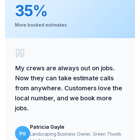
35%
More booked estimates
My crews are always out on jobs.
Now they can take estimate calls
from anywhere. Customers love the
local number, and we book more
jobs.
Patricia Gayle
PG
Landscaping Business Owner
, Green Thumb