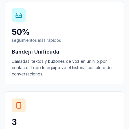
50%
seguimientos más rápidos
Bandeja Unificada
Llamadas, textos y buzones de voz en un hilo por
contacto. Todo tu equipo ve el historial completo de
conversaciones.
3