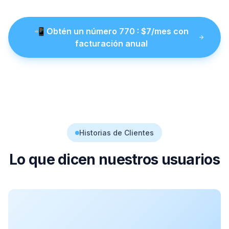
📲
Obtén un número
770
: $
7
/mes con
facturación anual
Historias de Clientes
Lo que dicen nuestros usuarios