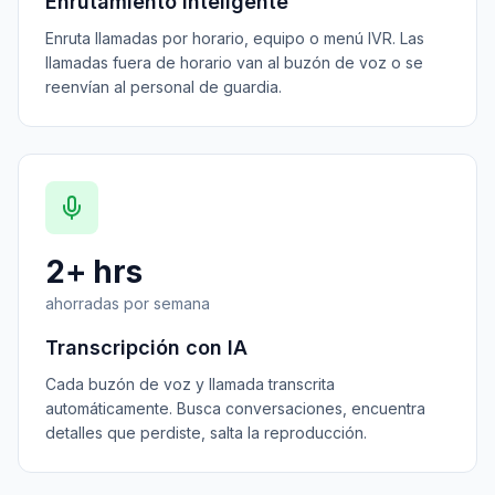
Enrutamiento Inteligente
Enruta llamadas por horario, equipo o menú IVR. Las
llamadas fuera de horario van al buzón de voz o se
reenvían al personal de guardia.
2+ hrs
ahorradas por semana
Transcripción con IA
Cada buzón de voz y llamada transcrita
automáticamente. Busca conversaciones, encuentra
detalles que perdiste, salta la reproducción.