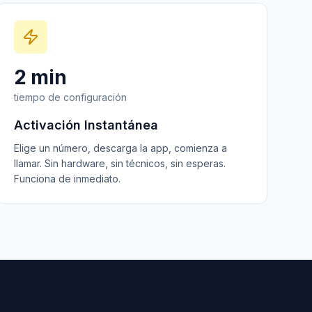
2 min
tiempo de configuración
Activación Instantánea
Elige un número, descarga la app, comienza a
llamar. Sin hardware, sin técnicos, sin esperas.
Funciona de inmediato.