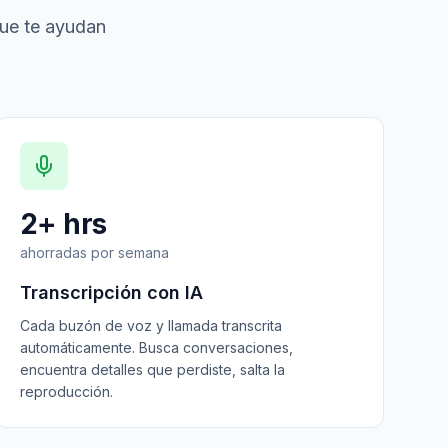
que te ayudan
2+ hrs
ahorradas por semana
Transcripción con IA
Cada buzón de voz y llamada transcrita
automáticamente. Busca conversaciones,
encuentra detalles que perdiste, salta la
reproducción.