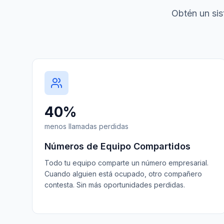
Obtén un sis
40%
menos llamadas perdidas
Números de Equipo Compartidos
Todo tu equipo comparte un número empresarial.
Cuando alguien está ocupado, otro compañero
contesta. Sin más oportunidades perdidas.