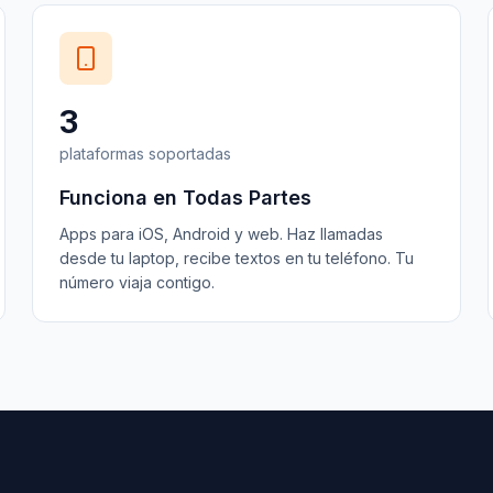
3
plataformas soportadas
Funciona en Todas Partes
Apps para iOS, Android y web. Haz llamadas
desde tu laptop, recibe textos en tu teléfono. Tu
número viaja contigo.