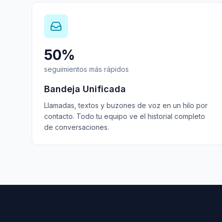
50%
seguimientos más rápidos
Bandeja Unificada
Llamadas, textos y buzones de voz en un hilo por
contacto. Todo tu equipo ve el historial completo
de conversaciones.