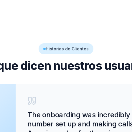
Historias de Clientes
que dicen nuestros usua
The onboarding was incredibly
number set up and making calls