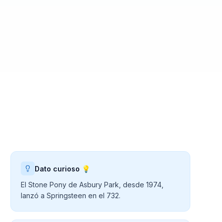
Dato curioso 💡
El Stone Pony de Asbury Park, desde 1974,
lanzó a Springsteen en el 732.