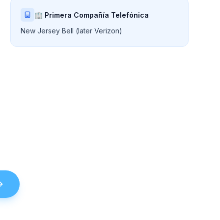
🏢 Primera Compañía Telefónica
New Jersey Bell (later Verizon)