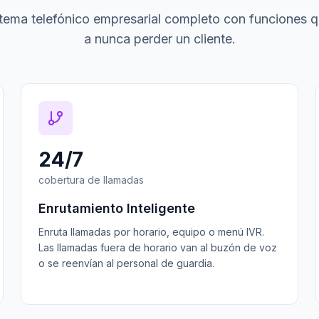
tema telefónico empresarial completo con funciones 
a nunca perder un cliente.
24/7
cobertura de llamadas
Enrutamiento Inteligente
Enruta llamadas por horario, equipo o menú IVR.
Las llamadas fuera de horario van al buzón de voz
o se reenvían al personal de guardia.