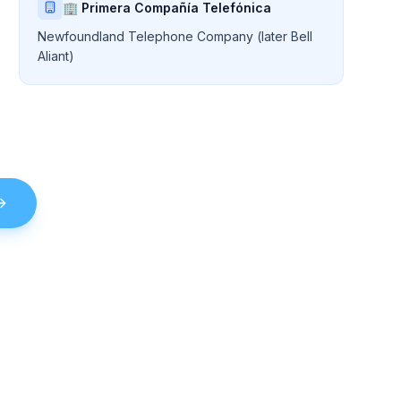
🏢 Primera Compañía Telefónica
Newfoundland Telephone Company (later Bell
Aliant)