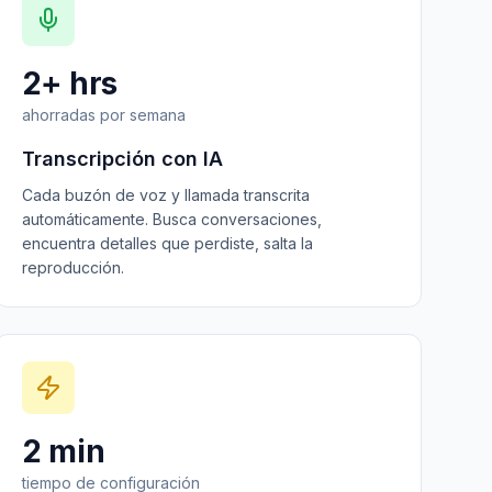
2+ hrs
ahorradas por semana
Transcripción con IA
Cada buzón de voz y llamada transcrita
automáticamente. Busca conversaciones,
encuentra detalles que perdiste, salta la
reproducción.
2 min
tiempo de configuración