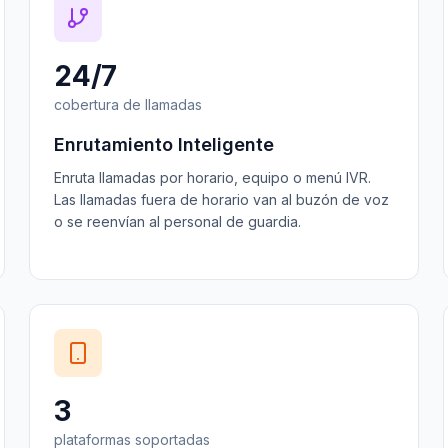
24/7
cobertura de llamadas
Enrutamiento Inteligente
Enruta llamadas por horario, equipo o menú IVR.
Las llamadas fuera de horario van al buzón de voz
o se reenvían al personal de guardia.
3
plataformas soportadas