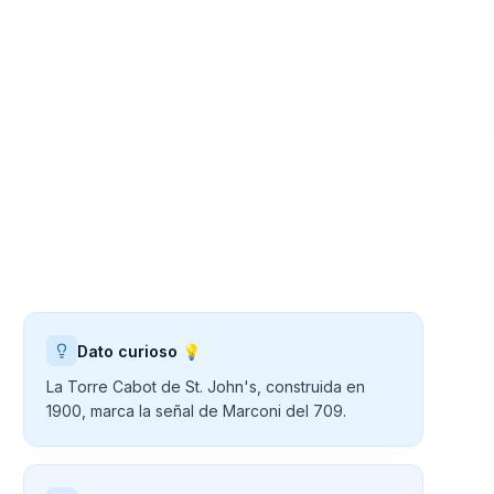
Dato curioso 💡
La Torre Cabot de St. John's, construida en
1900, marca la señal de Marconi del 709.