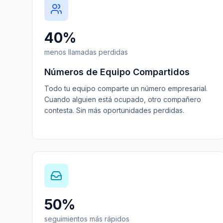
40%
menos llamadas perdidas
Números de Equipo Compartidos
Todo tu equipo comparte un número empresarial.
Cuando alguien está ocupado, otro compañero
contesta. Sin más oportunidades perdidas.
50%
seguimientos más rápidos