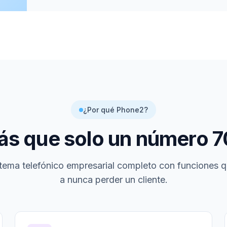
¿Por qué Phone2?
s que solo un número
7
tema telefónico empresarial completo con funciones 
a nunca perder un cliente.