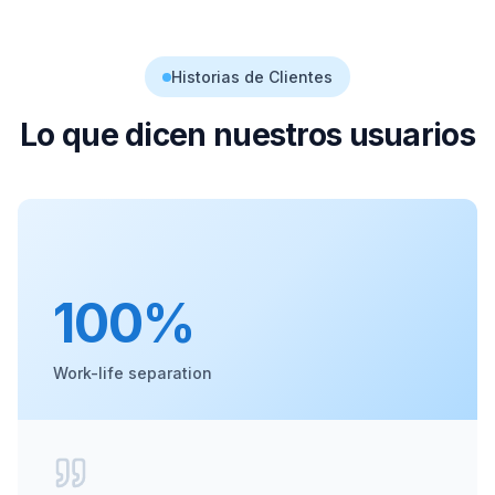
Historias de Clientes
Lo que dicen nuestros usuarios
100%
Work-life separation