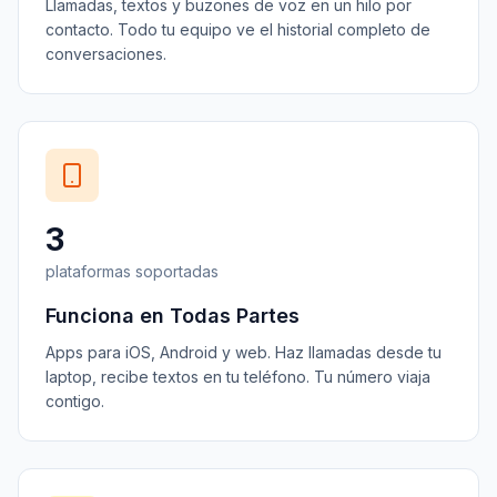
Llamadas, textos y buzones de voz en un hilo por
contacto. Todo tu equipo ve el historial completo de
conversaciones.
3
plataformas soportadas
Funciona en Todas Partes
Apps para iOS, Android y web. Haz llamadas desde tu
laptop, recibe textos en tu teléfono. Tu número viaja
contigo.