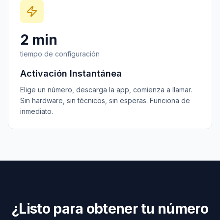
2 min
tiempo de configuración
Activación Instantánea
Elige un número, descarga la app, comienza a llamar.
Sin hardware, sin técnicos, sin esperas. Funciona de
inmediato.
¿Listo para obtener tu número