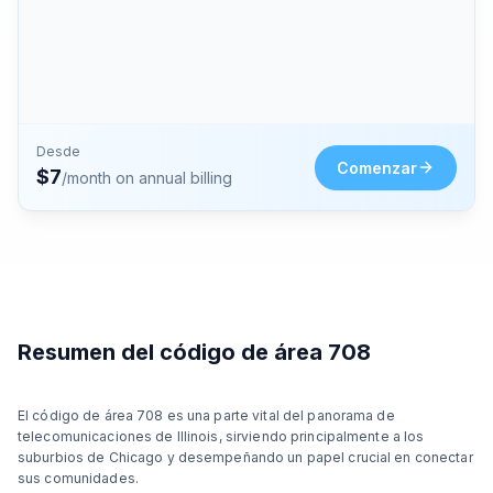
Desde
Comenzar
$
7
/month on annual billing
Resumen del código de área 708
El código de área 708 es una parte vital del panorama de
telecomunicaciones de Illinois, sirviendo principalmente a los
suburbios de Chicago y desempeñando un papel crucial en conectar
sus comunidades.