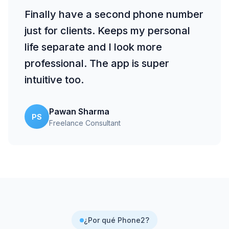
Finally have a second phone number
just for clients. Keeps my personal
life separate and I look more
professional. The app is super
intuitive too.
Pawan Sharma
PS
Freelance Consultant
¿Por qué Phone2?