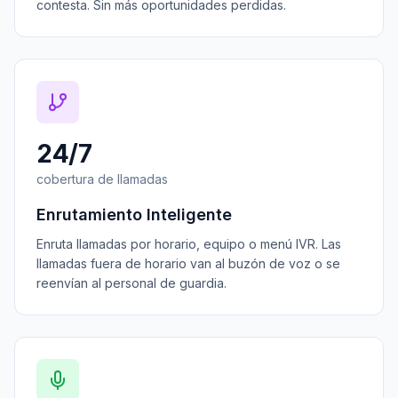
contesta. Sin más oportunidades perdidas.
24/7
cobertura de llamadas
Enrutamiento Inteligente
Enruta llamadas por horario, equipo o menú IVR. Las
llamadas fuera de horario van al buzón de voz o se
reenvían al personal de guardia.