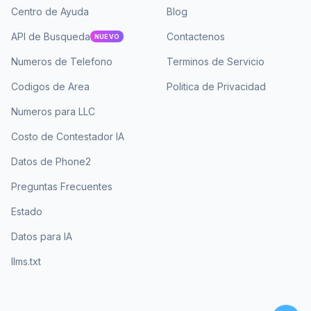
Centro de Ayuda
Blog
API de Busqueda
Contactenos
NUEVO
Numeros de Telefono
Terminos de Servicio
Codigos de Area
Politica de Privacidad
Numeros para LLC
Costo de Contestador IA
Datos de Phone2
Preguntas Frecuentes
Estado
Datos para IA
llms.txt