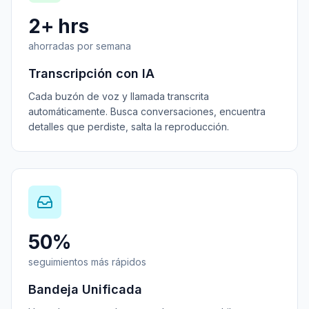
2+ hrs
ahorradas por semana
Transcripción con IA
Cada buzón de voz y llamada transcrita
automáticamente. Busca conversaciones, encuentra
detalles que perdiste, salta la reproducción.
50%
seguimientos más rápidos
Bandeja Unificada