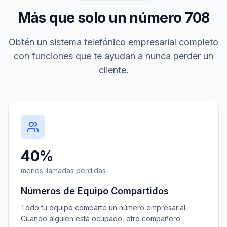
Más que solo un número
708
Obtén un sistema telefónico empresarial completo
con funciones que te ayudan a nunca perder un
cliente.
40%
menos llamadas perdidas
Números de Equipo Compartidos
Todo tu equipo comparte un número empresarial.
Cuando alguien está ocupado, otro compañero