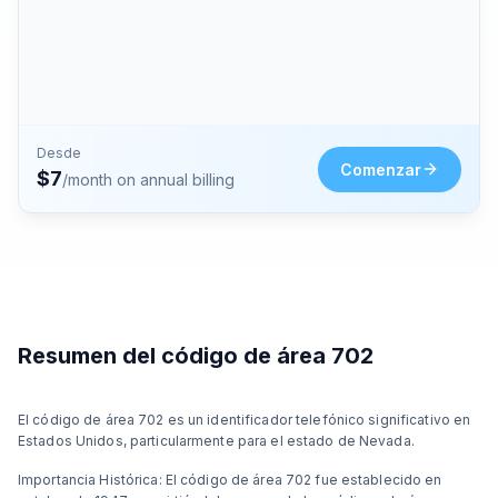
Desde
Comenzar
$
7
/month on annual billing
Resumen del código de área 702
El código de área 702 es un identificador telefónico significativo en
Estados Unidos, particularmente para el estado de Nevada.
Importancia Histórica: El código de área 702 fue establecido en