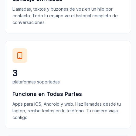
Llamadas, textos y buzones de voz en un hilo por
contacto. Todo tu equipo ve el historial completo de
conversaciones.
3
plataformas soportadas
Funciona en Todas Partes
Apps para iOS, Android y web. Haz llamadas desde tu
laptop, recibe textos en tu teléfono. Tu número viaja
contigo.