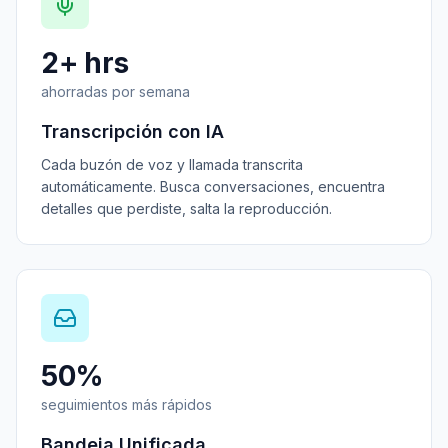
2+ hrs
ahorradas por semana
Transcripción con IA
Cada buzón de voz y llamada transcrita
automáticamente. Busca conversaciones, encuentra
detalles que perdiste, salta la reproducción.
50%
seguimientos más rápidos
Bandeja Unificada