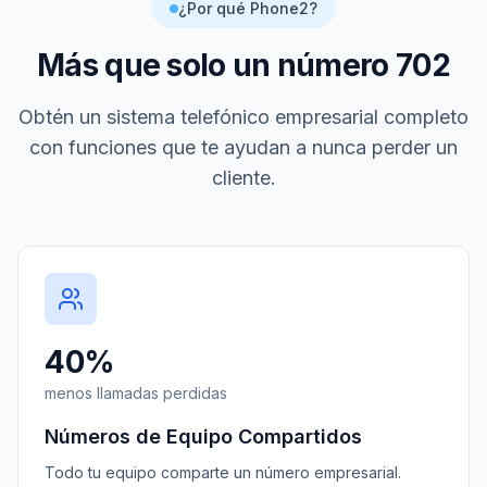
¿Por qué Phone2?
Más que solo un número
702
Obtén un sistema telefónico empresarial completo
con funciones que te ayudan a nunca perder un
cliente.
40%
menos llamadas perdidas
Números de Equipo Compartidos
Todo tu equipo comparte un número empresarial.