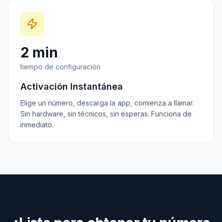
2 min
tiempo de configuración
Activación Instantánea
Elige un número, descarga la app, comienza a llamar.
Sin hardware, sin técnicos, sin esperas. Funciona de
inmediato.