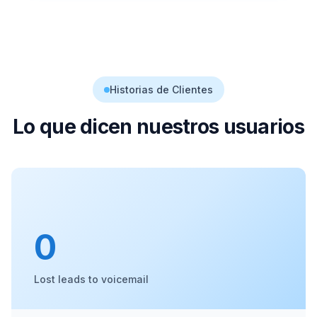
Historias de Clientes
Lo que dicen nuestros usuarios
0
Lost leads to voicemail