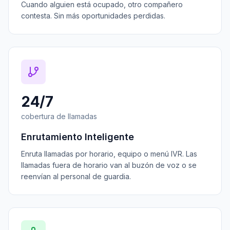
Cuando alguien está ocupado, otro compañero
contesta. Sin más oportunidades perdidas.
24/7
cobertura de llamadas
Enrutamiento Inteligente
Enruta llamadas por horario, equipo o menú IVR. Las
llamadas fuera de horario van al buzón de voz o se
reenvían al personal de guardia.