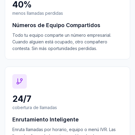
40%
menos llamadas perdidas
Números de Equipo Compartidos
Todo tu equipo comparte un número empresarial.
Cuando alguien está ocupado, otro compañero
contesta. Sin más oportunidades perdidas.
24/7
cobertura de llamadas
Enrutamiento Inteligente
Enruta llamadas por horario, equipo o menú IVR. Las