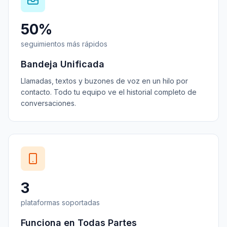
50%
seguimientos más rápidos
Bandeja Unificada
Llamadas, textos y buzones de voz en un hilo por
contacto. Todo tu equipo ve el historial completo de
conversaciones.
3
plataformas soportadas
Funciona en Todas Partes