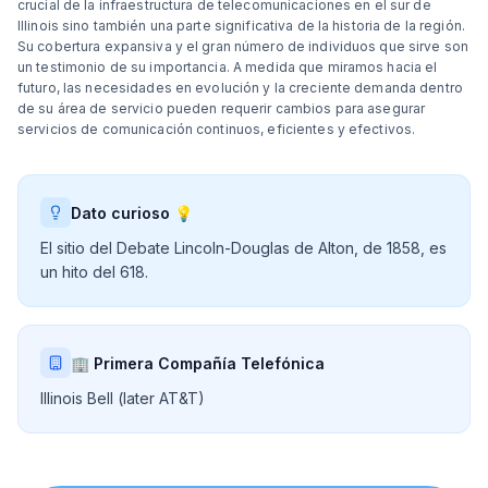
crucial de la infraestructura de telecomunicaciones en el sur de
Illinois sino también una parte significativa de la historia de la región.
Su cobertura expansiva y el gran número de individuos que sirve son
un testimonio de su importancia. A medida que miramos hacia el
futuro, las necesidades en evolución y la creciente demanda dentro
de su área de servicio pueden requerir cambios para asegurar
servicios de comunicación continuos, eficientes y efectivos.
Dato curioso 💡
El sitio del Debate Lincoln-Douglas de Alton, de 1858, es
un hito del 618.
🏢 Primera Compañía Telefónica
Illinois Bell (later AT&T)