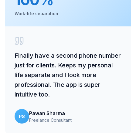
Work-life separation
Finally have a second phone number
just for clients. Keeps my personal
life separate and I look more
professional. The app is super
intuitive too.
Pawan Sharma
PS
Freelance Consultant