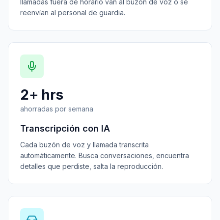
llamadas fuera de horario van al buzón de voz o se
reenvían al personal de guardia.
2+ hrs
ahorradas por semana
Transcripción con IA
Cada buzón de voz y llamada transcrita
automáticamente. Busca conversaciones, encuentra
detalles que perdiste, salta la reproducción.