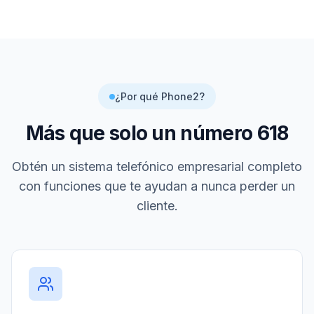
¿Por qué Phone2?
Más que solo un número
618
Obtén un sistema telefónico empresarial completo
con funciones que te ayudan a nunca perder un
cliente.