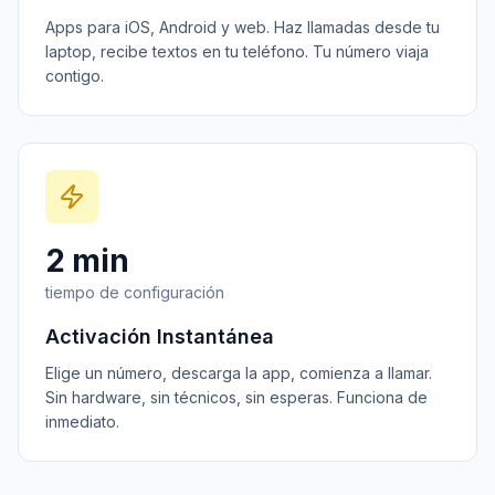
Apps para iOS, Android y web. Haz llamadas desde tu
laptop, recibe textos en tu teléfono. Tu número viaja
contigo.
2 min
tiempo de configuración
Activación Instantánea
Elige un número, descarga la app, comienza a llamar.
Sin hardware, sin técnicos, sin esperas. Funciona de
inmediato.