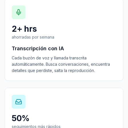
2+ hrs
ahorradas por semana
Transcripción con IA
Cada buzón de voz y llamada transcrita
automáticamente. Busca conversaciones, encuentra
detalles que perdiste, salta la reproducción.
50%
seguimientos más rápidos