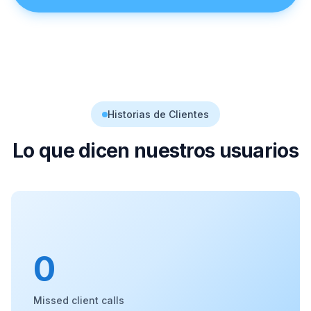
Historias de Clientes
Lo que dicen nuestros usuarios
0
Missed client calls