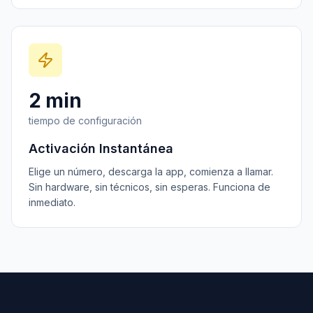
2 min
tiempo de configuración
Activación Instantánea
Elige un número, descarga la app, comienza a llamar.
Sin hardware, sin técnicos, sin esperas. Funciona de
inmediato.