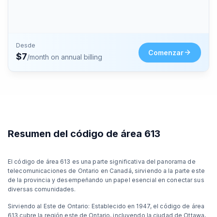
Desde
Comenzar
$
7
/month on annual billing
Resumen del código de área 613
El código de área 613 es una parte significativa del panorama de
telecomunicaciones de Ontario en Canadá, sirviendo a la parte este
de la provincia y desempeñando un papel esencial en conectar sus
diversas comunidades.
Sirviendo al Este de Ontario: Establecido en 1947, el código de área
613 cubre la región este de Ontario, incluyendo la ciudad de Ottawa,