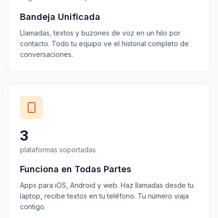
Bandeja Unificada
Llamadas, textos y buzones de voz en un hilo por
contacto. Todo tu equipo ve el historial completo de
conversaciones.
3
plataformas soportadas
Funciona en Todas Partes
Apps para iOS, Android y web. Haz llamadas desde tu
laptop, recibe textos en tu teléfono. Tu número viaja
contigo.