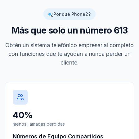
¿Por qué Phone2?
Más que solo un número
613
Obtén un sistema telefónico empresarial completo
con funciones que te ayudan a nunca perder un
cliente.
40%
menos llamadas perdidas
Números de Equipo Compartidos