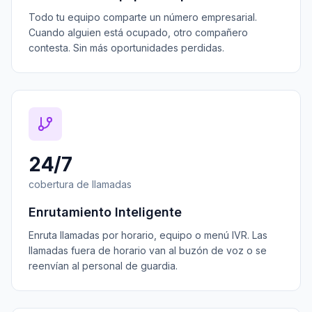
Todo tu equipo comparte un número empresarial.
Cuando alguien está ocupado, otro compañero
contesta. Sin más oportunidades perdidas.
24/7
cobertura de llamadas
Enrutamiento Inteligente
Enruta llamadas por horario, equipo o menú IVR. Las
llamadas fuera de horario van al buzón de voz o se
reenvían al personal de guardia.