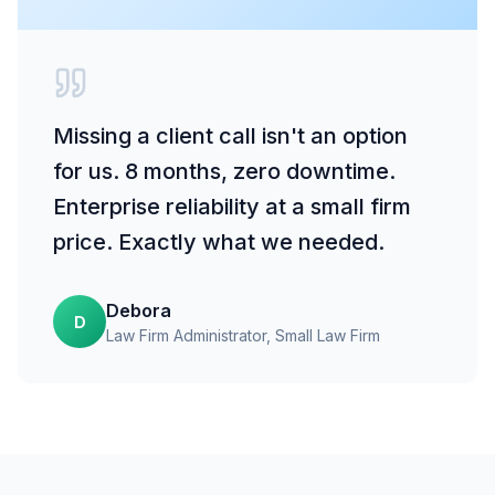
Missing a client call isn't an option
for us. 8 months, zero downtime.
Enterprise reliability at a small firm
price. Exactly what we needed.
Debora
D
Law Firm Administrator
, Small Law Firm