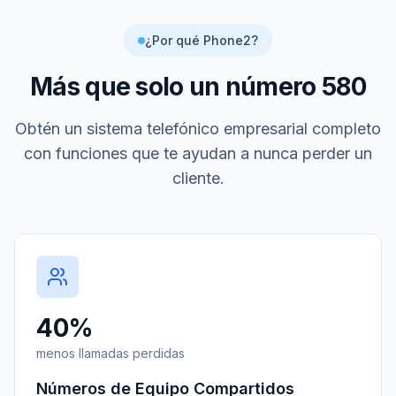
¿Por qué Phone2?
Más que solo un número
580
Obtén un sistema telefónico empresarial completo
con funciones que te ayudan a nunca perder un
cliente.
40%
menos llamadas perdidas
Números de Equipo Compartidos