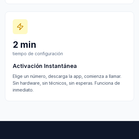
2 min
tiempo de configuración
Activación Instantánea
Elige un número, descarga la app, comienza a llamar.
Sin hardware, sin técnicos, sin esperas. Funciona de
inmediato.