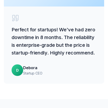
Perfect for startups! We've had zero
downtime in 8 months. The reliability
is enterprise-grade but the price is
startup-friendly. Highly recommend.
Debora
D
Startup CEO