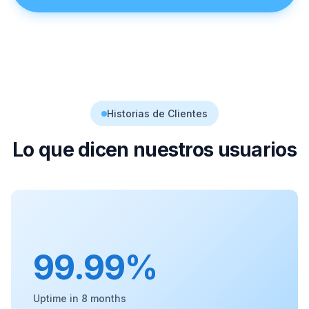
Historias de Clientes
Lo que dicen nuestros usuarios
99.99%
Uptime in 8 months