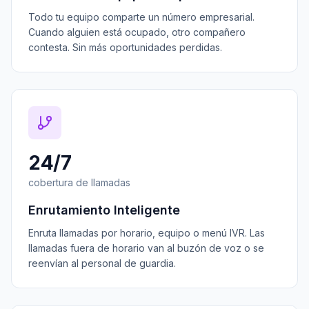
Todo tu equipo comparte un número empresarial.
Cuando alguien está ocupado, otro compañero
contesta. Sin más oportunidades perdidas.
24/7
cobertura de llamadas
Enrutamiento Inteligente
Enruta llamadas por horario, equipo o menú IVR. Las
llamadas fuera de horario van al buzón de voz o se
reenvían al personal de guardia.