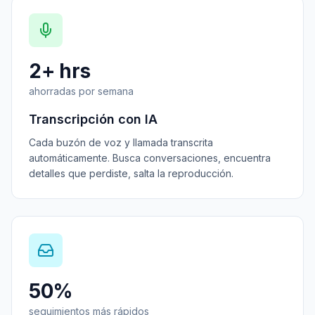
2+ hrs
ahorradas por semana
Transcripción con IA
Cada buzón de voz y llamada transcrita
automáticamente. Busca conversaciones, encuentra
detalles que perdiste, salta la reproducción.
50%
seguimientos más rápidos