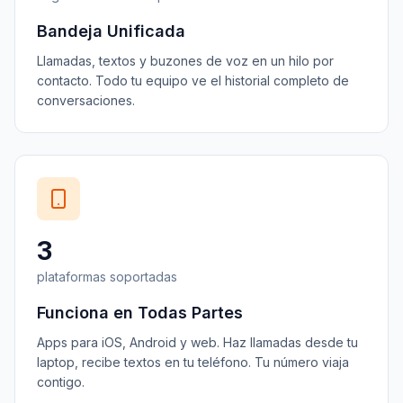
Bandeja Unificada
Llamadas, textos y buzones de voz en un hilo por
contacto. Todo tu equipo ve el historial completo de
conversaciones.
3
plataformas soportadas
Funciona en Todas Partes
Apps para iOS, Android y web. Haz llamadas desde tu
laptop, recibe textos en tu teléfono. Tu número viaja
contigo.