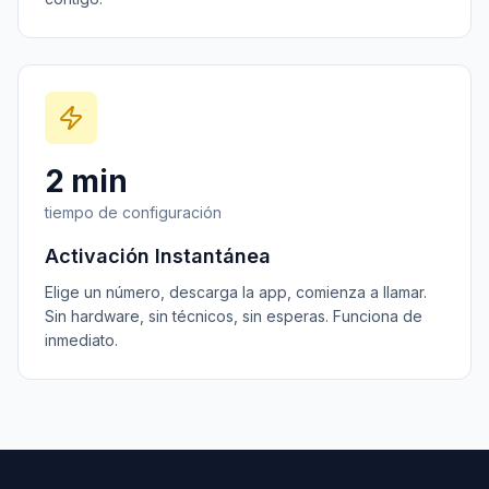
2 min
tiempo de configuración
Activación Instantánea
Elige un número, descarga la app, comienza a llamar.
Sin hardware, sin técnicos, sin esperas. Funciona de
inmediato.