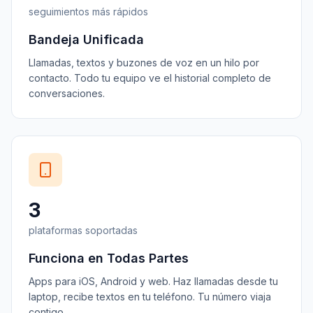
seguimientos más rápidos
Bandeja Unificada
Llamadas, textos y buzones de voz en un hilo por
contacto. Todo tu equipo ve el historial completo de
conversaciones.
3
plataformas soportadas
Funciona en Todas Partes
Apps para iOS, Android y web. Haz llamadas desde tu
laptop, recibe textos en tu teléfono. Tu número viaja
contigo.