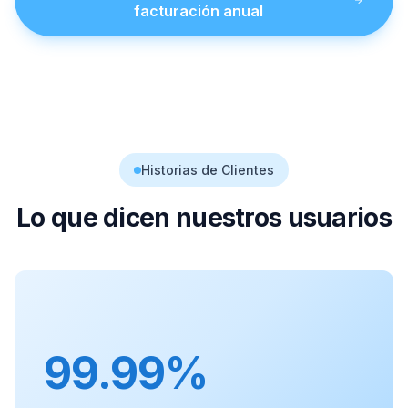
facturación anual
Historias de Clientes
Lo que dicen nuestros usuarios
99.99%