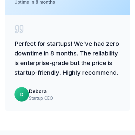
Uptime in 8 months
Perfect for startups! We've had zero
downtime in 8 months. The reliability
is enterprise-grade but the price is
startup-friendly. Highly recommend.
Debora
D
Startup CEO