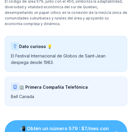
El código de área 579, junto con el 450, simboliza la adaptabilidad,
diversidad y vitalidad económica del sur de Quebec,
desempeñando un papel crítico en la conexión de la mezcla única de
comunidades suburbanas y rurales del área y apoyando su
economía compleja y dinámica.
Dato curioso 💡
El Festival Internacional de Globos de Saint-Jean
despega desde 1983.
🏢 Primera Compañía Telefónica
Bell Canada
📲
Obtén un número
579
: $
7
/mes con