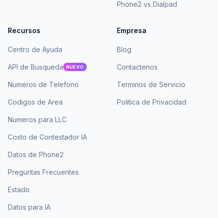
Phone2 vs Dialpad
Recursos
Empresa
Centro de Ayuda
Blog
API de Busqueda
Contactenos
NUEVO
Numeros de Telefono
Terminos de Servicio
Codigos de Area
Politica de Privacidad
Numeros para LLC
Costo de Contestador IA
Datos de Phone2
Preguntas Frecuentes
Estado
Datos para IA