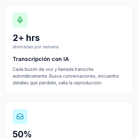
2+ hrs
ahorradas por semana
Transcripción con IA
Cada buzón de voz y llamada transcrita
automáticamente. Busca conversaciones, encuentra
detalles que perdiste, salta la reproducción.
50%