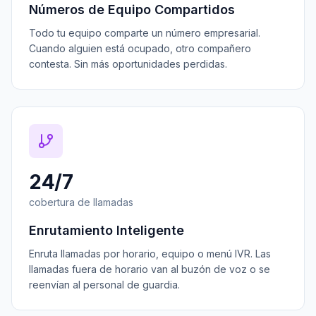
Números de Equipo Compartidos
Todo tu equipo comparte un número empresarial.
Cuando alguien está ocupado, otro compañero
contesta. Sin más oportunidades perdidas.
24/7
cobertura de llamadas
Enrutamiento Inteligente
Enruta llamadas por horario, equipo o menú IVR. Las
llamadas fuera de horario van al buzón de voz o se
reenvían al personal de guardia.