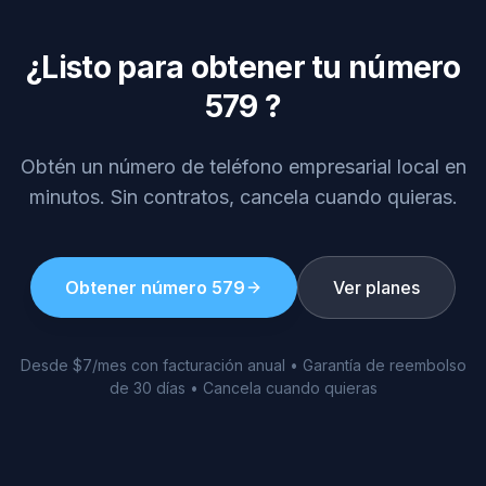
¿Listo para obtener tu número
579
?
Obtén un número de teléfono empresarial local en
minutos. Sin contratos, cancela cuando quieras.
Obtener número
579
Ver planes
Desde $7/mes con facturación anual • Garantía de reembolso
de 30 días • Cancela cuando quieras