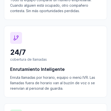
Cuando alguien está ocupado, otro compañero
contesta. Sin más oportunidades perdidas.
24/7
cobertura de llamadas
Enrutamiento Inteligente
Enruta llamadas por horario, equipo o menú IVR. Las
llamadas fuera de horario van al buzón de voz o se
reenvían al personal de guardia.