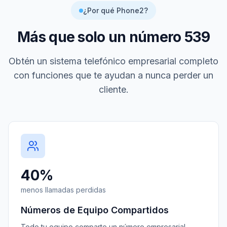
¿Por qué Phone2?
Más que solo un número
539
Obtén un sistema telefónico empresarial completo
con funciones que te ayudan a nunca perder un
cliente.
40%
menos llamadas perdidas
Números de Equipo Compartidos
Todo tu equipo comparte un número empresarial.