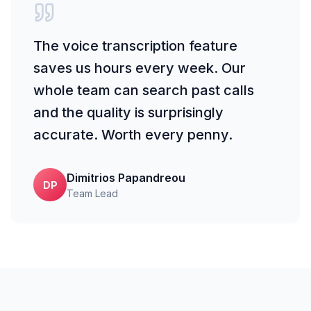
The voice transcription feature
saves us hours every week. Our
whole team can search past calls
and the quality is surprisingly
accurate. Worth every penny.
Dimitrios Papandreou
DP
Team Lead