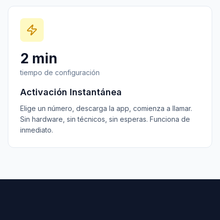
2 min
tiempo de configuración
Activación Instantánea
Elige un número, descarga la app, comienza a llamar.
Sin hardware, sin técnicos, sin esperas. Funciona de
inmediato.