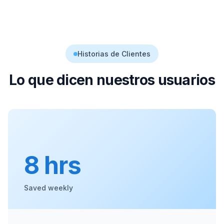
Historias de Clientes
Lo que dicen nuestros usuarios
8 hrs
Saved weekly