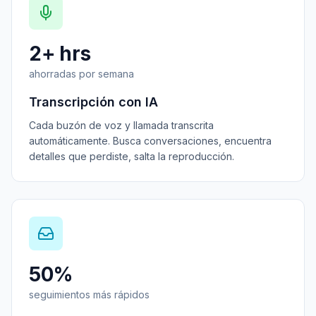
2+ hrs
ahorradas por semana
Transcripción con IA
Cada buzón de voz y llamada transcrita
automáticamente. Busca conversaciones, encuentra
detalles que perdiste, salta la reproducción.
50%
seguimientos más rápidos