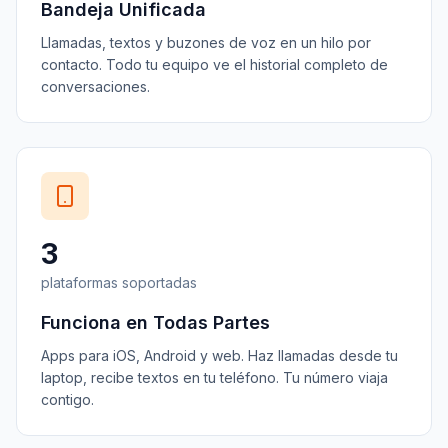
Bandeja Unificada
Llamadas, textos y buzones de voz en un hilo por
contacto. Todo tu equipo ve el historial completo de
conversaciones.
3
plataformas soportadas
Funciona en Todas Partes
Apps para iOS, Android y web. Haz llamadas desde tu
laptop, recibe textos en tu teléfono. Tu número viaja
contigo.