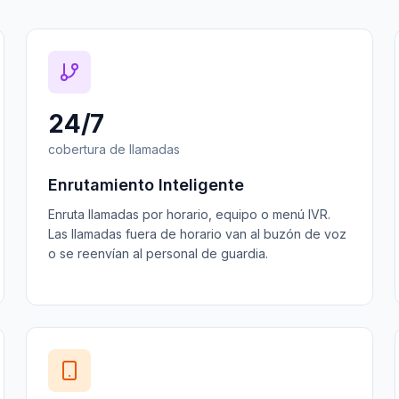
24/7
cobertura de llamadas
Enrutamiento Inteligente
Enruta llamadas por horario, equipo o menú IVR.
Las llamadas fuera de horario van al buzón de voz
o se reenvían al personal de guardia.