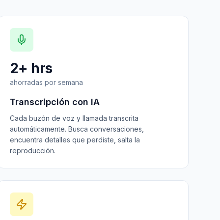
2+ hrs
ahorradas por semana
Transcripción con IA
Cada buzón de voz y llamada transcrita
automáticamente. Busca conversaciones,
encuentra detalles que perdiste, salta la
reproducción.