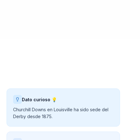
Dato curioso 💡
Churchill Downs en Louisville ha sido sede del
Derby desde 1875.