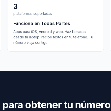
3
plataformas soportadas
Funciona en Todas Partes
Apps para iOS, Android y web. Haz llamadas
desde tu laptop, recibe textos en tu teléfono. Tu
número viaja contigo.
o para obtener tu número