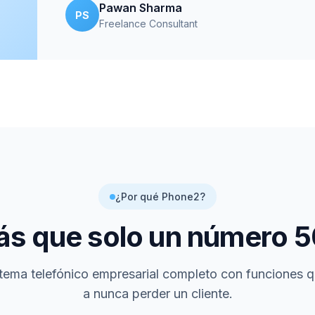
Pawan Sharma
PS
Freelance Consultant
¿Por qué Phone2?
s que solo un número
5
tema telefónico empresarial completo con funciones 
a nunca perder un cliente.