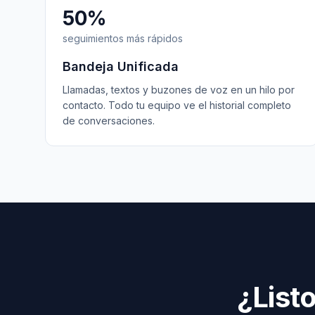
50%
seguimientos más rápidos
Bandeja Unificada
Llamadas, textos y buzones de voz en un hilo por
contacto. Todo tu equipo ve el historial completo
de conversaciones.
¿List