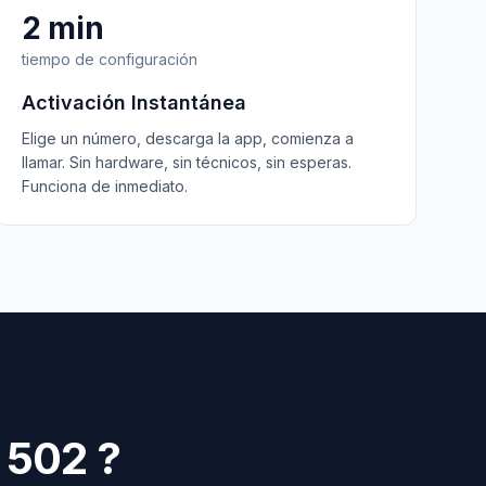
2 min
tiempo de configuración
Activación Instantánea
Elige un número, descarga la app, comienza a
llamar. Sin hardware, sin técnicos, sin esperas.
Funciona de inmediato.
502
?