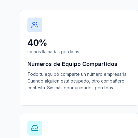
40%
menos llamadas perdidas
Números de Equipo Compartidos
Todo tu equipo comparte un número empresarial.
Cuando alguien está ocupado, otro compañero
contesta. Sin más oportunidades perdidas.