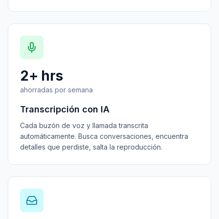
2+ hrs
ahorradas por semana
Transcripción con IA
Cada buzón de voz y llamada transcrita
automáticamente. Busca conversaciones, encuentra
detalles que perdiste, salta la reproducción.