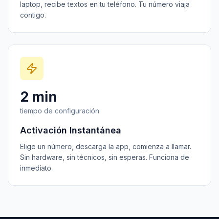
laptop, recibe textos en tu teléfono. Tu número viaja
contigo.
2 min
tiempo de configuración
Activación Instantánea
Elige un número, descarga la app, comienza a llamar.
Sin hardware, sin técnicos, sin esperas. Funciona de
inmediato.