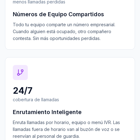
menos llamadas perdidas
Números de Equipo Compartidos
Todo tu equipo comparte un número empresarial.
Cuando alguien está ocupado, otro compañero
contesta. Sin más oportunidades perdidas.
24/7
cobertura de llamadas
Enrutamiento Inteligente
Enruta llamadas por horario, equipo o menú IVR. Las
llamadas fuera de horario van al buzón de voz o se
reenvían al personal de guardia.