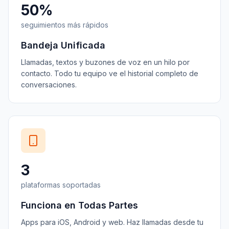
50%
seguimientos más rápidos
Bandeja Unificada
Llamadas, textos y buzones de voz en un hilo por
contacto. Todo tu equipo ve el historial completo de
conversaciones.
3
plataformas soportadas
Funciona en Todas Partes
Apps para iOS, Android y web. Haz llamadas desde tu