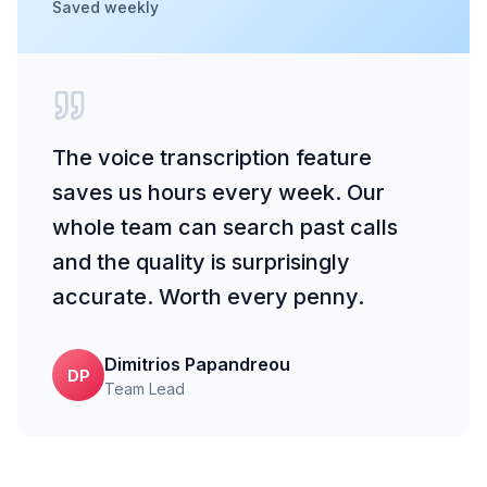
Saved weekly
The voice transcription feature
saves us hours every week. Our
whole team can search past calls
and the quality is surprisingly
accurate. Worth every penny.
Dimitrios Papandreou
DP
Team Lead