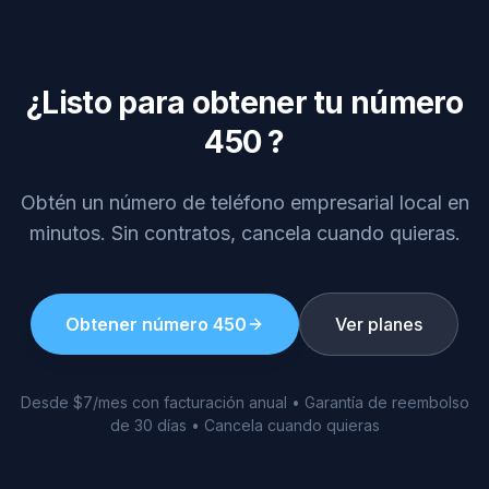
¿Listo para obtener tu número
450
?
Obtén un número de teléfono empresarial local en
minutos. Sin contratos, cancela cuando quieras.
Obtener número
450
Ver planes
Desde $7/mes con facturación anual • Garantía de reembolso
de 30 días • Cancela cuando quieras