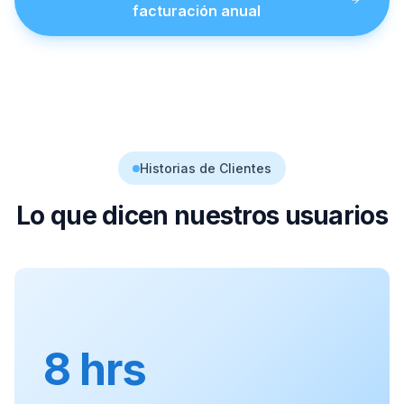
facturación anual
Historias de Clientes
Lo que dicen nuestros usuarios
8 hrs