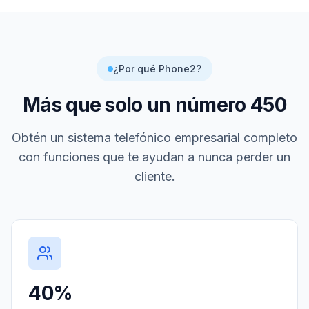
¿Por qué Phone2?
Más que solo un número
450
Obtén un sistema telefónico empresarial completo
con funciones que te ayudan a nunca perder un
cliente.
40%