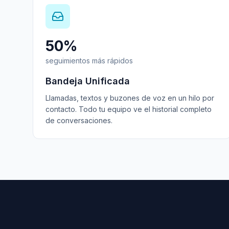
50%
seguimientos más rápidos
Bandeja Unificada
Llamadas, textos y buzones de voz en un hilo por
contacto. Todo tu equipo ve el historial completo
de conversaciones.