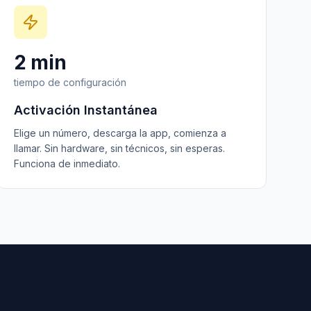
2 min
tiempo de configuración
Activación Instantánea
Elige un número, descarga la app, comienza a
llamar. Sin hardware, sin técnicos, sin esperas.
Funciona de inmediato.