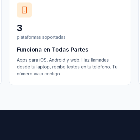
3
plataformas soportadas
Funciona en Todas Partes
Apps para iOS, Android y web. Haz llamadas
desde tu laptop, recibe textos en tu teléfono. Tu
número viaja contigo.