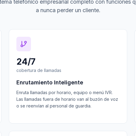
tema telefónico empresarial completo con funciones 
a nunca perder un cliente.
24/7
cobertura de llamadas
Enrutamiento Inteligente
Enruta llamadas por horario, equipo o menú IVR.
Las llamadas fuera de horario van al buzón de voz
o se reenvían al personal de guardia.