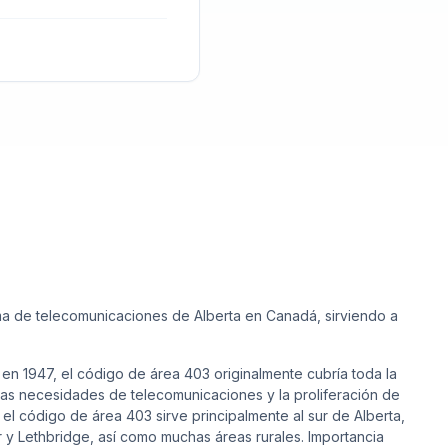
ma de telecomunicaciones de Alberta en Canadá, sirviendo a
 en 1947, el código de área 403 originalmente cubría toda la
 las necesidades de telecomunicaciones y la proliferación de
 el código de área 403 sirve principalmente al sur de Alberta,
y Lethbridge, así como muchas áreas rurales. Importancia