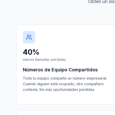
Obtén un sis
40%
menos llamadas perdidas
Números de Equipo Compartidos
Todo tu equipo comparte un número empresarial.
Cuando alguien está ocupado, otro compañero
contesta. Sin más oportunidades perdidas.