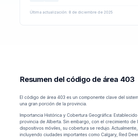
Última actualización
:
8 de diciembre de 2025
Resumen del código de área 403
El código de área 403 es un componente clave del siste
una gran porción de la provincia.
Importancia Histórica y Cobertura Geográfica: Establecido
provincia de Alberta. Sin embargo, con el crecimiento de
dispositivos móviles, su cobertura se redujo. Actualmente,
incluyendo ciudades importantes como Calgary, Red Deer 