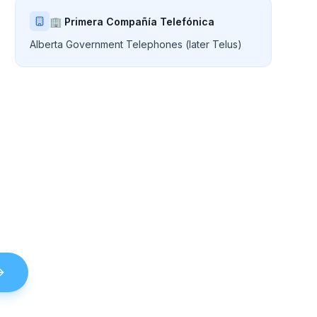
🏢 Primera Compañía Telefónica
Alberta Government Telephones (later Telus)