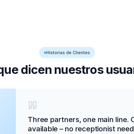
Historias de Clientes
que dicen nuestros usua
Three partners, one main line. 
available – no receptionist need