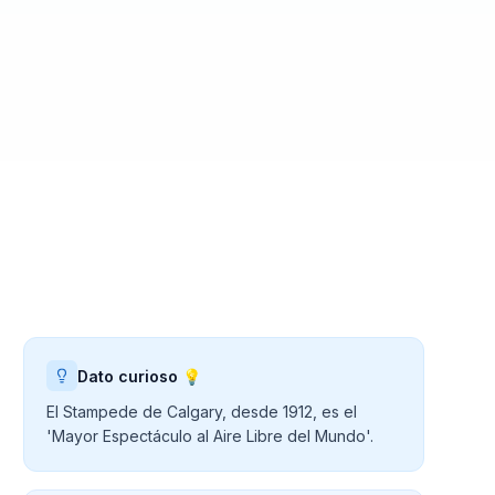
Dato curioso 💡
El Stampede de Calgary, desde 1912, es el
'Mayor Espectáculo al Aire Libre del Mundo'.