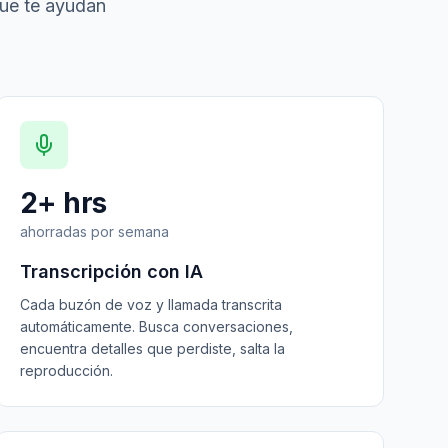
que te ayudan
2+ hrs
ahorradas por semana
Transcripción con IA
Cada buzón de voz y llamada transcrita
automáticamente. Busca conversaciones,
encuentra detalles que perdiste, salta la
reproducción.