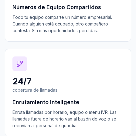
Números de Equipo Compartidos
Todo tu equipo comparte un número empresarial.
Cuando alguien está ocupado, otro compañero
contesta. Sin más oportunidades perdidas.
24/7
cobertura de llamadas
Enrutamiento Inteligente
Enruta llamadas por horario, equipo o menú IVR. Las
llamadas fuera de horario van al buzón de voz o se
reenvían al personal de guardia.