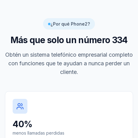
¿Por qué Phone2?
Más que solo un número
334
Obtén un sistema telefónico empresarial completo
con funciones que te ayudan a nunca perder un
cliente.
40%
menos llamadas perdidas