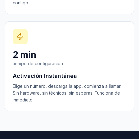
contigo.
2 min
tiempo de configuración
Activación Instantánea
Elige un número, descarga la app, comienza a llamar.
Sin hardware, sin técnicos, sin esperas. Funciona de
inmediato.