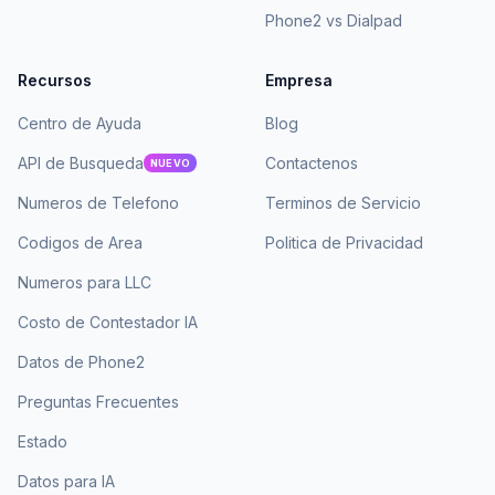
Phone2 vs Dialpad
Recursos
Empresa
Centro de Ayuda
Blog
API de Busqueda
Contactenos
NUEVO
Numeros de Telefono
Terminos de Servicio
Codigos de Area
Politica de Privacidad
Numeros para LLC
Costo de Contestador IA
Datos de Phone2
Preguntas Frecuentes
Estado
Datos para IA