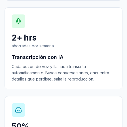
2+ hrs
ahorradas por semana
Transcripción con IA
Cada buzón de voz y llamada transcrita
automáticamente. Busca conversaciones, encuentra
detalles que perdiste, salta la reproducción.
50%