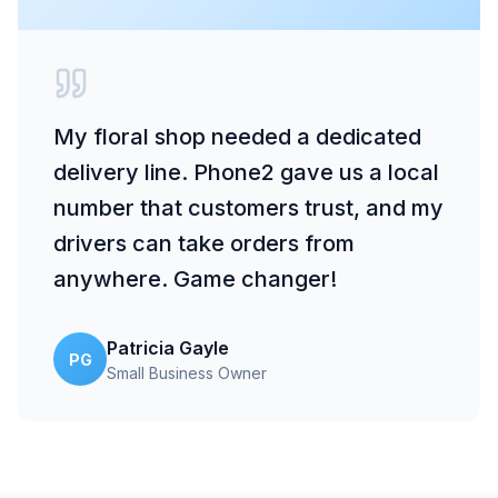
My floral shop needed a dedicated
delivery line. Phone2 gave us a local
number that customers trust, and my
drivers can take orders from
anywhere. Game changer!
Patricia Gayle
PG
Small Business Owner