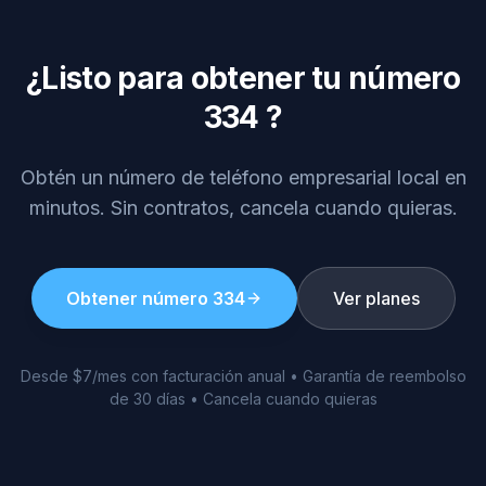
¿Listo para obtener tu número
334
?
Obtén un número de teléfono empresarial local en
minutos. Sin contratos, cancela cuando quieras.
Obtener número
334
Ver planes
Desde $7/mes con facturación anual • Garantía de reembolso
de 30 días • Cancela cuando quieras