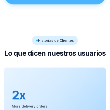
Historias de Clientes
Lo que dicen nuestros usuarios
2x
More delivery orders