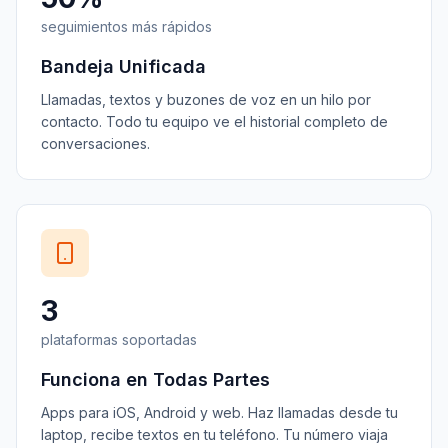
seguimientos más rápidos
Bandeja Unificada
Llamadas, textos y buzones de voz en un hilo por
contacto. Todo tu equipo ve el historial completo de
conversaciones.
3
plataformas soportadas
Funciona en Todas Partes
Apps para iOS, Android y web. Haz llamadas desde tu
laptop, recibe textos en tu teléfono. Tu número viaja