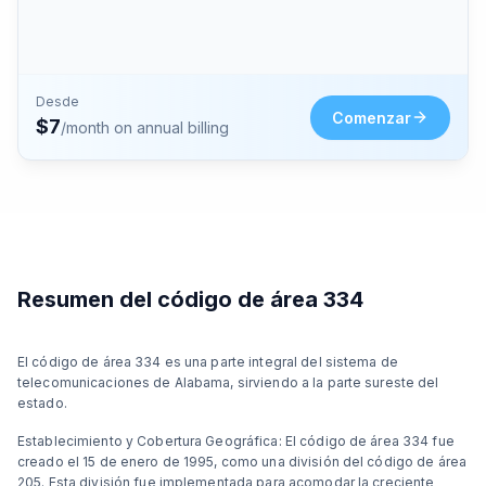
Desde
Comenzar
$
7
/month on annual billing
Resumen del código de área 334
El código de área 334 es una parte integral del sistema de
telecomunicaciones de Alabama, sirviendo a la parte sureste del
estado.
Establecimiento y Cobertura Geográfica: El código de área 334 fue
creado el 15 de enero de 1995, como una división del código de área
205. Esta división fue implementada para acomodar la creciente