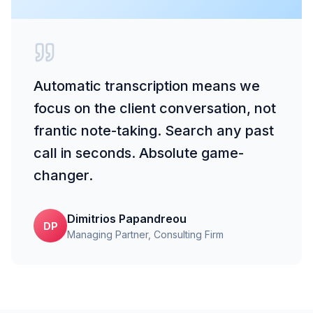
Automatic transcription means we
focus on the client conversation, not
frantic note-taking. Search any past
call in seconds. Absolute game-
changer.
Dimitrios Papandreou
DP
Managing Partner
, Consulting Firm