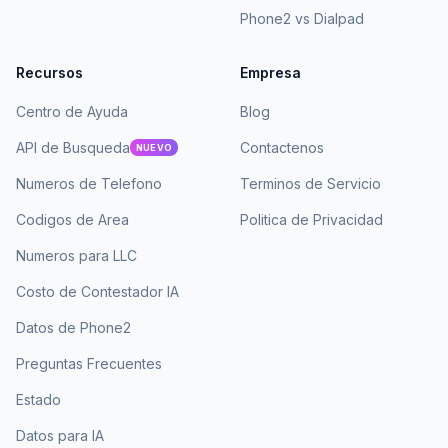
Phone2 vs Dialpad
Recursos
Empresa
Centro de Ayuda
Blog
API de Busqueda
Contactenos
NUEVO
Numeros de Telefono
Terminos de Servicio
Codigos de Area
Politica de Privacidad
Numeros para LLC
Costo de Contestador IA
Datos de Phone2
Preguntas Frecuentes
Estado
Datos para IA