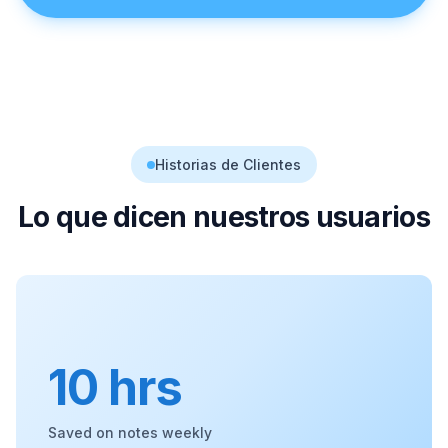
Historias de Clientes
Lo que dicen nuestros usuarios
10 hrs
Saved on notes weekly