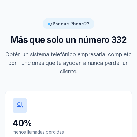
¿Por qué Phone2?
Más que solo un número
332
Obtén un sistema telefónico empresarial completo
con funciones que te ayudan a nunca perder un
cliente.
40%
menos llamadas perdidas