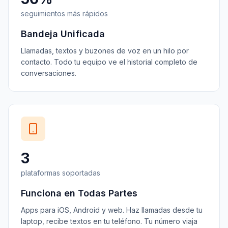
seguimientos más rápidos
Bandeja Unificada
Llamadas, textos y buzones de voz en un hilo por
contacto. Todo tu equipo ve el historial completo de
conversaciones.
3
plataformas soportadas
Funciona en Todas Partes
Apps para iOS, Android y web. Haz llamadas desde tu
laptop, recibe textos en tu teléfono. Tu número viaja