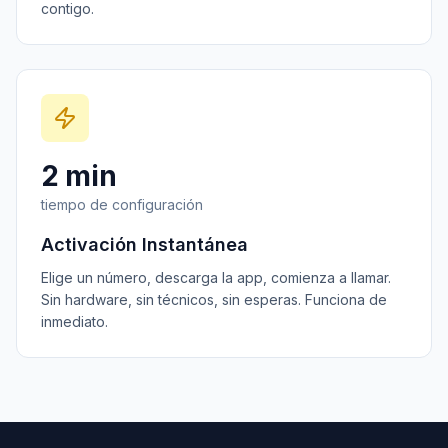
contigo.
2 min
tiempo de configuración
Activación Instantánea
Elige un número, descarga la app, comienza a llamar.
Sin hardware, sin técnicos, sin esperas. Funciona de
inmediato.