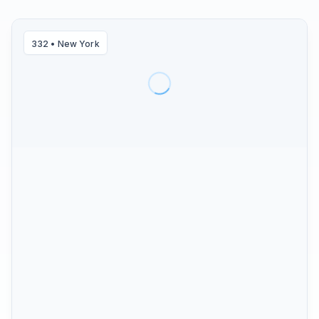
332
•
New York