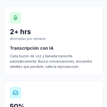
2+ hrs
ahorradas por semana
Transcripción con IA
Cada buzón de voz y llamada transcrita
automáticamente. Busca conversaciones, encuentra
detalles que perdiste, salta la reproducción.
50%