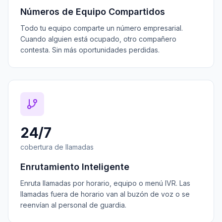
Números de Equipo Compartidos
Todo tu equipo comparte un número empresarial.
Cuando alguien está ocupado, otro compañero
contesta. Sin más oportunidades perdidas.
24/7
cobertura de llamadas
Enrutamiento Inteligente
Enruta llamadas por horario, equipo o menú IVR. Las
llamadas fuera de horario van al buzón de voz o se
reenvían al personal de guardia.