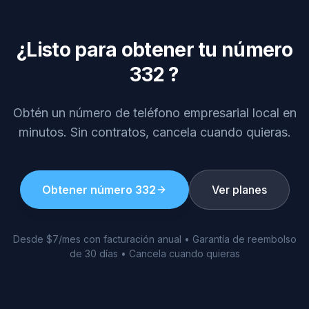
¿Listo para obtener tu número
332
?
Obtén un número de teléfono empresarial local en
minutos. Sin contratos, cancela cuando quieras.
Obtener número
332
Ver planes
Desde $7/mes con facturación anual • Garantía de reembolso
de 30 días • Cancela cuando quieras