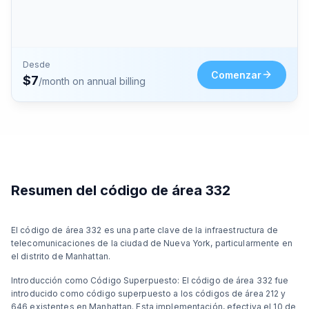
Desde
Comenzar
$
7
/month on annual billing
Resumen del código de área 332
El código de área 332 es una parte clave de la infraestructura de
telecomunicaciones de la ciudad de Nueva York, particularmente en
el distrito de Manhattan.
Introducción como Código Superpuesto: El código de área 332 fue
introducido como código superpuesto a los códigos de área 212 y
646 existentes en Manhattan. Esta implementación, efectiva el 10 de