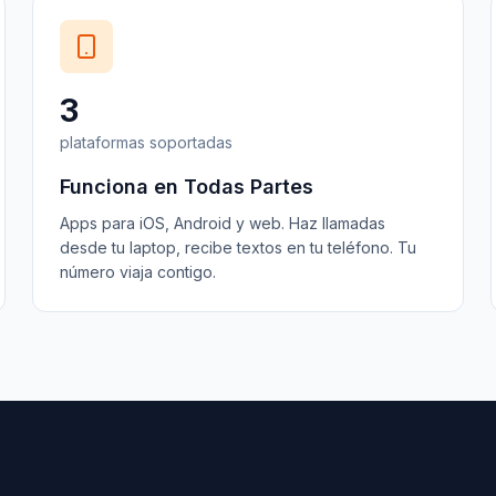
3
plataformas soportadas
Funciona en Todas Partes
Apps para iOS, Android y web. Haz llamadas
desde tu laptop, recibe textos en tu teléfono. Tu
número viaja contigo.