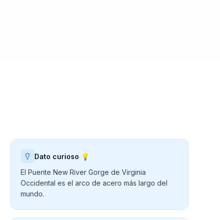
Dato curioso 💡
El Puente New River Gorge de Virginia
Occidental es el arco de acero más largo del
mundo.