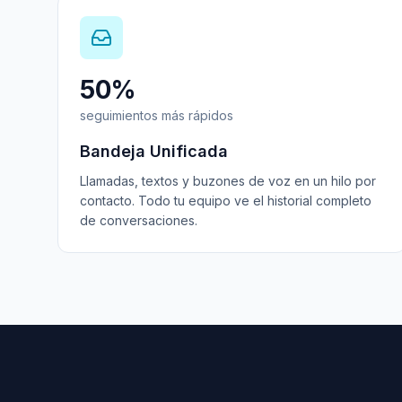
50%
seguimientos más rápidos
Bandeja Unificada
Llamadas, textos y buzones de voz en un hilo por
contacto. Todo tu equipo ve el historial completo
de conversaciones.