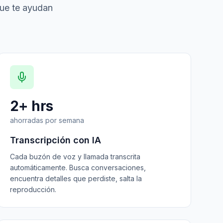
que te ayudan
2+ hrs
ahorradas por semana
Transcripción con IA
Cada buzón de voz y llamada transcrita
automáticamente. Busca conversaciones,
encuentra detalles que perdiste, salta la
reproducción.