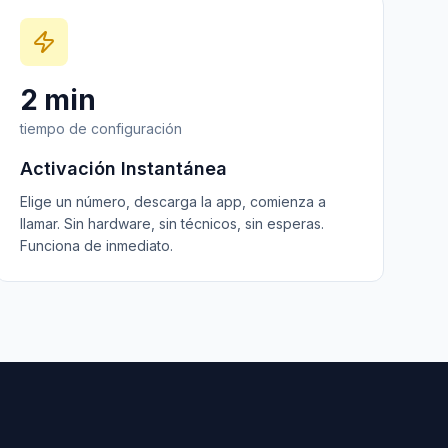
2 min
tiempo de configuración
Activación Instantánea
Elige un número, descarga la app, comienza a
llamar. Sin hardware, sin técnicos, sin esperas.
Funciona de inmediato.