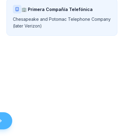
🏢 Primera Compañía Telefónica
Chesapeake and Potomac Telephone Company
(later Verizon)