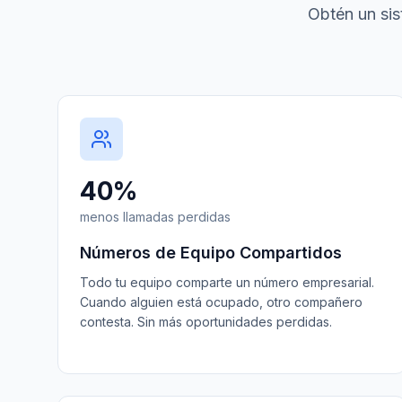
Obtén un sis
40%
menos llamadas perdidas
Números de Equipo Compartidos
Todo tu equipo comparte un número empresarial.
Cuando alguien está ocupado, otro compañero
contesta. Sin más oportunidades perdidas.