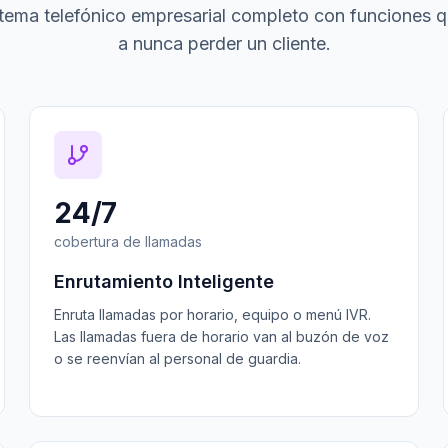
tema telefónico empresarial completo con funciones 
a nunca perder un cliente.
24/7
cobertura de llamadas
Enrutamiento Inteligente
Enruta llamadas por horario, equipo o menú IVR.
Las llamadas fuera de horario van al buzón de voz
o se reenvían al personal de guardia.