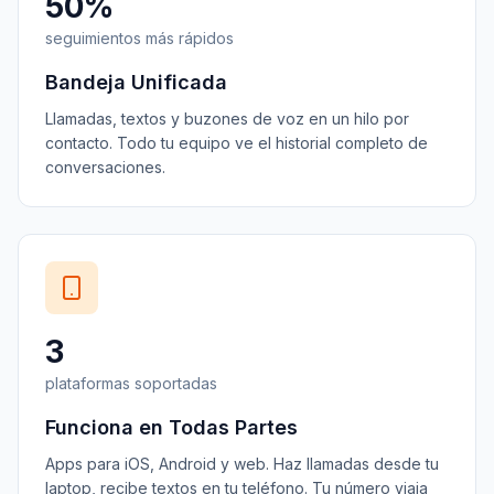
50%
seguimientos más rápidos
Bandeja Unificada
Llamadas, textos y buzones de voz en un hilo por
contacto. Todo tu equipo ve el historial completo de
conversaciones.
3
plataformas soportadas
Funciona en Todas Partes
Apps para iOS, Android y web. Haz llamadas desde tu
laptop, recibe textos en tu teléfono. Tu número viaja