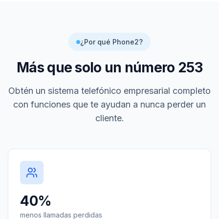
¿Por qué Phone2?
Más que solo un número
253
Obtén un sistema telefónico empresarial completo
con funciones que te ayudan a nunca perder un
cliente.
40%
menos llamadas perdidas