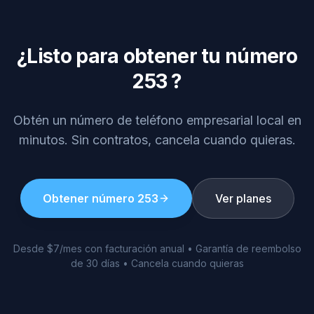
¿Listo para obtener tu número
253
?
Obtén un número de teléfono empresarial local en
minutos. Sin contratos, cancela cuando quieras.
Obtener número
253
Ver planes
Desde $7/mes con facturación anual • Garantía de reembolso
de 30 días • Cancela cuando quieras