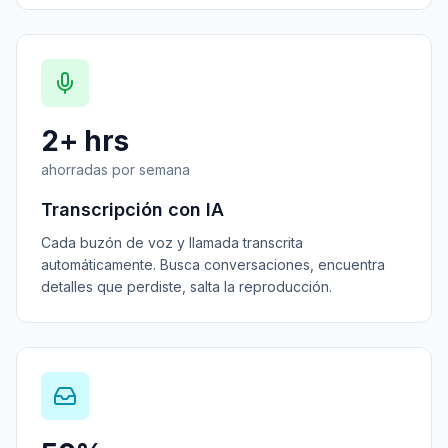
2+ hrs
ahorradas por semana
Transcripción con IA
Cada buzón de voz y llamada transcrita
automáticamente. Busca conversaciones, encuentra
detalles que perdiste, salta la reproducción.