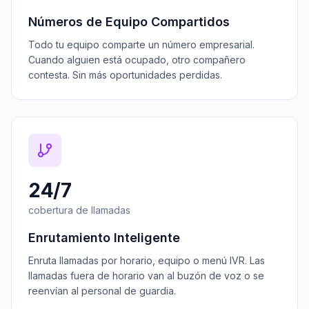
Números de Equipo Compartidos
Todo tu equipo comparte un número empresarial.
Cuando alguien está ocupado, otro compañero
contesta. Sin más oportunidades perdidas.
24/7
cobertura de llamadas
Enrutamiento Inteligente
Enruta llamadas por horario, equipo o menú IVR. Las
llamadas fuera de horario van al buzón de voz o se
reenvían al personal de guardia.