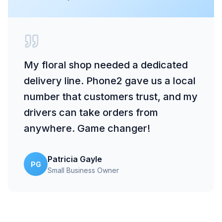
My floral shop needed a dedicated
delivery line. Phone2 gave us a local
number that customers trust, and my
drivers can take orders from
anywhere. Game changer!
Patricia Gayle
PG
Small Business Owner