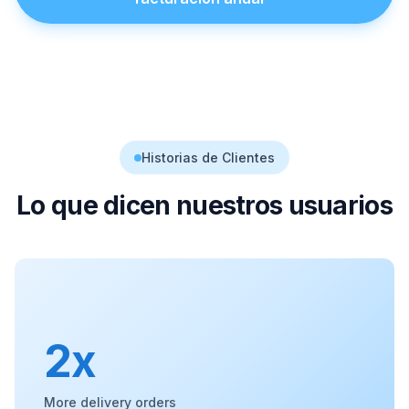
Historias de Clientes
Lo que dicen nuestros usuarios
2x
More delivery orders