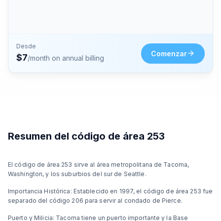
Desde
Comenzar
$
7
/month on annual billing
Resumen del código de área 253
El código de área 253 sirve al área metropolitana de Tacoma,
Washington, y los suburbios del sur de Seattle.
Importancia Histórica: Establecido en 1997, el código de área 253 fue
separado del código 206 para servir al condado de Pierce.
Puerto y Milicia: Tacoma tiene un puerto importante y la Base