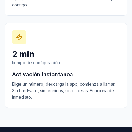
contigo.
2 min
tiempo de configuración
Activación Instantánea
Elige un número, descarga la app, comienza a llamar.
Sin hardware, sin técnicos, sin esperas. Funciona de
inmediato.