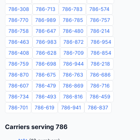
786-308
786-713
786-783
786-574
786-770
786-989
786-785
786-757
786-758
786-647
786-480
786-214
786-463
786-983
786-872
786-954
786-408
786-628
786-709
786-854
786-759
786-698
786-944
786-218
786-870
786-675
786-763
786-686
786-607
786-479
786-869
786-716
786-734
786-493
786-816
786-459
786-701
786-619
786-941
786-837
Carriers serving 786