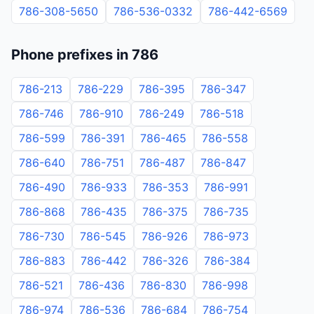
786-308-5650
786-536-0332
786-442-6569
Phone prefixes in 786
786-213
786-229
786-395
786-347
786-746
786-910
786-249
786-518
786-599
786-391
786-465
786-558
786-640
786-751
786-487
786-847
786-490
786-933
786-353
786-991
786-868
786-435
786-375
786-735
786-730
786-545
786-926
786-973
786-883
786-442
786-326
786-384
786-521
786-436
786-830
786-998
786-974
786-536
786-684
786-754