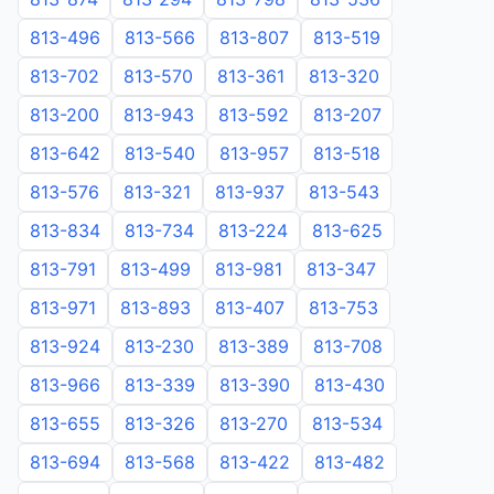
813-496
813-566
813-807
813-519
813-702
813-570
813-361
813-320
813-200
813-943
813-592
813-207
813-642
813-540
813-957
813-518
813-576
813-321
813-937
813-543
813-834
813-734
813-224
813-625
813-791
813-499
813-981
813-347
813-971
813-893
813-407
813-753
813-924
813-230
813-389
813-708
813-966
813-339
813-390
813-430
813-655
813-326
813-270
813-534
813-694
813-568
813-422
813-482