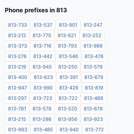
Phone prefixes in 813
813-733
813-537
813-901
813-247
813-212
813-775
813-921
813-252
813-373
813-716
813-793
813-988
813-276
813-442
813-546
813-476
813-219
813-945
813-250
813-579
813-400
813-823
813-391
813-679
813-947
813-990
813-426
813-819
813-297
813-723
813-722
813-468
813-781
813-578
813-520
813-678
813-215
813-286
813-956
813-923
813-993
813-485
813-940
813-772