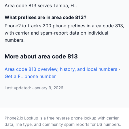
Area code 813 serves Tampa, FL.
What prefixes are in area code 813?
Phone2.io tracks 200 phone prefixes in area code 813,
with carrier and spam-report data on individual
numbers.
More about area code 813
Area code 813 overview, history, and local numbers
·
Get a FL phone number
Last updated: January 9, 2026
Phone2.io Lookup is a free reverse phone lookup with carrier
data, line type, and community spam reports for US numbers.