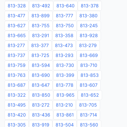
813-328
813-492
813-640
813-378
813-477
813-899
813-777
813-380
813-627
813-755
813-750
813-245
813-665
813-291
813-358
813-928
813-277
813-377
813-473
813-279
813-737
813-725
813-293
813-669
813-759
813-594
813-730
813-710
813-763
813-690
813-399
813-853
813-687
813-647
813-778
813-607
813-322
813-850
813-965
813-652
813-495
813-272
813-210
813-705
813-420
813-436
813-861
813-714
813-305
813-919
813-504
813-560