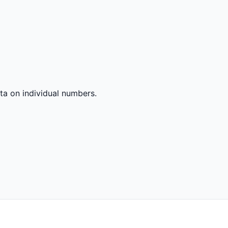
ta on individual numbers.